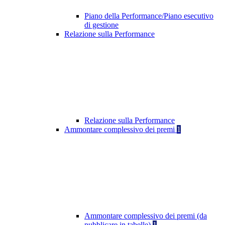
Piano della Performance/Piano esecutivo
di gestione
Relazione sulla Performance
Relazione sulla Performance
Ammontare complessivo dei premi
1
Ammontare complessivo dei premi (da
pubblicare in tabelle)
1