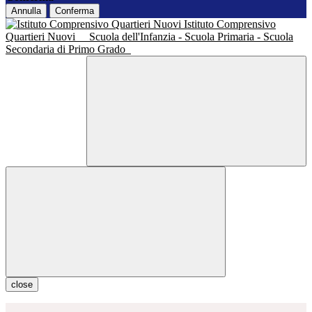
Annulla
Conferma
Istituto Comprensivo
Quartieri Nuovi
Scuola dell'Infanzia - Scuola Primaria - Scuola
Secondaria di Primo Grado
close