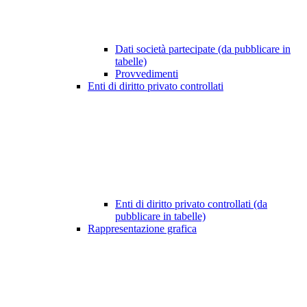
Dati società partecipate (da pubblicare in
tabelle)
Provvedimenti
Enti di diritto privato controllati
Enti di diritto privato controllati (da
pubblicare in tabelle)
Rappresentazione grafica