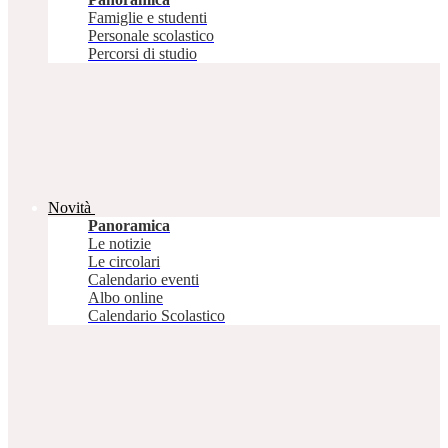
Famiglie e studenti
Personale scolastico
Percorsi di studio
Novità
Panoramica
Le notizie
Le circolari
Calendario eventi
Albo online
Calendario Scolastico