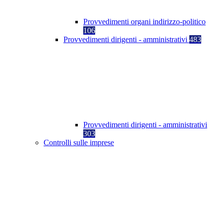
Provvedimenti organi indirizzo-politico
106
Provvedimenti dirigenti - amministrativi
483
Provvedimenti dirigenti - amministrativi
303
Controlli sulle imprese