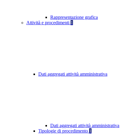
Rappresentazione grafica
Attività e procedimenti
1
Dati aggregati attività amministrativa
Dati aggregati attività amministrativa
Tipologie di procedimento
1