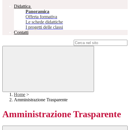
Didattica
Panoramica
Offerta formativa
Le schede didattiche
I progetti delle classi
Contatti
Campo di ricerca per le pagine del sito
Home
>
Amministrazione Trasparente
Amministrazione Trasparente