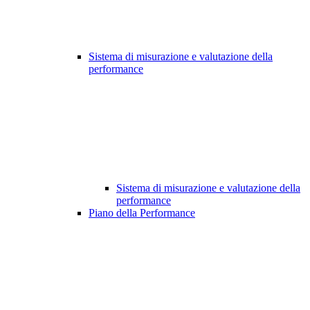
Sistema di misurazione e valutazione della
performance
Sistema di misurazione e valutazione della
performance
Piano della Performance