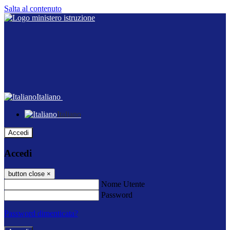
Salta al contenuto
Italiano
Italiano
Accedi
Accedi
button close
×
Nome Utente
Password
Password dimenticata?