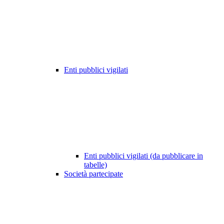
Enti pubblici vigilati
Enti pubblici vigilati (da pubblicare in
tabelle)
Società partecipate