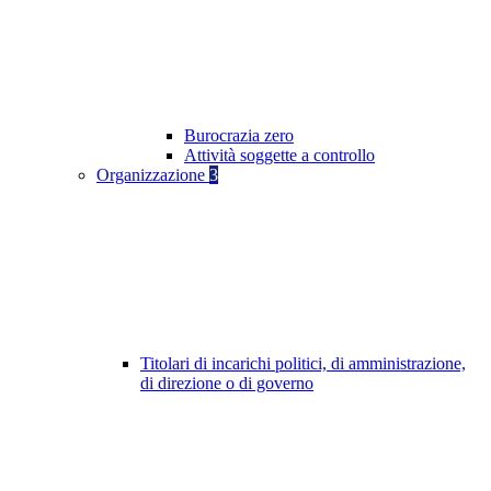
Burocrazia zero
Attività soggette a controllo
Organizzazione
3
Titolari di incarichi politici, di amministrazione,
di direzione o di governo