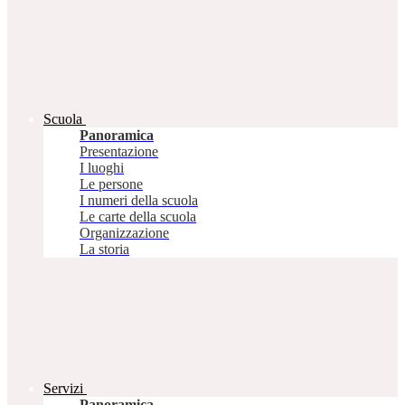
Scuola
Panoramica
Presentazione
I luoghi
Le persone
I numeri della scuola
Le carte della scuola
Organizzazione
La storia
Servizi
Panoramica