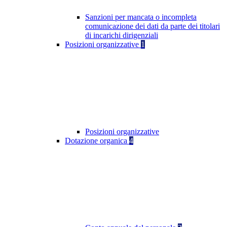
Sanzioni per mancata o incompleta
comunicazione dei dati da parte dei titolari
di incarichi dirigenziali
Posizioni organizzative
1
Posizioni organizzative
Dotazione organica
4