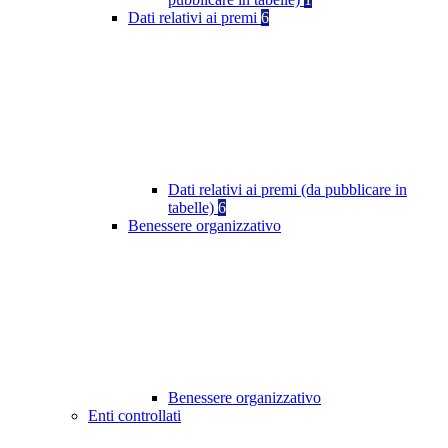
Dati relativi ai premi
6
Dati relativi ai premi (da pubblicare in
tabelle)
6
Benessere organizzativo
Benessere organizzativo
Enti controllati