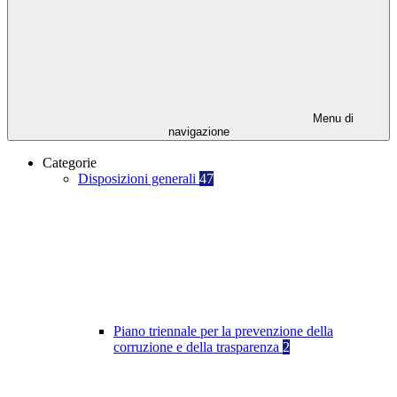
Menu di
navigazione
Categorie
Disposizioni generali
47
Piano triennale per la prevenzione della
corruzione e della trasparenza
2