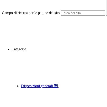
Campo di ricerca per le pagine del sito
Categorie
Disposizioni generali
47