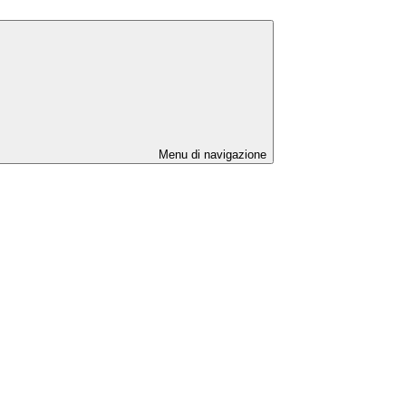
Menu di navigazione