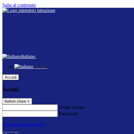
Salta al contenuto
Italiano
Italiano
Accedi
Accedi
button close
×
Nome Utente
Password
Password dimenticata?