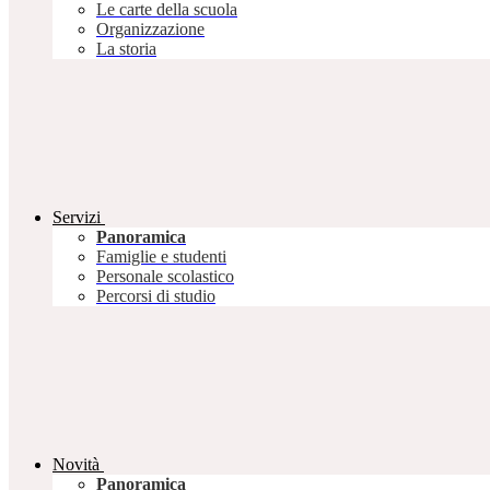
Le carte della scuola
Organizzazione
La storia
Servizi
Panoramica
Famiglie e studenti
Personale scolastico
Percorsi di studio
Novità
Panoramica