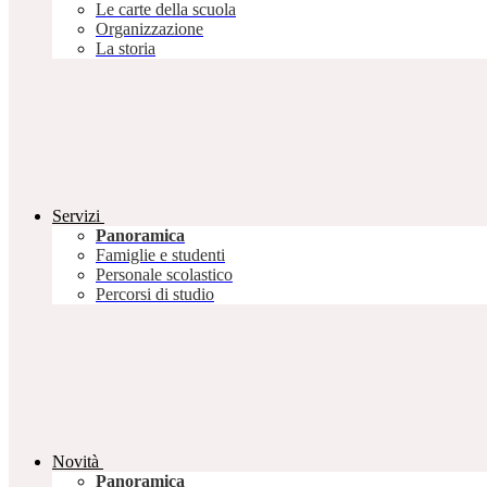
Le carte della scuola
Organizzazione
La storia
Servizi
Panoramica
Famiglie e studenti
Personale scolastico
Percorsi di studio
Novità
Panoramica