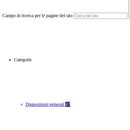
Campo di ricerca per le pagine del sito
Categorie
Disposizioni generali
47