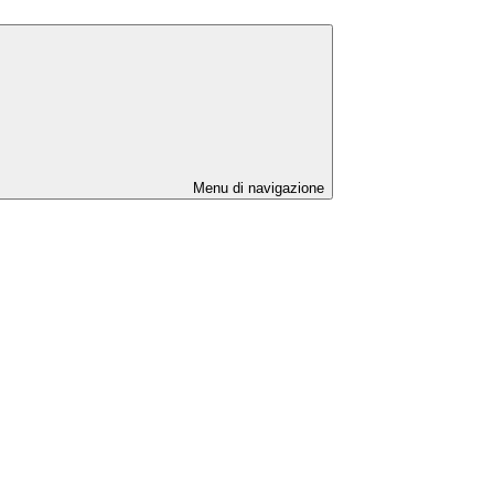
Menu di navigazione