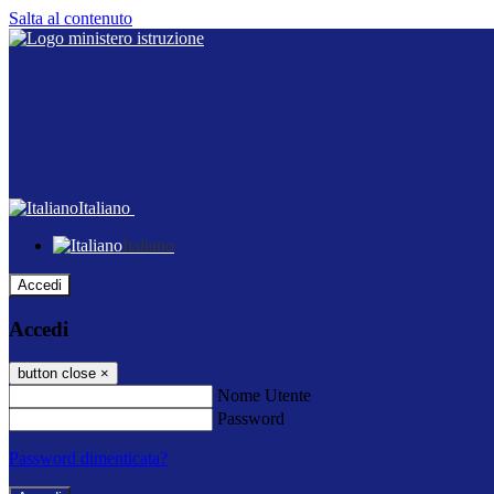
Salta al contenuto
Italiano
Italiano
Accedi
Accedi
button close
×
Nome Utente
Password
Password dimenticata?