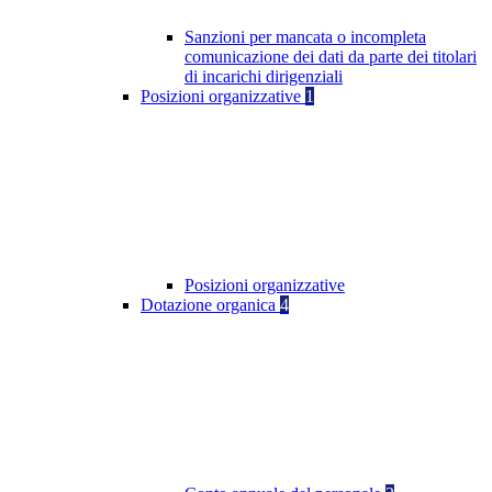
Sanzioni per mancata o incompleta
comunicazione dei dati da parte dei titolari
di incarichi dirigenziali
Posizioni organizzative
1
Posizioni organizzative
Dotazione organica
4