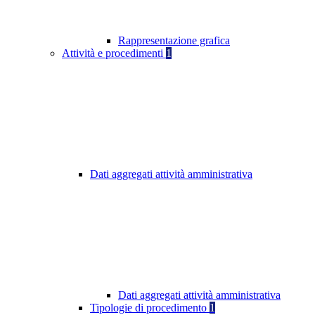
Rappresentazione grafica
Attività e procedimenti
1
Dati aggregati attività amministrativa
Dati aggregati attività amministrativa
Tipologie di procedimento
1