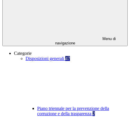
Menu di
navigazione
Categorie
Disposizioni generali
47
Piano triennale per la prevenzione della
corruzione e della trasparenza
2