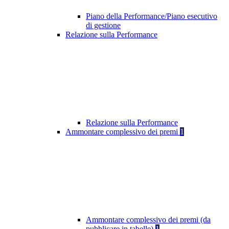
Piano della Performance/Piano esecutivo
di gestione
Relazione sulla Performance
Relazione sulla Performance
Ammontare complessivo dei premi
1
Ammontare complessivo dei premi (da
pubblicare in tabelle)
1