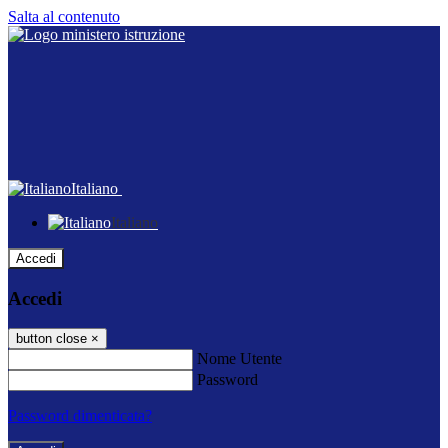
Salta al contenuto
Italiano
Italiano
Accedi
Accedi
button close
×
Nome Utente
Password
Password dimenticata?