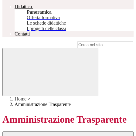
Didattica
Panoramica
Offerta formativa
Le schede didattiche
I progetti delle classi
Contatti
Campo di ricerca per le pagine del sito
Home
>
Amministrazione Trasparente
Amministrazione Trasparente