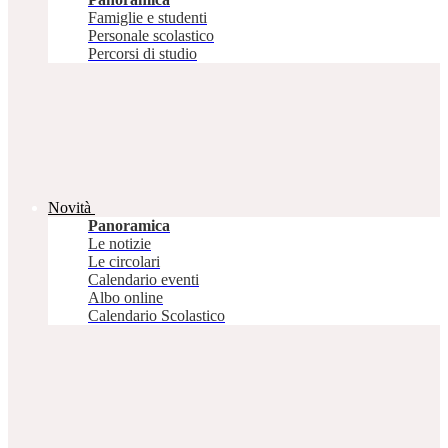
Famiglie e studenti
Personale scolastico
Percorsi di studio
Novità
Panoramica
Le notizie
Le circolari
Calendario eventi
Albo online
Calendario Scolastico