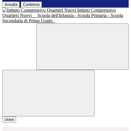
Annulla
Conferma
Istituto Comprensivo
Quartieri Nuovi
Scuola dell'Infanzia - Scuola Primaria - Scuola
Secondaria di Primo Grado
close