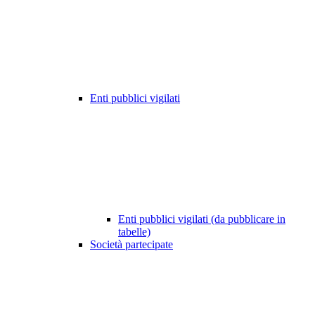
Enti pubblici vigilati
Enti pubblici vigilati (da pubblicare in
tabelle)
Società partecipate