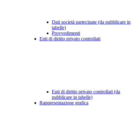
Dati società partecipate (da pubblicare in
tabelle)
Provvedimenti
Enti di diritto privato controllati
Enti di diritto privato controllati (da
pubblicare in tabelle)
Rappresentazione grafica