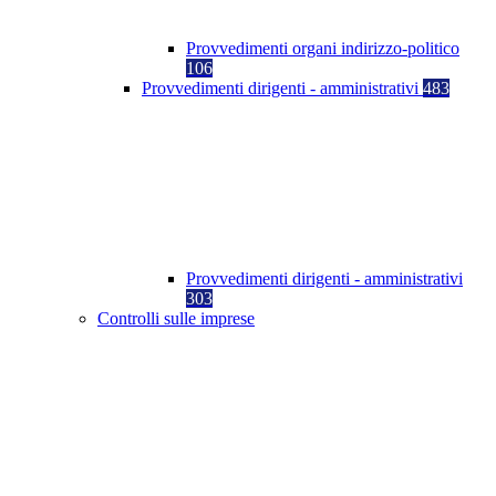
Provvedimenti organi indirizzo-politico
106
Provvedimenti dirigenti - amministrativi
483
Provvedimenti dirigenti - amministrativi
303
Controlli sulle imprese