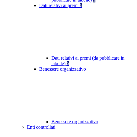
Dati relativi ai premi
6
Dati relativi ai premi (da pubblicare in
tabelle)
6
Benessere organizzativo
Benessere organizzativo
Enti controllati