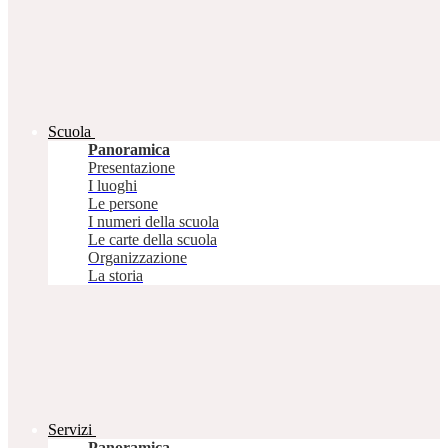
Scuola
Panoramica
Presentazione
I luoghi
Le persone
I numeri della scuola
Le carte della scuola
Organizzazione
La storia
Servizi
Panoramica