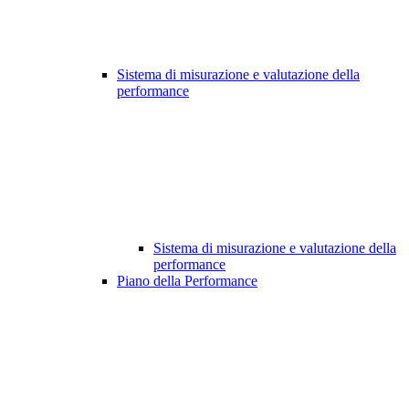
Sistema di misurazione e valutazione della
performance
Sistema di misurazione e valutazione della
performance
Piano della Performance