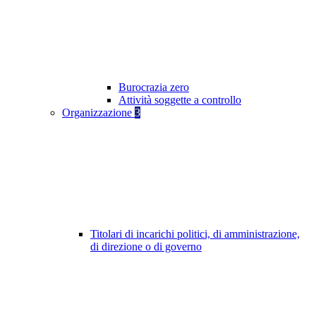
Burocrazia zero
Attività soggette a controllo
Organizzazione
3
Titolari di incarichi politici, di amministrazione,
di direzione o di governo