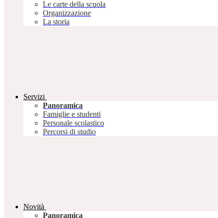
Le carte della scuola
Organizzazione
La storia
Servizi
Panoramica
Famiglie e studenti
Personale scolastico
Percorsi di studio
Novità
Panoramica