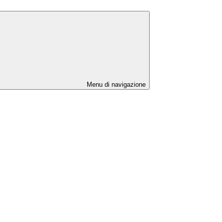
Menu di navigazione