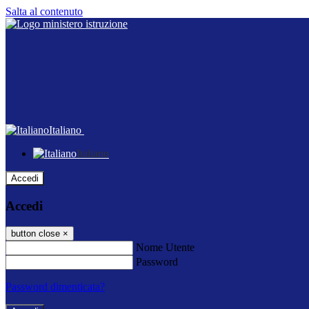
Salta al contenuto
Italiano
Italiano
Accedi
Accedi
button close
×
Nome Utente
Password
Password dimenticata?