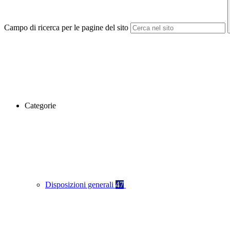
Campo di ricerca per le pagine del sito
Categorie
Disposizioni generali
47