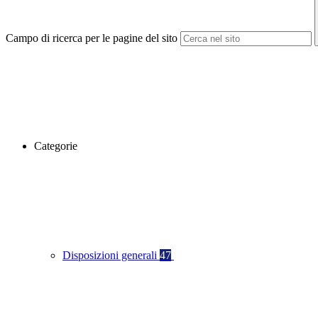
Campo di ricerca per le pagine del sito
Categorie
Disposizioni generali
47