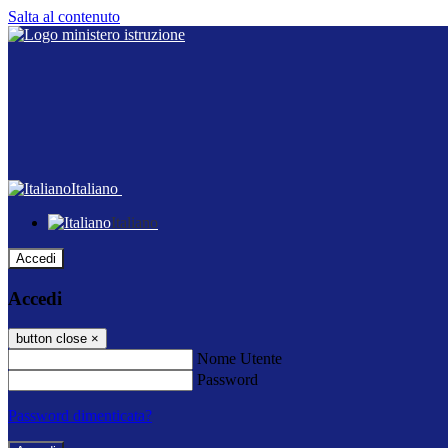
Salta al contenuto
Italiano
Italiano
Accedi
Accedi
button close
×
Nome Utente
Password
Password dimenticata?