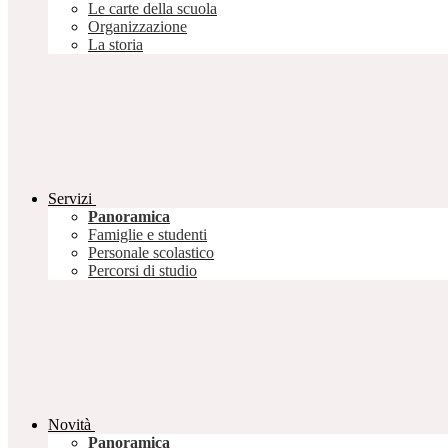
Le carte della scuola
Organizzazione
La storia
Servizi
Panoramica
Famiglie e studenti
Personale scolastico
Percorsi di studio
Novità
Panoramica