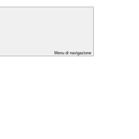
Menu di navigazione