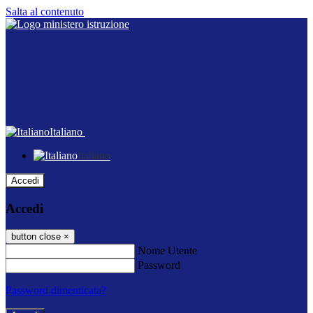
Salta al contenuto
Italiano
Italiano
Accedi
Accedi
button close
×
Nome Utente
Password
Password dimenticata?