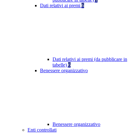
Dati relativi ai premi
6
Dati relativi ai premi (da pubblicare in
tabelle)
6
Benessere organizzativo
Benessere organizzativo
Enti controllati