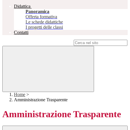
Didattica
Panoramica
Offerta formativa
Le schede didattiche
I progetti delle classi
Contatti
Campo di ricerca per le pagine del sito
Home
>
Amministrazione Trasparente
Amministrazione Trasparente