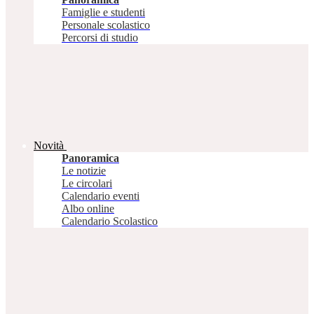
Famiglie e studenti
Personale scolastico
Percorsi di studio
Novità
Panoramica
Le notizie
Le circolari
Calendario eventi
Albo online
Calendario Scolastico