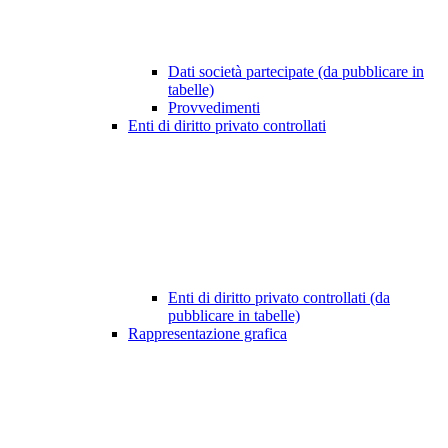
Dati società partecipate (da pubblicare in
tabelle)
Provvedimenti
Enti di diritto privato controllati
Enti di diritto privato controllati (da
pubblicare in tabelle)
Rappresentazione grafica