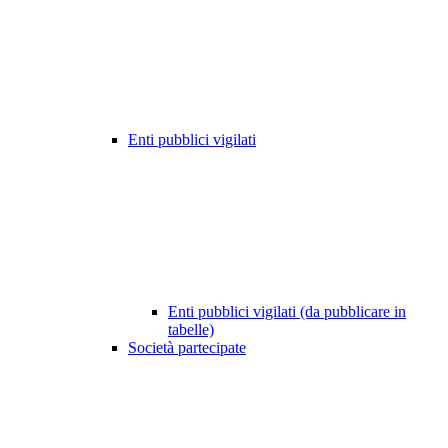
Enti pubblici vigilati
Enti pubblici vigilati (da pubblicare in
tabelle)
Società partecipate