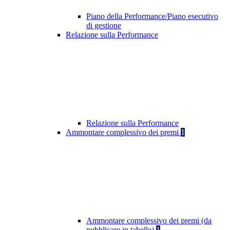
Piano della Performance/Piano esecutivo
di gestione
Relazione sulla Performance
Relazione sulla Performance
Ammontare complessivo dei premi
1
Ammontare complessivo dei premi (da
pubblicare in tabelle)
1