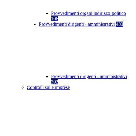
Provvedimenti organi indirizzo-politico
106
Provvedimenti dirigenti - amministrativi
483
Provvedimenti dirigenti - amministrativi
303
Controlli sulle imprese