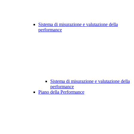
Sistema di misurazione e valutazione della
performance
Sistema di misurazione e valutazione della
performance
Piano della Performance