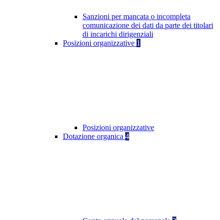
Sanzioni per mancata o incompleta
comunicazione dei dati da parte dei titolari
di incarichi dirigenziali
Posizioni organizzative
1
Posizioni organizzative
Dotazione organica
4