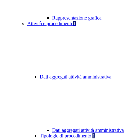
Rappresentazione grafica
Attività e procedimenti
1
Dati aggregati attività amministrativa
Dati aggregati attività amministrativa
Tipologie di procedimento
1