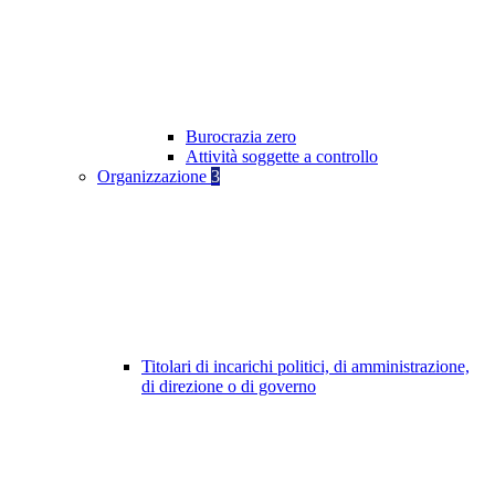
Burocrazia zero
Attività soggette a controllo
Organizzazione
3
Titolari di incarichi politici, di amministrazione,
di direzione o di governo