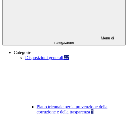
Menu di
navigazione
Categorie
Disposizioni generali
47
Piano triennale per la prevenzione della
corruzione e della trasparenza
2