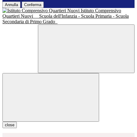
Annulla
Conferma
Istituto Comprensivo
Quartieri Nuovi
Scuola dell'Infanzia - Scuola Primaria - Scuola
Secondaria di Primo Grado
close