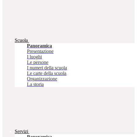
Scuola
Panoramica
Presentazione
I luoghi
Le persone
I numeri della scuola
Le carte della scuola
Organizzazione
La storia
Servizi
Panoramica