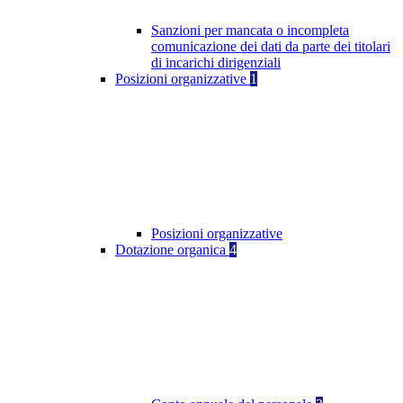
Sanzioni per mancata o incompleta
comunicazione dei dati da parte dei titolari
di incarichi dirigenziali
Posizioni organizzative
1
Posizioni organizzative
Dotazione organica
4