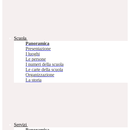
Scuola
Panoramica
Presentazione
I luoghi
Le persone
I numeri della scuola
Le carte della scuola
Organizzazione
La storia
Servizi
Panoramica