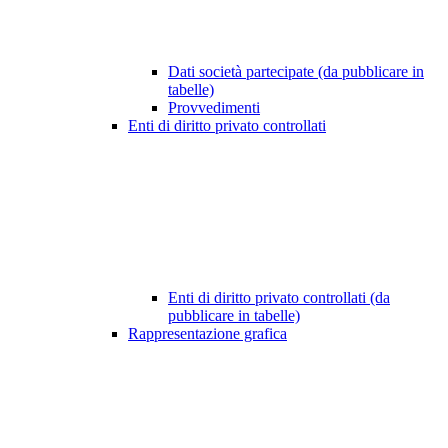
Dati società partecipate (da pubblicare in
tabelle)
Provvedimenti
Enti di diritto privato controllati
Enti di diritto privato controllati (da
pubblicare in tabelle)
Rappresentazione grafica