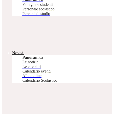
Famiglie e studenti
Personale scolastico
Percorsi di studio
Novità
Panoramica
Le notizie
Le circolari
Calendario eventi
Albo online
Calendario Scolastico