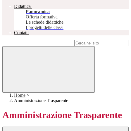
Didattica
Panoramica
Offerta formativa
Le schede didattiche
I progetti delle classi
Contatti
Campo di ricerca per le pagine del sito
Home
>
Amministrazione Trasparente
Amministrazione Trasparente