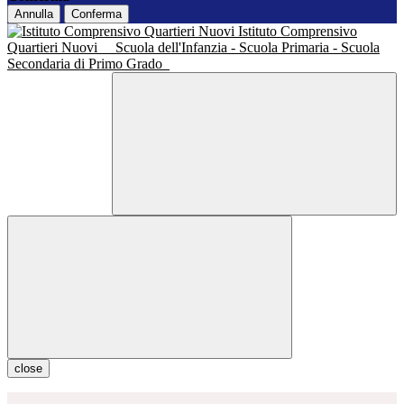
Annulla
Conferma
Istituto Comprensivo
Quartieri Nuovi
Scuola dell'Infanzia - Scuola Primaria - Scuola
Secondaria di Primo Grado
close