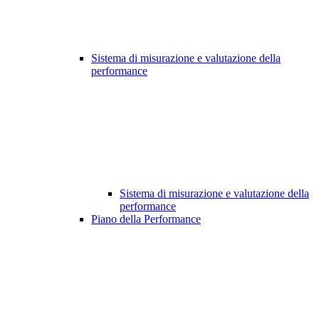
Sistema di misurazione e valutazione della
performance
Sistema di misurazione e valutazione della
performance
Piano della Performance