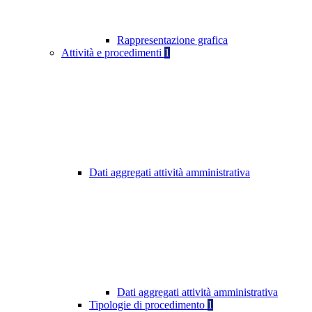
Rappresentazione grafica
Attività e procedimenti
1
Dati aggregati attività amministrativa
Dati aggregati attività amministrativa
Tipologie di procedimento
1