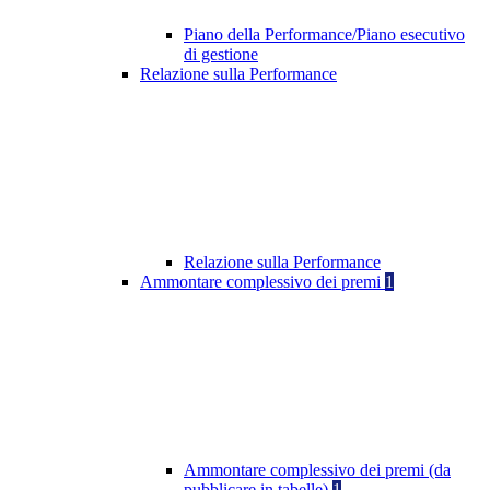
Piano della Performance/Piano esecutivo
di gestione
Relazione sulla Performance
Relazione sulla Performance
Ammontare complessivo dei premi
1
Ammontare complessivo dei premi (da
pubblicare in tabelle)
1