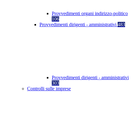
Provvedimenti organi indirizzo-politico
106
Provvedimenti dirigenti - amministrativi
483
Provvedimenti dirigenti - amministrativi
303
Controlli sulle imprese