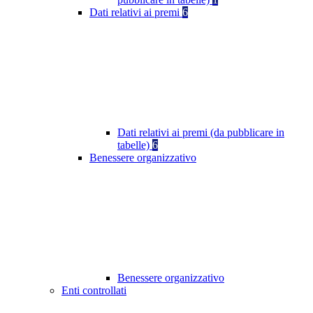
Dati relativi ai premi
6
Dati relativi ai premi (da pubblicare in
tabelle)
6
Benessere organizzativo
Benessere organizzativo
Enti controllati