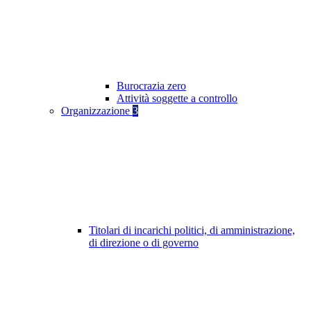
Burocrazia zero
Attività soggette a controllo
Organizzazione
3
Titolari di incarichi politici, di amministrazione,
di direzione o di governo