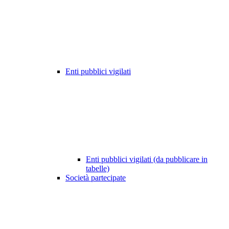
Enti pubblici vigilati
Enti pubblici vigilati (da pubblicare in
tabelle)
Società partecipate