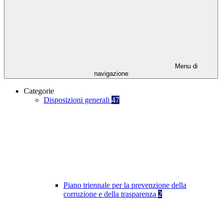
Menu di
navigazione
Categorie
Disposizioni generali
47
Piano triennale per la prevenzione della
corruzione e della trasparenza
2