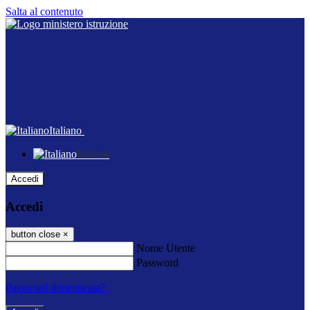
Salta al contenuto
Italiano
Italiano
Accedi
Accedi
button close
×
Nome Utente
Password
Password dimenticata?