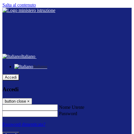
Salta al contenuto
Italiano
Italiano
Accedi
Accedi
button close
×
Nome Utente
Password
Password dimenticata?