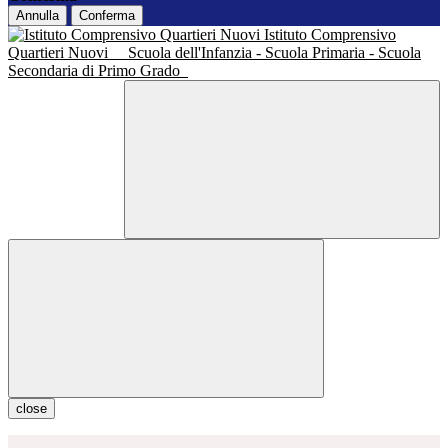
Annulla
Conferma
Istituto Comprensivo
Quartieri Nuovi
Scuola dell'Infanzia - Scuola Primaria - Scuola
Secondaria di Primo Grado
close