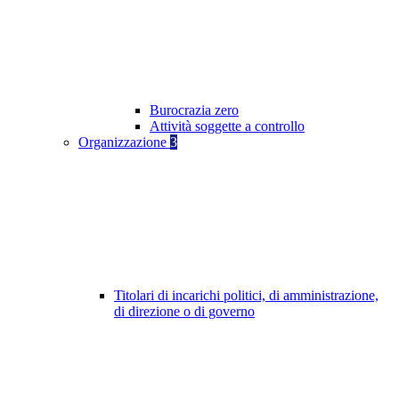
Burocrazia zero
Attività soggette a controllo
Organizzazione
3
Titolari di incarichi politici, di amministrazione,
di direzione o di governo