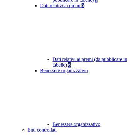
Dati relativi ai premi
6
Dati relativi ai premi (da pubblicare in
tabelle)
6
Benessere organizzativo
Benessere organizzativo
Enti controllati