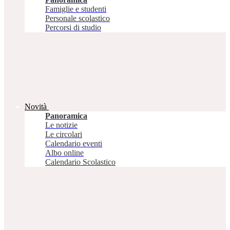
Famiglie e studenti
Personale scolastico
Percorsi di studio
Novità
Panoramica
Le notizie
Le circolari
Calendario eventi
Albo online
Calendario Scolastico