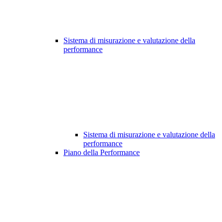
Sistema di misurazione e valutazione della
performance
Sistema di misurazione e valutazione della
performance
Piano della Performance