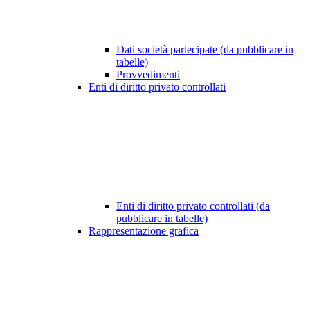
Dati società partecipate (da pubblicare in
tabelle)
Provvedimenti
Enti di diritto privato controllati
Enti di diritto privato controllati (da
pubblicare in tabelle)
Rappresentazione grafica