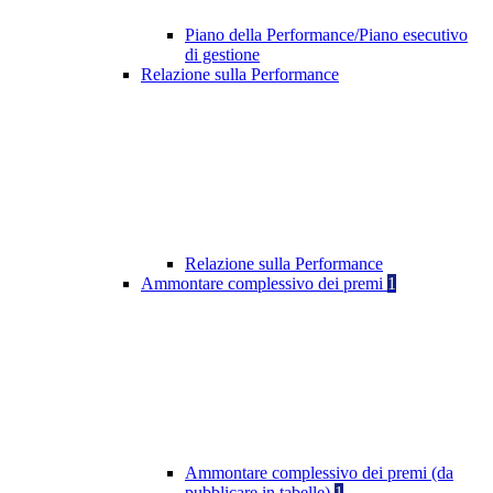
Piano della Performance/Piano esecutivo
di gestione
Relazione sulla Performance
Relazione sulla Performance
Ammontare complessivo dei premi
1
Ammontare complessivo dei premi (da
pubblicare in tabelle)
1