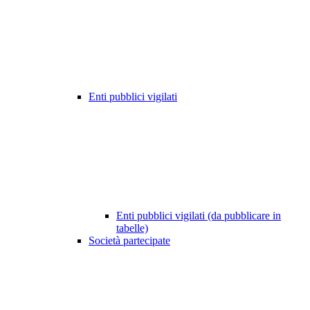
Enti pubblici vigilati
Enti pubblici vigilati (da pubblicare in
tabelle)
Società partecipate