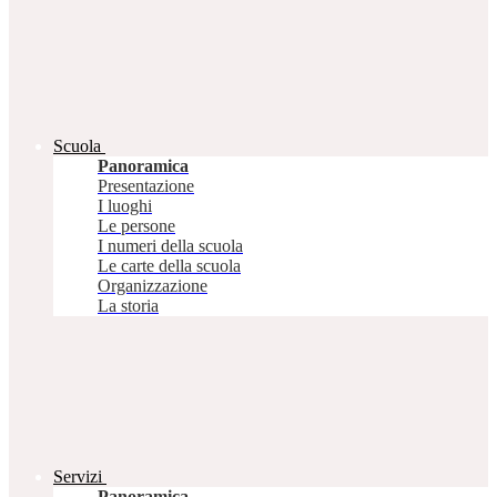
Scuola
Panoramica
Presentazione
I luoghi
Le persone
I numeri della scuola
Le carte della scuola
Organizzazione
La storia
Servizi
Panoramica