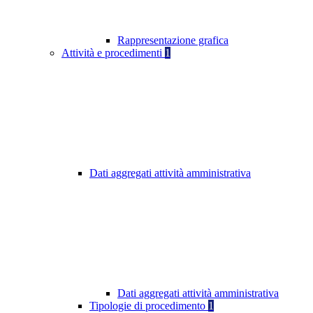
Rappresentazione grafica
Attività e procedimenti
1
Dati aggregati attività amministrativa
Dati aggregati attività amministrativa
Tipologie di procedimento
1