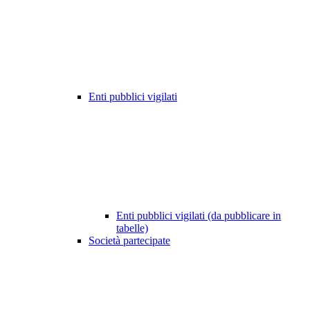
Enti pubblici vigilati
Enti pubblici vigilati (da pubblicare in
tabelle)
Società partecipate