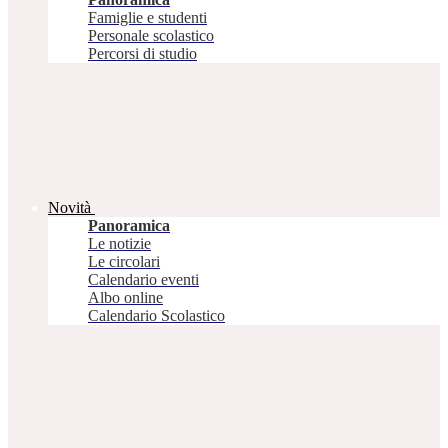
Famiglie e studenti
Personale scolastico
Percorsi di studio
Novità
Panoramica
Le notizie
Le circolari
Calendario eventi
Albo online
Calendario Scolastico