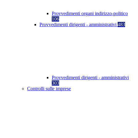
Provvedimenti organi indirizzo-politico
106
Provvedimenti dirigenti - amministrativi
483
Provvedimenti dirigenti - amministrativi
303
Controlli sulle imprese