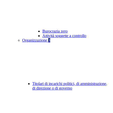
Burocrazia zero
Attività soggette a controllo
Organizzazione
3
Titolari di incarichi politici, di amministrazione,
di direzione o di governo