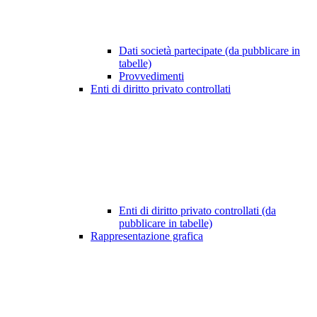
Dati società partecipate (da pubblicare in
tabelle)
Provvedimenti
Enti di diritto privato controllati
Enti di diritto privato controllati (da
pubblicare in tabelle)
Rappresentazione grafica