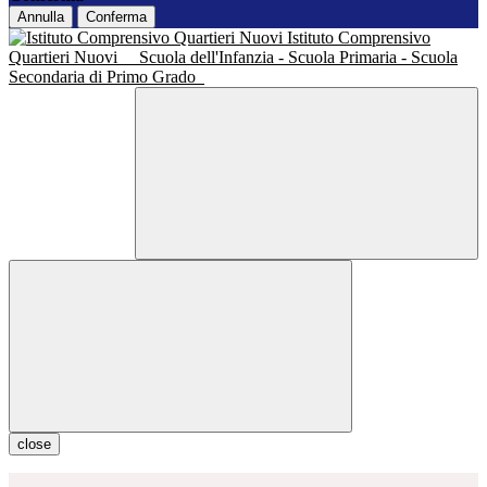
Annulla
Conferma
Istituto Comprensivo
Quartieri Nuovi
Scuola dell'Infanzia - Scuola Primaria - Scuola
Secondaria di Primo Grado
close