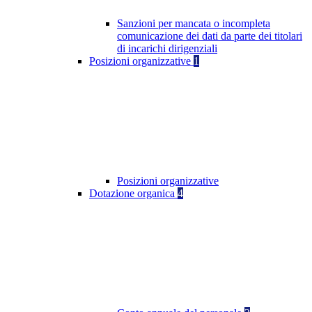
Sanzioni per mancata o incompleta
comunicazione dei dati da parte dei titolari
di incarichi dirigenziali
Posizioni organizzative
1
Posizioni organizzative
Dotazione organica
4