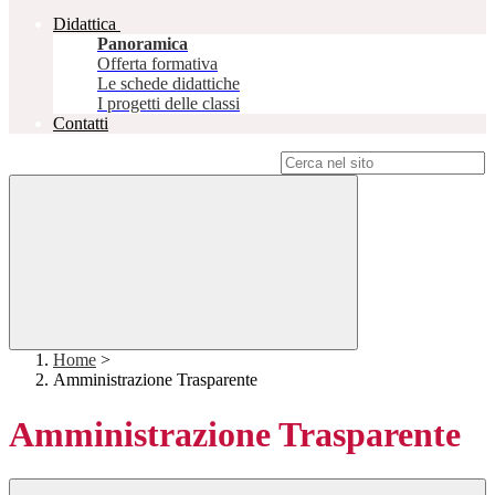
Didattica
Panoramica
Offerta formativa
Le schede didattiche
I progetti delle classi
Contatti
Campo di ricerca per le pagine del sito
Home
>
Amministrazione Trasparente
Amministrazione Trasparente