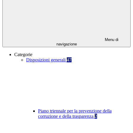
Menu di
navigazione
Categorie
Disposizioni generali
47
Piano triennale per la prevenzione della
corruzione e della trasparenza
2