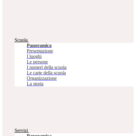
Scuola
Panoramica
Presentazione
I luoghi
Le persone
I numeri della scuola
Le carte della scuola
Organizzazione
La storia
Servizi
Panoramica