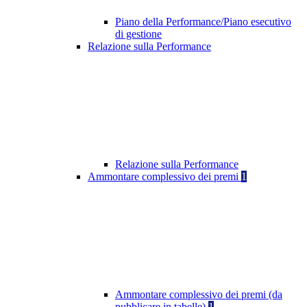
Piano della Performance/Piano esecutivo
di gestione
Relazione sulla Performance
Relazione sulla Performance
Ammontare complessivo dei premi
1
Ammontare complessivo dei premi (da
pubblicare in tabelle)
1