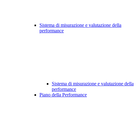
Sistema di misurazione e valutazione della
performance
Sistema di misurazione e valutazione della
performance
Piano della Performance