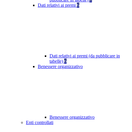
Dati relativi ai premi
6
Dati relativi ai premi (da pubblicare in
tabelle)
6
Benessere organizzativo
Benessere organizzativo
Enti controllati