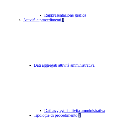
Rappresentazione grafica
Attività e procedimenti
1
Dati aggregati attività amministrativa
Dati aggregati attività amministrativa
Tipologie di procedimento
1