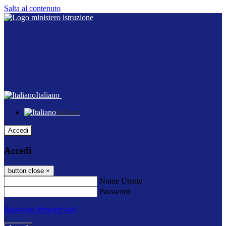
Salta al contenuto
Italiano
Italiano
Accedi
Accedi
button close
×
Nome Utente
Password
Password dimenticata?