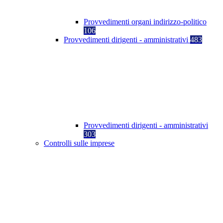
Provvedimenti organi indirizzo-politico
106
Provvedimenti dirigenti - amministrativi
483
Provvedimenti dirigenti - amministrativi
303
Controlli sulle imprese