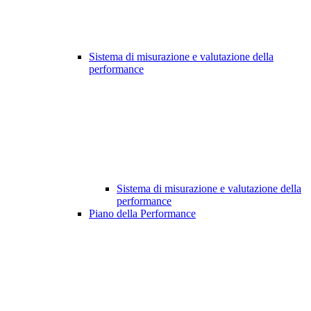
Sistema di misurazione e valutazione della
performance
Sistema di misurazione e valutazione della
performance
Piano della Performance