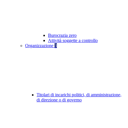
Burocrazia zero
Attività soggette a controllo
Organizzazione
3
Titolari di incarichi politici, di amministrazione,
di direzione o di governo