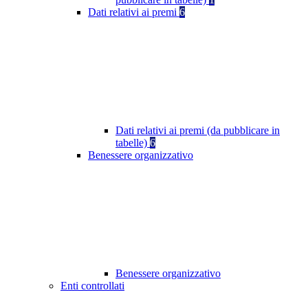
Dati relativi ai premi
6
Dati relativi ai premi (da pubblicare in
tabelle)
6
Benessere organizzativo
Benessere organizzativo
Enti controllati