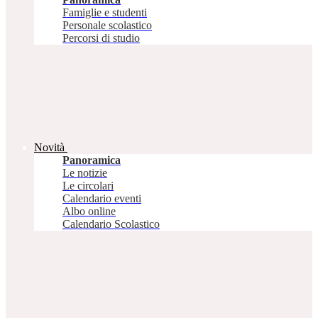
Famiglie e studenti
Personale scolastico
Percorsi di studio
Novità
Panoramica
Le notizie
Le circolari
Calendario eventi
Albo online
Calendario Scolastico