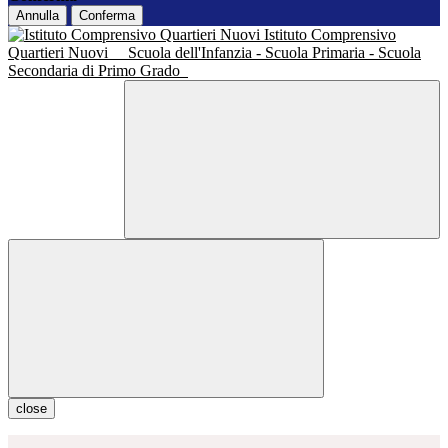
Annulla
Conferma
Istituto Comprensivo
Quartieri Nuovi
Scuola dell'Infanzia - Scuola Primaria - Scuola
Secondaria di Primo Grado
close