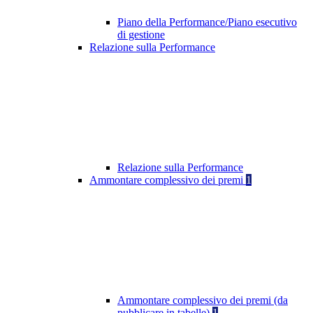
Piano della Performance/Piano esecutivo
di gestione
Relazione sulla Performance
Relazione sulla Performance
Ammontare complessivo dei premi
1
Ammontare complessivo dei premi (da
pubblicare in tabelle)
1