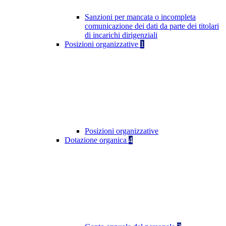
Sanzioni per mancata o incompleta
comunicazione dei dati da parte dei titolari
di incarichi dirigenziali
Posizioni organizzative
1
Posizioni organizzative
Dotazione organica
4