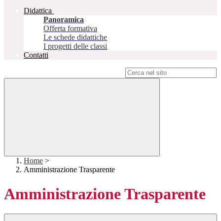
Didattica
Panoramica
Offerta formativa
Le schede didattiche
I progetti delle classi
Contatti
Campo di ricerca per le pagine del sito
Home
>
Amministrazione Trasparente
Amministrazione Trasparente