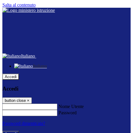
Salta al contenuto
Italiano
Italiano
Accedi
Accedi
button close
×
Nome Utente
Password
Password dimenticata?