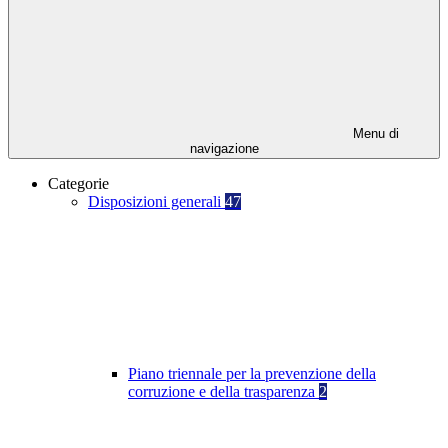
Menu di
navigazione
Categorie
Disposizioni generali
47
Piano triennale per la prevenzione della
corruzione e della trasparenza
2