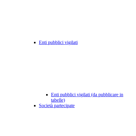
Enti pubblici vigilati
Enti pubblici vigilati (da pubblicare in
tabelle)
Società partecipate