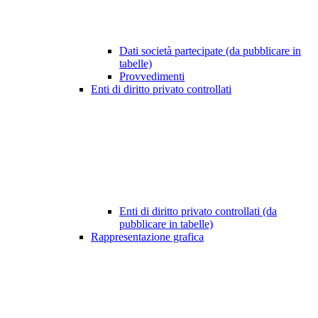
Dati società partecipate (da pubblicare in
tabelle)
Provvedimenti
Enti di diritto privato controllati
Enti di diritto privato controllati (da
pubblicare in tabelle)
Rappresentazione grafica