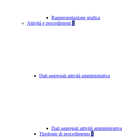
Rappresentazione grafica
Attività e procedimenti
1
Dati aggregati attività amministrativa
Dati aggregati attività amministrativa
Tipologie di procedimento
1