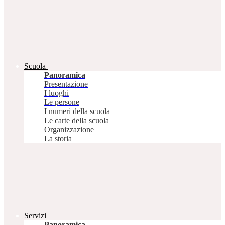
Scuola
Panoramica
Presentazione
I luoghi
Le persone
I numeri della scuola
Le carte della scuola
Organizzazione
La storia
Servizi
Panoramica