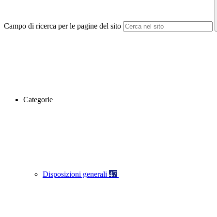
Campo di ricerca per le pagine del sito
Categorie
Disposizioni generali
47