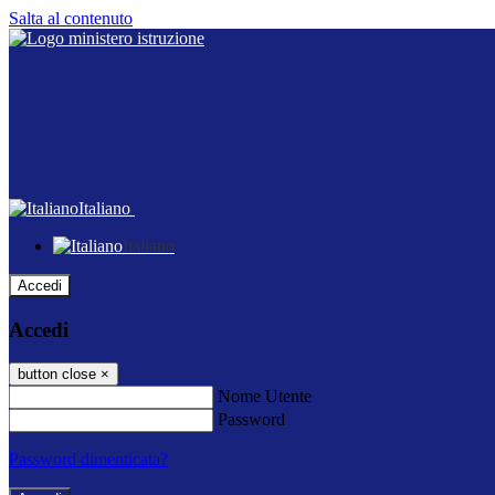
Salta al contenuto
Italiano
Italiano
Accedi
Accedi
button close
×
Nome Utente
Password
Password dimenticata?