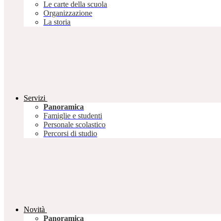
Le carte della scuola
Organizzazione
La storia
Servizi
Panoramica
Famiglie e studenti
Personale scolastico
Percorsi di studio
Novità
Panoramica