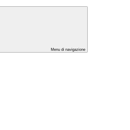
Menu di navigazione