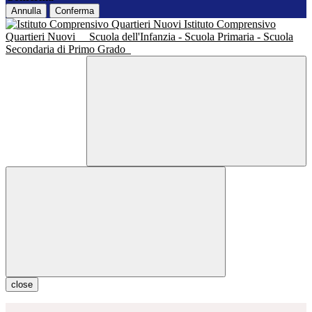
Annulla
Conferma
Istituto Comprensivo
Quartieri Nuovi
Scuola dell'Infanzia - Scuola Primaria - Scuola
Secondaria di Primo Grado
close