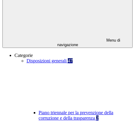
Menu di
navigazione
Categorie
Disposizioni generali
47
Piano triennale per la prevenzione della
corruzione e della trasparenza
2