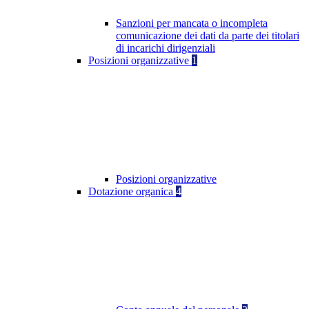
Sanzioni per mancata o incompleta
comunicazione dei dati da parte dei titolari
di incarichi dirigenziali
Posizioni organizzative
1
Posizioni organizzative
Dotazione organica
4