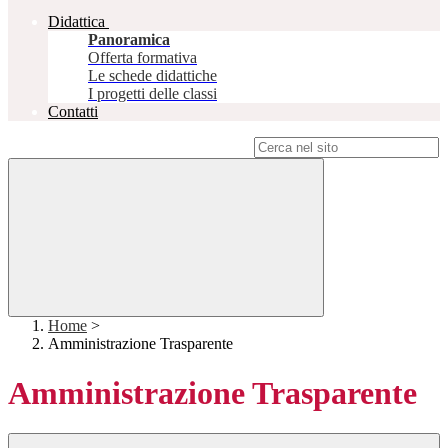
Didattica
Panoramica
Offerta formativa
Le schede didattiche
I progetti delle classi
Contatti
Campo di ricerca per le pagine del sito
Home
>
Amministrazione Trasparente
Amministrazione Trasparente