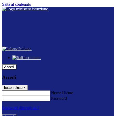
Salta al contenuto
Italiano
Italiano
Accedi
Accedi
button close
×
Nome Utente
Password
Password dimenticata?