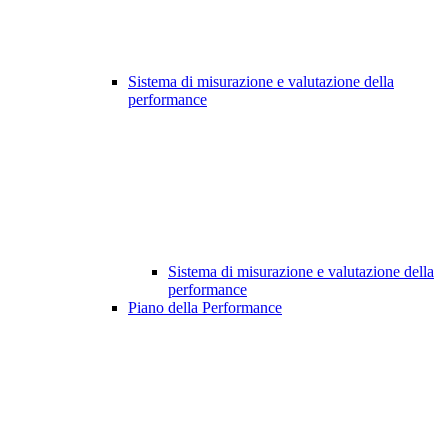
Sistema di misurazione e valutazione della
performance
Sistema di misurazione e valutazione della
performance
Piano della Performance