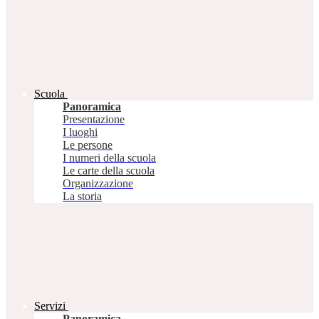
Scuola
Panoramica
Presentazione
I luoghi
Le persone
I numeri della scuola
Le carte della scuola
Organizzazione
La storia
Servizi
Panoramica