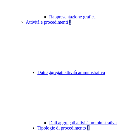
Rappresentazione grafica
Attività e procedimenti
1
Dati aggregati attività amministrativa
Dati aggregati attività amministrativa
Tipologie di procedimento
1