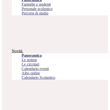
Famiglie e studenti
Personale scolastico
Percorsi di studio
Novità
Panoramica
Le notizie
Le circolari
Calendario eventi
Albo online
Calendario Scolastico