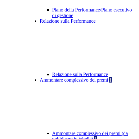
Piano della Performance/Piano esecutivo
di gestione
Relazione sulla Performance
Relazione sulla Performance
Ammontare complessivo dei premi
1
Ammontare complessivo dei premi (da
pubblicare in tabelle)
1