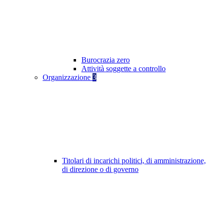
Burocrazia zero
Attività soggette a controllo
Organizzazione
3
Titolari di incarichi politici, di amministrazione,
di direzione o di governo