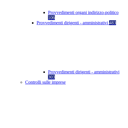
Provvedimenti organi indirizzo-politico
106
Provvedimenti dirigenti - amministrativi
483
Provvedimenti dirigenti - amministrativi
303
Controlli sulle imprese