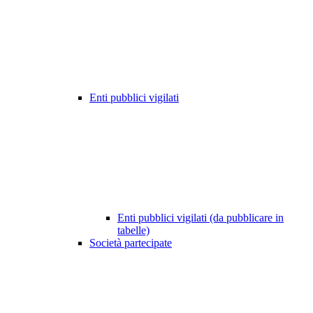
Enti pubblici vigilati
Enti pubblici vigilati (da pubblicare in
tabelle)
Società partecipate