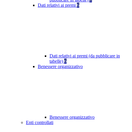
Dati relativi ai premi
6
Dati relativi ai premi (da pubblicare in
tabelle)
6
Benessere organizzativo
Benessere organizzativo
Enti controllati