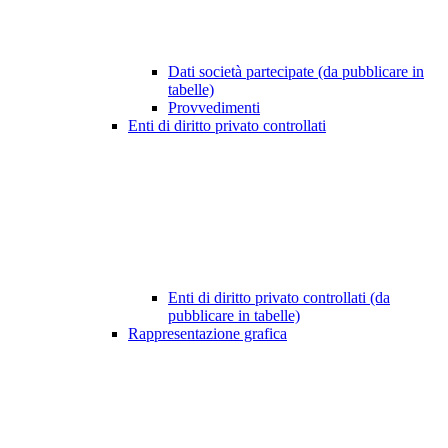
Dati società partecipate (da pubblicare in
tabelle)
Provvedimenti
Enti di diritto privato controllati
Enti di diritto privato controllati (da
pubblicare in tabelle)
Rappresentazione grafica