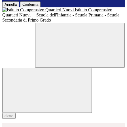
Annulla
Conferma
Istituto Comprensivo
Quartieri Nuovi
Scuola dell'Infanzia - Scuola Primaria - Scuola
Secondaria di Primo Grado
close