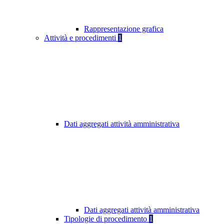
Rappresentazione grafica
Attività e procedimenti
1
Dati aggregati attività amministrativa
Dati aggregati attività amministrativa
Tipologie di procedimento
1