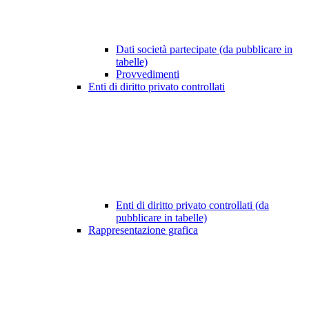
Dati società partecipate (da pubblicare in
tabelle)
Provvedimenti
Enti di diritto privato controllati
Enti di diritto privato controllati (da
pubblicare in tabelle)
Rappresentazione grafica