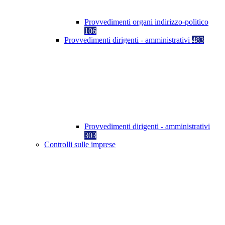
Provvedimenti organi indirizzo-politico
106
Provvedimenti dirigenti - amministrativi
483
Provvedimenti dirigenti - amministrativi
303
Controlli sulle imprese