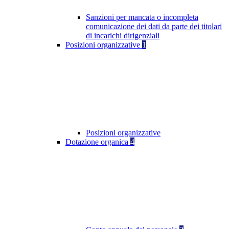
Sanzioni per mancata o incompleta
comunicazione dei dati da parte dei titolari
di incarichi dirigenziali
Posizioni organizzative
1
Posizioni organizzative
Dotazione organica
4