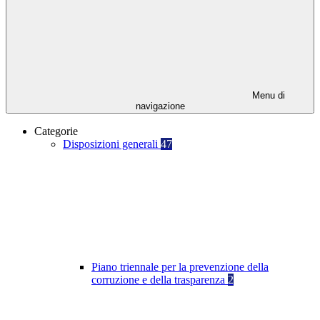
Menu di
navigazione
Categorie
Disposizioni generali
47
Piano triennale per la prevenzione della
corruzione e della trasparenza
2