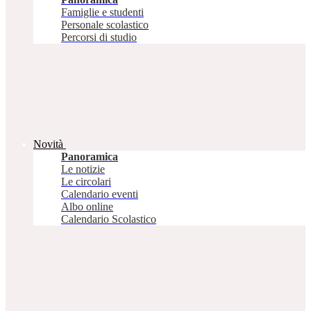
Famiglie e studenti
Personale scolastico
Percorsi di studio
Novità
Panoramica
Le notizie
Le circolari
Calendario eventi
Albo online
Calendario Scolastico