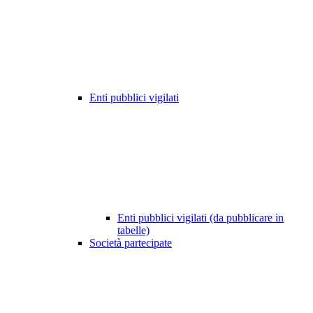
Enti pubblici vigilati
Enti pubblici vigilati (da pubblicare in
tabelle)
Società partecipate