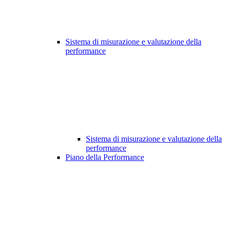
Sistema di misurazione e valutazione della
performance
Sistema di misurazione e valutazione della
performance
Piano della Performance