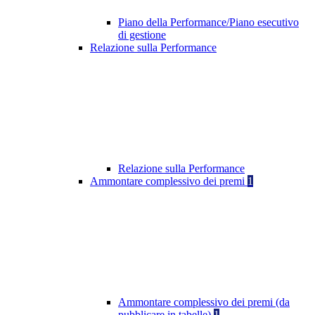
Piano della Performance/Piano esecutivo
di gestione
Relazione sulla Performance
Relazione sulla Performance
Ammontare complessivo dei premi
1
Ammontare complessivo dei premi (da
pubblicare in tabelle)
1