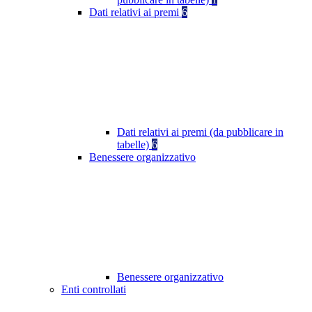
Dati relativi ai premi
6
Dati relativi ai premi (da pubblicare in
tabelle)
6
Benessere organizzativo
Benessere organizzativo
Enti controllati