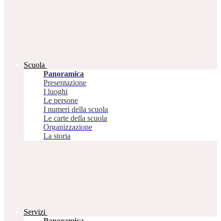
Scuola
Panoramica
Presentazione
I luoghi
Le persone
I numeri della scuola
Le carte della scuola
Organizzazione
La storia
Servizi
Panoramica