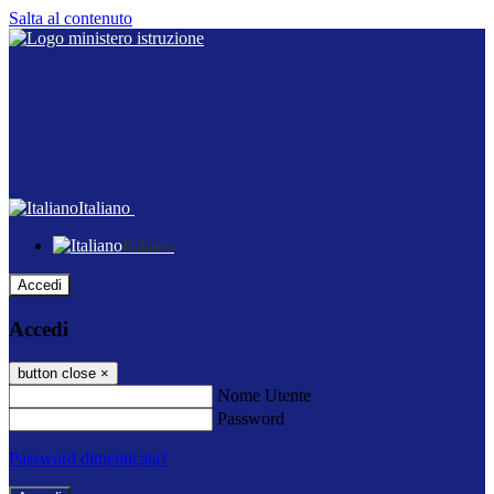
Salta al contenuto
Italiano
Italiano
Accedi
Accedi
button close
×
Nome Utente
Password
Password dimenticata?