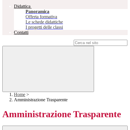
Didattica
Panoramica
Offerta formativa
Le schede didattiche
I progetti delle classi
Contatti
Campo di ricerca per le pagine del sito
Home
>
Amministrazione Trasparente
Amministrazione Trasparente