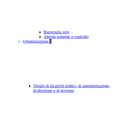
Burocrazia zero
Attività soggette a controllo
Organizzazione
3
Titolari di incarichi politici, di amministrazione,
di direzione o di governo