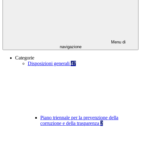
Menu di
navigazione
Categorie
Disposizioni generali
47
Piano triennale per la prevenzione della
corruzione e della trasparenza
2