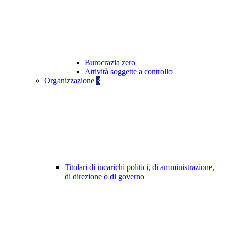
Burocrazia zero
Attività soggette a controllo
Organizzazione
3
Titolari di incarichi politici, di amministrazione,
di direzione o di governo