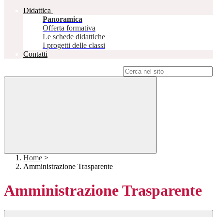
Didattica
Panoramica
Offerta formativa
Le schede didattiche
I progetti delle classi
Contatti
Campo di ricerca per le pagine del sito
Home
>
Amministrazione Trasparente
Amministrazione Trasparente