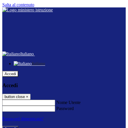
Salta al contenuto
Italiano
Italiano
Accedi
Accedi
button close
×
Nome Utente
Password
Password dimenticata?