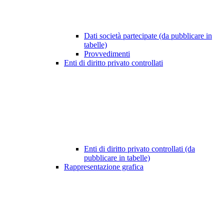
Dati società partecipate (da pubblicare in
tabelle)
Provvedimenti
Enti di diritto privato controllati
Enti di diritto privato controllati (da
pubblicare in tabelle)
Rappresentazione grafica