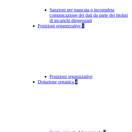
Sanzioni per mancata o incompleta
comunicazione dei dati da parte dei titolari
di incarichi dirigenziali
Posizioni organizzative
1
Posizioni organizzative
Dotazione organica
4