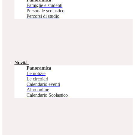
Famiglie e studenti
Personale scolastico
Percorsi di studio
Novità
Panoramica
Le notizie
Le circolari
Calendario eventi
Albo online
Calendario Scolastico