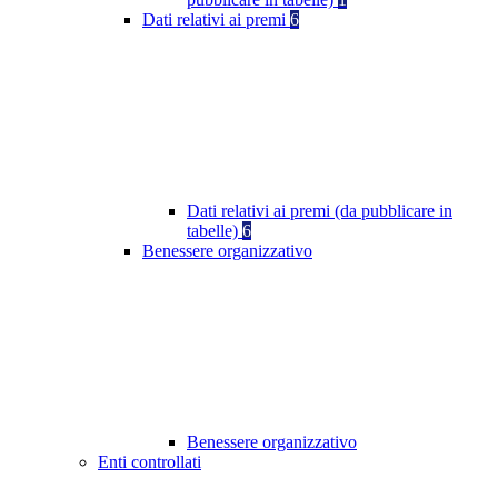
Dati relativi ai premi
6
Dati relativi ai premi (da pubblicare in
tabelle)
6
Benessere organizzativo
Benessere organizzativo
Enti controllati