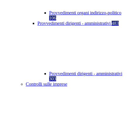
Provvedimenti organi indirizzo-politico
106
Provvedimenti dirigenti - amministrativi
483
Provvedimenti dirigenti - amministrativi
303
Controlli sulle imprese