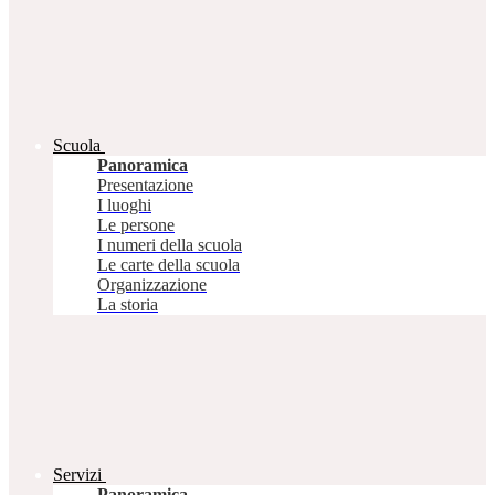
Scuola
Panoramica
Presentazione
I luoghi
Le persone
I numeri della scuola
Le carte della scuola
Organizzazione
La storia
Servizi
Panoramica