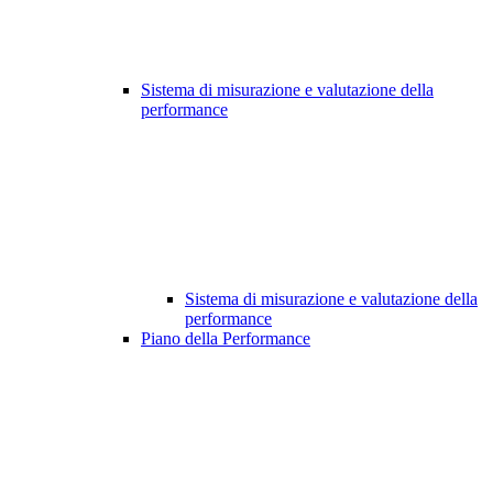
Sistema di misurazione e valutazione della
performance
Sistema di misurazione e valutazione della
performance
Piano della Performance