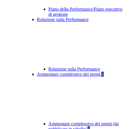
Piano della Performance/Piano esecutivo
di gestione
Relazione sulla Performance
Relazione sulla Performance
Ammontare complessivo dei premi
1
Ammontare complessivo dei premi (da
pubblicare in tabelle)
1