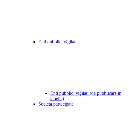
Enti pubblici vigilati
Enti pubblici vigilati (da pubblicare in
tabelle)
Società partecipate