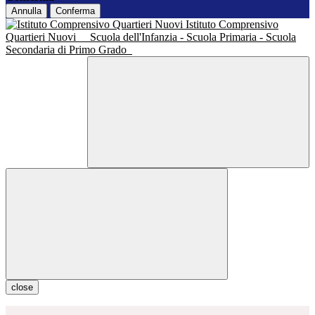
Annulla
Conferma
Istituto Comprensivo
Quartieri Nuovi
Scuola dell'Infanzia - Scuola Primaria - Scuola
Secondaria di Primo Grado
close