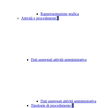
Rappresentazione grafica
Attività e procedimenti
1
Dati aggregati attività amministrativa
Dati aggregati attività amministrativa
Tipologie di procedimento
1