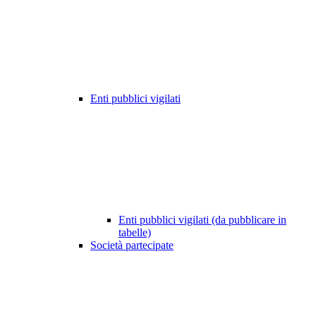
Enti pubblici vigilati
Enti pubblici vigilati (da pubblicare in
tabelle)
Società partecipate