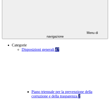
Menu di
navigazione
Categorie
Disposizioni generali
47
Piano triennale per la prevenzione della
corruzione e della trasparenza
2