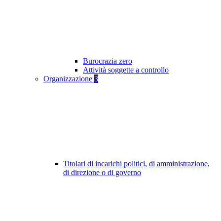
Burocrazia zero
Attività soggette a controllo
Organizzazione
3
Titolari di incarichi politici, di amministrazione,
di direzione o di governo