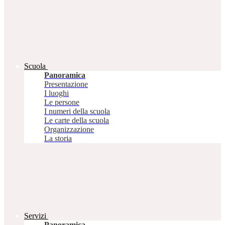
Scuola
Panoramica
Presentazione
I luoghi
Le persone
I numeri della scuola
Le carte della scuola
Organizzazione
La storia
Servizi
Panoramica