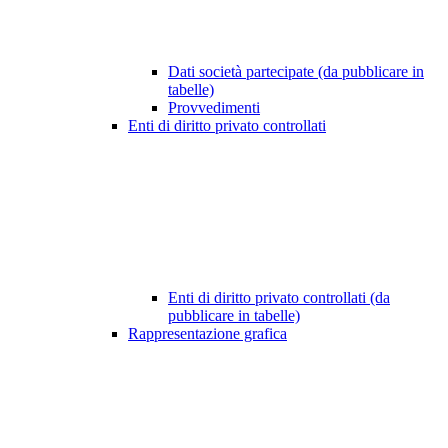
Dati società partecipate (da pubblicare in
tabelle)
Provvedimenti
Enti di diritto privato controllati
Enti di diritto privato controllati (da
pubblicare in tabelle)
Rappresentazione grafica