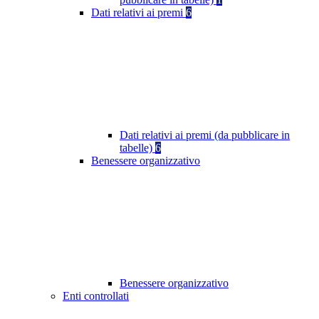
Dati relativi ai premi
6
Dati relativi ai premi (da pubblicare in
tabelle)
6
Benessere organizzativo
Benessere organizzativo
Enti controllati