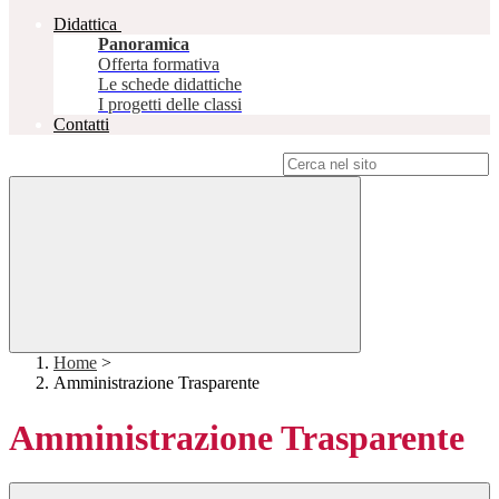
Didattica
Panoramica
Offerta formativa
Le schede didattiche
I progetti delle classi
Contatti
Campo di ricerca per le pagine del sito
Home
>
Amministrazione Trasparente
Amministrazione Trasparente