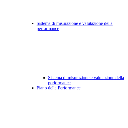
Sistema di misurazione e valutazione della
performance
Sistema di misurazione e valutazione della
performance
Piano della Performance