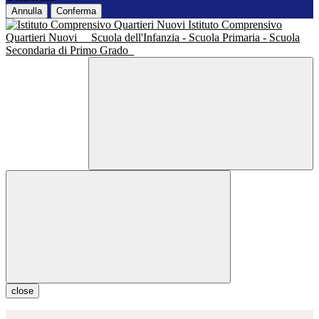
Annulla
Conferma
Istituto Comprensivo
Quartieri Nuovi
Scuola dell'Infanzia - Scuola Primaria - Scuola
Secondaria di Primo Grado
close