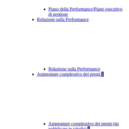
Piano della Performance/Piano esecutivo
di gestione
Relazione sulla Performance
Relazione sulla Performance
Ammontare complessivo dei premi
1
Ammontare complessivo dei premi (da
pubblicare in tabelle)
1