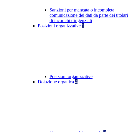
Sanzioni per mancata o incompleta
comunicazione dei dati da parte dei titolari
di incarichi dirigenziali
Posizioni organizzative
1
Posizioni organizzative
Dotazione organica
4