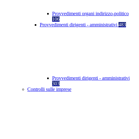
Provvedimenti organi indirizzo-politico
106
Provvedimenti dirigenti - amministrativi
483
Provvedimenti dirigenti - amministrativi
303
Controlli sulle imprese