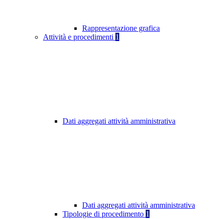
Rappresentazione grafica
Attività e procedimenti
1
Dati aggregati attività amministrativa
Dati aggregati attività amministrativa
Tipologie di procedimento
1