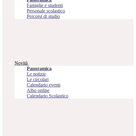
Famiglie e studenti
Personale scolastico
Percorsi di studio
Novità
Panoramica
Le notizie
Le circolari
Calendario eventi
Albo online
Calendario Scolastico