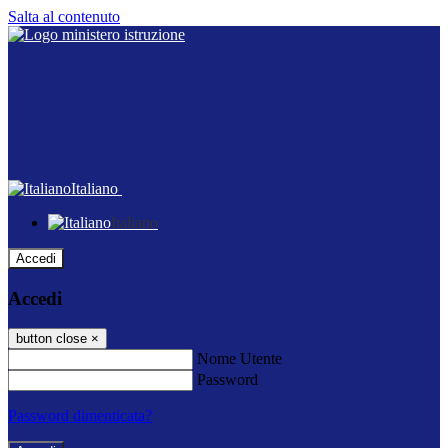
Salta al contenuto
Italiano
Italiano
Accedi
Accedi
button close
×
Nome Utente
Password
Password dimenticata?