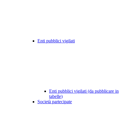
Enti pubblici vigilati
Enti pubblici vigilati (da pubblicare in
tabelle)
Società partecipate