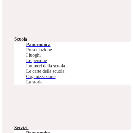
Scuola
Panoramica
Presentazione
I luoghi
Le persone
I numeri della scuola
Le carte della scuola
Organizzazione
La storia
Servizi
Panoramica