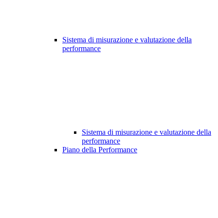
Sistema di misurazione e valutazione della
performance
Sistema di misurazione e valutazione della
performance
Piano della Performance