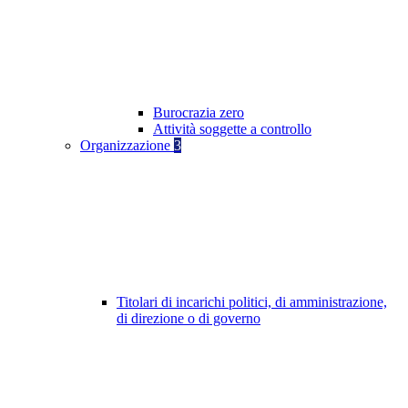
Burocrazia zero
Attività soggette a controllo
Organizzazione
3
Titolari di incarichi politici, di amministrazione,
di direzione o di governo