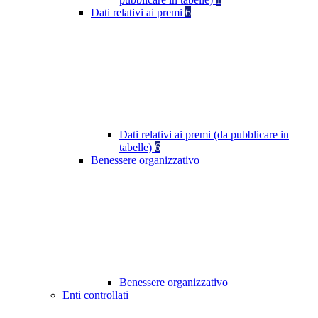
Dati relativi ai premi
6
Dati relativi ai premi (da pubblicare in
tabelle)
6
Benessere organizzativo
Benessere organizzativo
Enti controllati