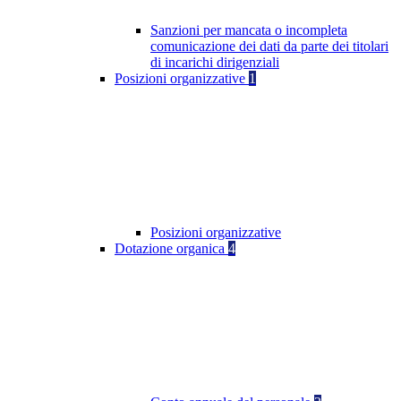
Sanzioni per mancata o incompleta
comunicazione dei dati da parte dei titolari
di incarichi dirigenziali
Posizioni organizzative
1
Posizioni organizzative
Dotazione organica
4