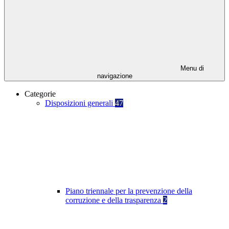
Menu di
navigazione
Categorie
Disposizioni generali
47
Piano triennale per la prevenzione della
corruzione e della trasparenza
2