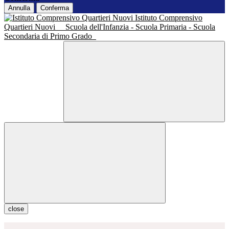
Annulla
Conferma
Istituto Comprensivo
Quartieri Nuovi
Scuola dell'Infanzia - Scuola Primaria - Scuola
Secondaria di Primo Grado
close