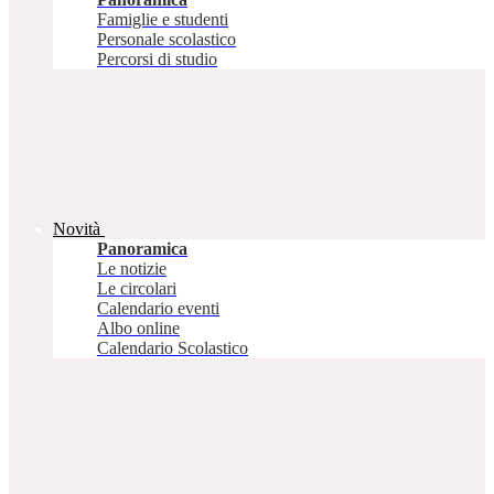
Famiglie e studenti
Personale scolastico
Percorsi di studio
Novità
Panoramica
Le notizie
Le circolari
Calendario eventi
Albo online
Calendario Scolastico