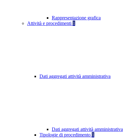
Rappresentazione grafica
Attività e procedimenti
1
Dati aggregati attività amministrativa
Dati aggregati attività amministrativa
Tipologie di procedimento
1