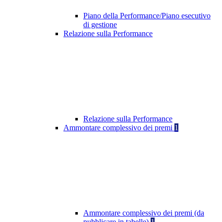
Piano della Performance/Piano esecutivo
di gestione
Relazione sulla Performance
Relazione sulla Performance
Ammontare complessivo dei premi
1
Ammontare complessivo dei premi (da
pubblicare in tabelle)
1