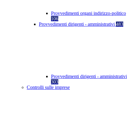
Provvedimenti organi indirizzo-politico
106
Provvedimenti dirigenti - amministrativi
483
Provvedimenti dirigenti - amministrativi
303
Controlli sulle imprese