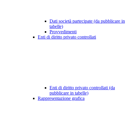
Dati società partecipate (da pubblicare in
tabelle)
Provvedimenti
Enti di diritto privato controllati
Enti di diritto privato controllati (da
pubblicare in tabelle)
Rappresentazione grafica