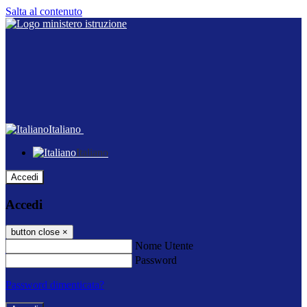
Salta al contenuto
Italiano
Italiano
Accedi
Accedi
button close
×
Nome Utente
Password
Password dimenticata?