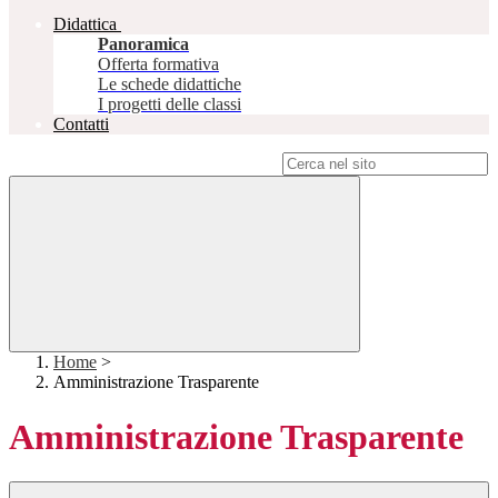
Didattica
Panoramica
Offerta formativa
Le schede didattiche
I progetti delle classi
Contatti
Campo di ricerca per le pagine del sito
Home
>
Amministrazione Trasparente
Amministrazione Trasparente