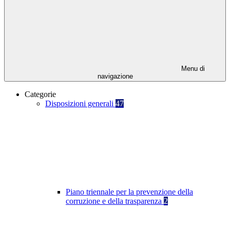
Menu di
navigazione
Categorie
Disposizioni generali
47
Piano triennale per la prevenzione della
corruzione e della trasparenza
2