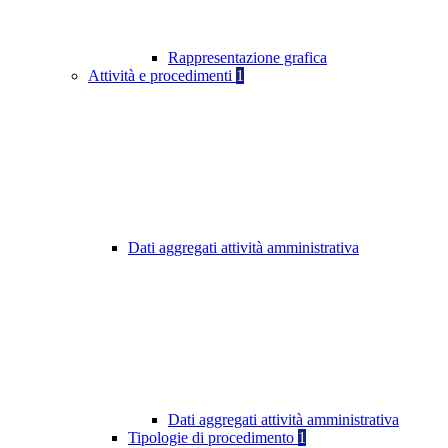
Rappresentazione grafica
Attività e procedimenti
1
Dati aggregati attività amministrativa
Dati aggregati attività amministrativa
Tipologie di procedimento
1