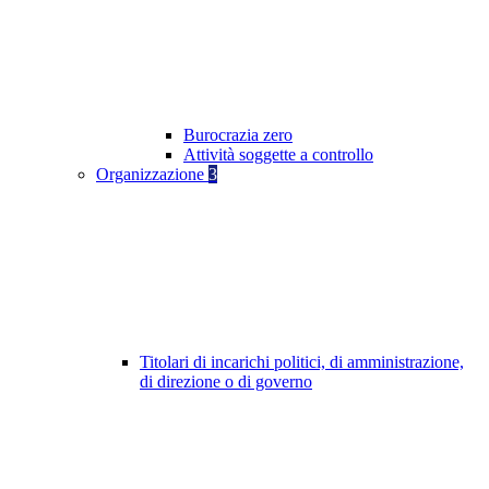
Burocrazia zero
Attività soggette a controllo
Organizzazione
3
Titolari di incarichi politici, di amministrazione,
di direzione o di governo