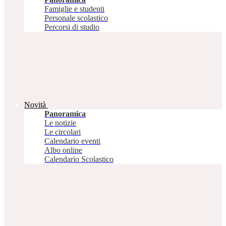
Famiglie e studenti
Personale scolastico
Percorsi di studio
Novità
Panoramica
Le notizie
Le circolari
Calendario eventi
Albo online
Calendario Scolastico