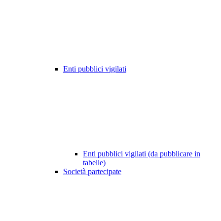
Enti pubblici vigilati
Enti pubblici vigilati (da pubblicare in
tabelle)
Società partecipate