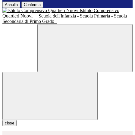
Annulla
Conferma
Istituto Comprensivo
Quartieri Nuovi
Scuola dell'Infanzia - Scuola Primaria - Scuola
Secondaria di Primo Grado
close