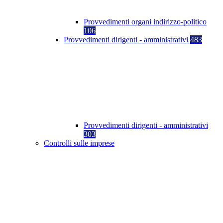
Provvedimenti organi indirizzo-politico
106
Provvedimenti dirigenti - amministrativi
483
Provvedimenti dirigenti - amministrativi
303
Controlli sulle imprese