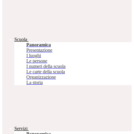
Scuola
Panoramica
Presentazione
I luoghi
Le persone
I numeri della scuola
Le carte della scuola
Organizzazione
La storia
Servizi
Panoramica