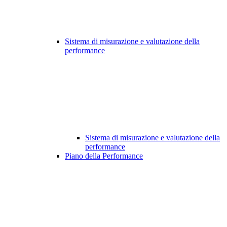
Sistema di misurazione e valutazione della
performance
Sistema di misurazione e valutazione della
performance
Piano della Performance