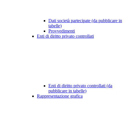
Dati società partecipate (da pubblicare in
tabelle)
Provvedimenti
Enti di diritto privato controllati
Enti di diritto privato controllati (da
pubblicare in tabelle)
Rappresentazione grafica