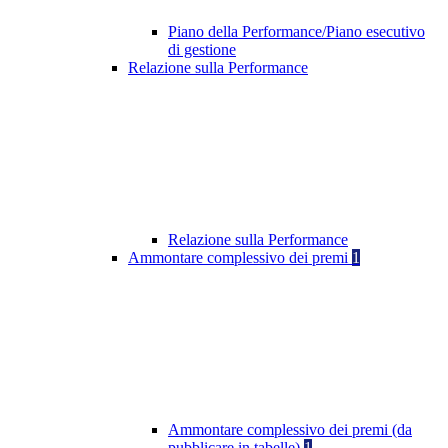
Piano della Performance/Piano esecutivo
di gestione
Relazione sulla Performance
Relazione sulla Performance
Ammontare complessivo dei premi
1
Ammontare complessivo dei premi (da
pubblicare in tabelle)
1