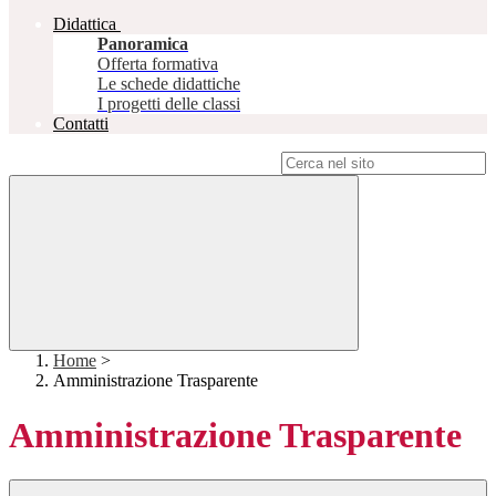
Didattica
Panoramica
Offerta formativa
Le schede didattiche
I progetti delle classi
Contatti
Campo di ricerca per le pagine del sito
Home
>
Amministrazione Trasparente
Amministrazione Trasparente