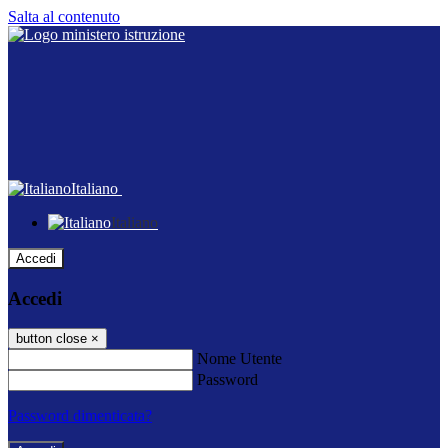
Salta al contenuto
Italiano
Italiano
Accedi
Accedi
button close
×
Nome Utente
Password
Password dimenticata?