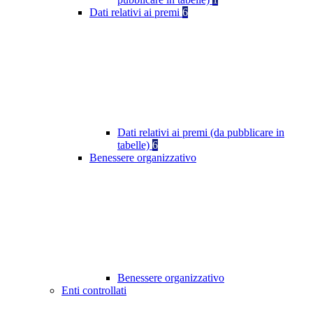
Dati relativi ai premi
6
Dati relativi ai premi (da pubblicare in
tabelle)
6
Benessere organizzativo
Benessere organizzativo
Enti controllati