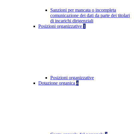
Sanzioni per mancata o incompleta
comunicazione dei dati da parte dei titolari
di incarichi dirigenziali
Posizioni organizzative
1
Posizioni organizzative
Dotazione organica
4