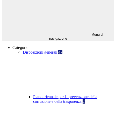
Menu di
navigazione
Categorie
Disposizioni generali
47
Piano triennale per la prevenzione della
corruzione e della trasparenza
2