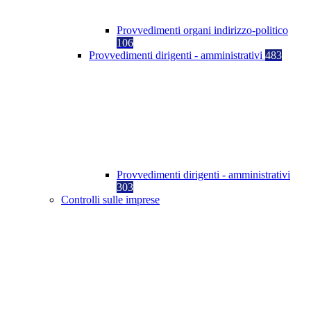
Provvedimenti organi indirizzo-politico
106
Provvedimenti dirigenti - amministrativi
483
Provvedimenti dirigenti - amministrativi
303
Controlli sulle imprese