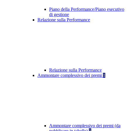
Piano della Performance/Piano esecutivo
di gestione
Relazione sulla Performance
Relazione sulla Performance
Ammontare complessivo dei premi
1
Ammontare complessivo dei premi (da
pubblicare in tabelle)
1