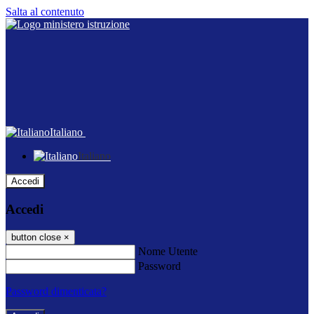
Salta al contenuto
Italiano
Italiano
Accedi
Accedi
button close
×
Nome Utente
Password
Password dimenticata?