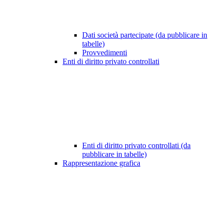
Dati società partecipate (da pubblicare in
tabelle)
Provvedimenti
Enti di diritto privato controllati
Enti di diritto privato controllati (da
pubblicare in tabelle)
Rappresentazione grafica