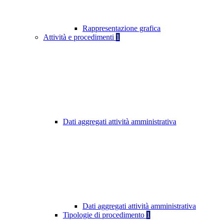
Rappresentazione grafica
Attività e procedimenti
1
Dati aggregati attività amministrativa
Dati aggregati attività amministrativa
Tipologie di procedimento
1