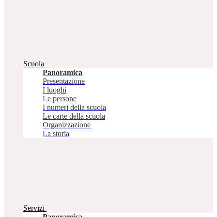
Scuola
Panoramica
Presentazione
I luoghi
Le persone
I numeri della scuola
Le carte della scuola
Organizzazione
La storia
Servizi
Panoramica