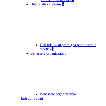
Dati relativi ai premi
6
Dati relativi ai premi (da pubblicare in
tabelle)
6
Benessere organizzativo
Benessere organizzativo
Enti controllati