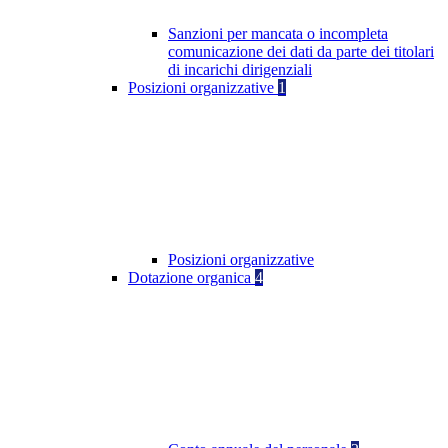
Sanzioni per mancata o incompleta
comunicazione dei dati da parte dei titolari
di incarichi dirigenziali
Posizioni organizzative
1
Posizioni organizzative
Dotazione organica
4