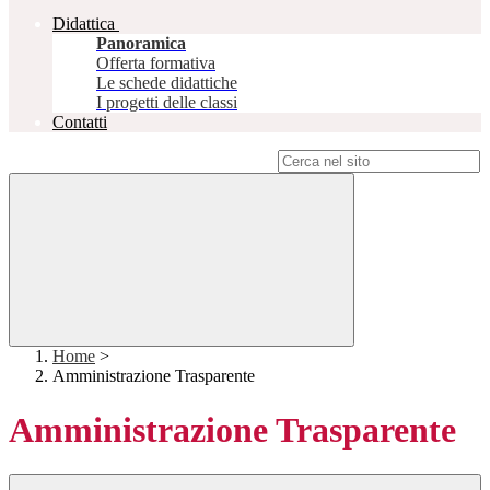
Didattica
Panoramica
Offerta formativa
Le schede didattiche
I progetti delle classi
Contatti
Campo di ricerca per le pagine del sito
Home
>
Amministrazione Trasparente
Amministrazione Trasparente