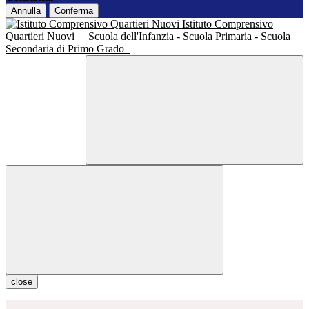
Annulla
Conferma
Istituto Comprensivo
Quartieri Nuovi
Scuola dell'Infanzia - Scuola Primaria - Scuola
Secondaria di Primo Grado
close