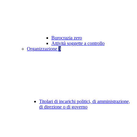
Burocrazia zero
Attività soggette a controllo
Organizzazione
3
Titolari di incarichi politici, di amministrazione,
di direzione o di governo