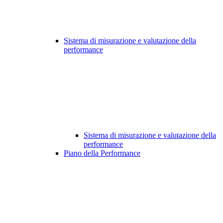
Sistema di misurazione e valutazione della
performance
Sistema di misurazione e valutazione della
performance
Piano della Performance