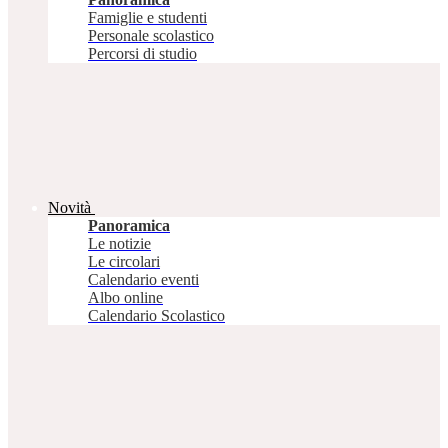
Famiglie e studenti
Personale scolastico
Percorsi di studio
Novità
Panoramica
Le notizie
Le circolari
Calendario eventi
Albo online
Calendario Scolastico