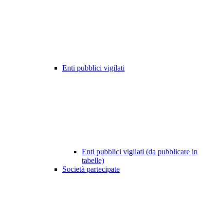
Enti pubblici vigilati
Enti pubblici vigilati (da pubblicare in
tabelle)
Società partecipate