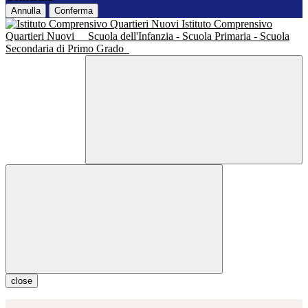
Annulla
Conferma
Istituto Comprensivo
Quartieri Nuovi
Scuola dell'Infanzia - Scuola Primaria - Scuola
Secondaria di Primo Grado
close