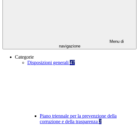
Menu di
navigazione
Categorie
Disposizioni generali
47
Piano triennale per la prevenzione della
corruzione e della trasparenza
2