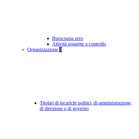
Burocrazia zero
Attività soggette a controllo
Organizzazione
3
Titolari di incarichi politici, di amministrazione,
di direzione o di governo