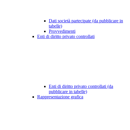
Dati società partecipate (da pubblicare in
tabelle)
Provvedimenti
Enti di diritto privato controllati
Enti di diritto privato controllati (da
pubblicare in tabelle)
Rappresentazione grafica