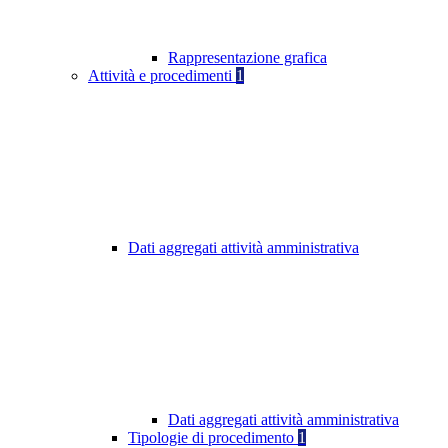
Rappresentazione grafica
Attività e procedimenti
1
Dati aggregati attività amministrativa
Dati aggregati attività amministrativa
Tipologie di procedimento
1