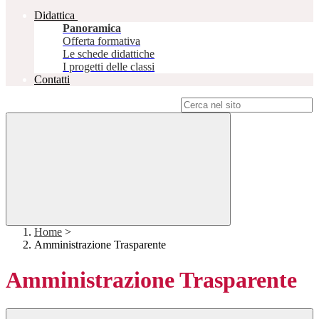
Didattica
Panoramica
Offerta formativa
Le schede didattiche
I progetti delle classi
Contatti
Campo di ricerca per le pagine del sito
Home
>
Amministrazione Trasparente
Amministrazione Trasparente