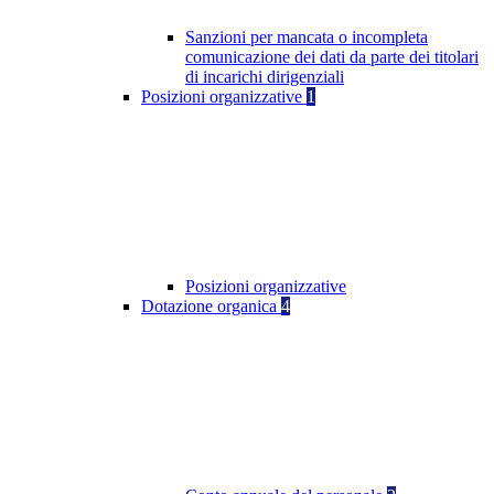
Sanzioni per mancata o incompleta
comunicazione dei dati da parte dei titolari
di incarichi dirigenziali
Posizioni organizzative
1
Posizioni organizzative
Dotazione organica
4