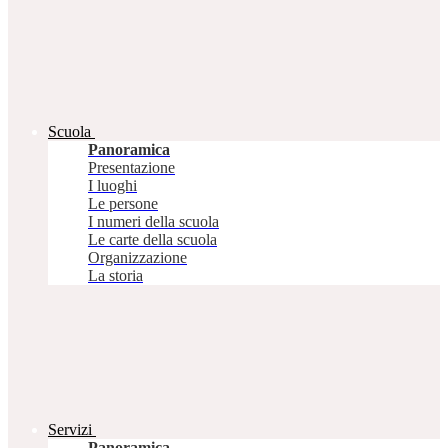
Scuola
Panoramica
Presentazione
I luoghi
Le persone
I numeri della scuola
Le carte della scuola
Organizzazione
La storia
Servizi
Panoramica