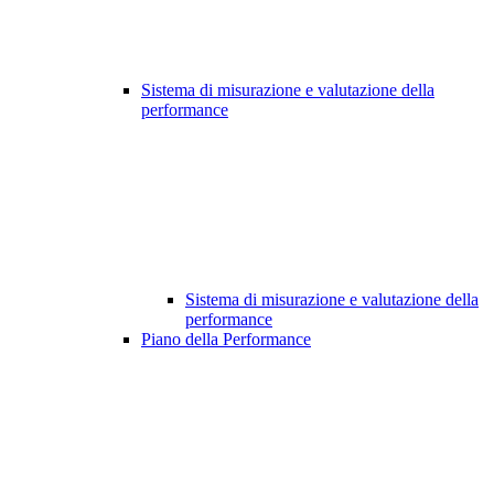
Sistema di misurazione e valutazione della
performance
Sistema di misurazione e valutazione della
performance
Piano della Performance