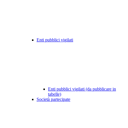
Enti pubblici vigilati
Enti pubblici vigilati (da pubblicare in
tabelle)
Società partecipate