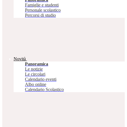
Famiglie e studenti
Personale scolastico
Percorsi di studio
Novità
Panoramica
Le notizie
Le circolari
Calendario eventi
Albo online
Calendario Scolastico