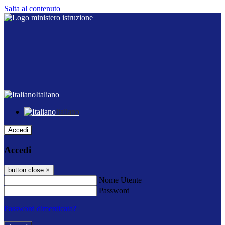
Salta al contenuto
Italiano
Italiano
Accedi
Accedi
button close
×
Nome Utente
Password
Password dimenticata?