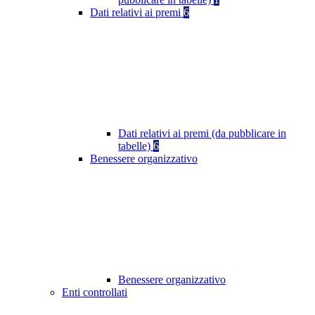
Dati relativi ai premi
6
Dati relativi ai premi (da pubblicare in
tabelle)
6
Benessere organizzativo
Benessere organizzativo
Enti controllati