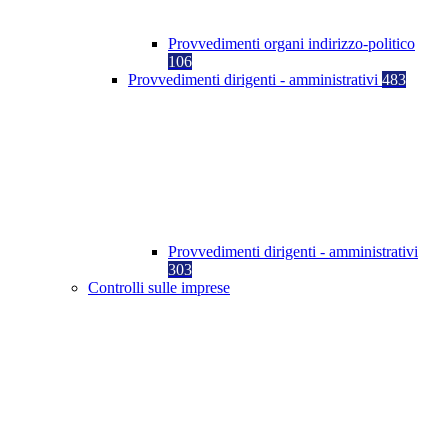
Provvedimenti organi indirizzo-politico
106
Provvedimenti dirigenti - amministrativi
483
Provvedimenti dirigenti - amministrativi
303
Controlli sulle imprese