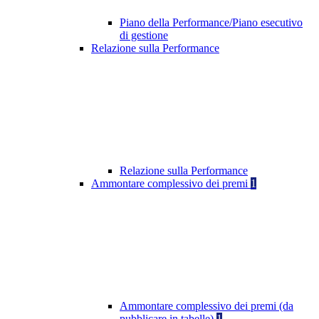
Piano della Performance/Piano esecutivo
di gestione
Relazione sulla Performance
Relazione sulla Performance
Ammontare complessivo dei premi
1
Ammontare complessivo dei premi (da
pubblicare in tabelle)
1