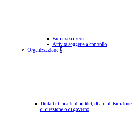
Burocrazia zero
Attività soggette a controllo
Organizzazione
3
Titolari di incarichi politici, di amministrazione,
di direzione o di governo