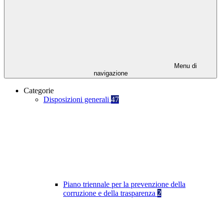
Menu di
navigazione
Categorie
Disposizioni generali
47
Piano triennale per la prevenzione della
corruzione e della trasparenza
2