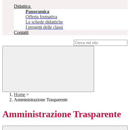
Didattica
Panoramica
Offerta formativa
Le schede didattiche
I progetti delle classi
Contatti
Campo di ricerca per le pagine del sito
Home
>
Amministrazione Trasparente
Amministrazione Trasparente