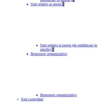
Dati relativi ai premi
6
Dati relativi ai premi (da pubblicare in
tabelle)
6
Benessere organizzativo
Benessere organizzativo
Enti controllati