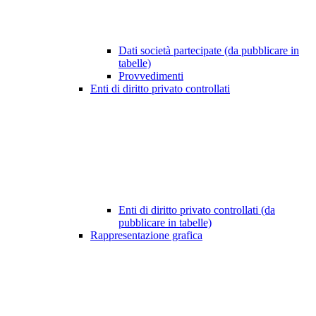
Dati società partecipate (da pubblicare in
tabelle)
Provvedimenti
Enti di diritto privato controllati
Enti di diritto privato controllati (da
pubblicare in tabelle)
Rappresentazione grafica