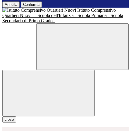
Annulla
Conferma
Istituto Comprensivo
Quartieri Nuovi
Scuola dell'Infanzia - Scuola Primaria - Scuola
Secondaria di Primo Grado
close