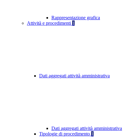
Rappresentazione grafica
Attività e procedimenti
1
Dati aggregati attività amministrativa
Dati aggregati attività amministrativa
Tipologie di procedimento
1