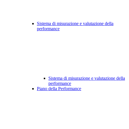
Sistema di misurazione e valutazione della
performance
Sistema di misurazione e valutazione della
performance
Piano della Performance