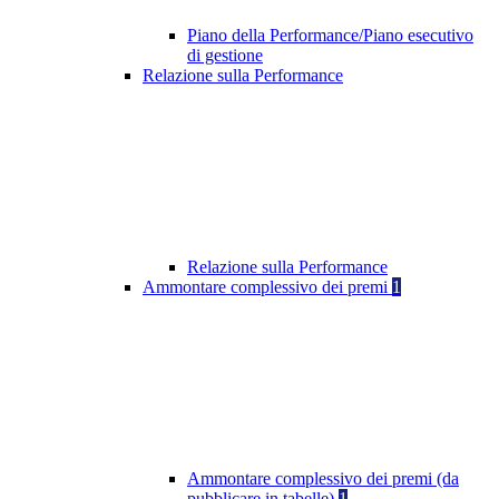
Piano della Performance/Piano esecutivo
di gestione
Relazione sulla Performance
Relazione sulla Performance
Ammontare complessivo dei premi
1
Ammontare complessivo dei premi (da
pubblicare in tabelle)
1