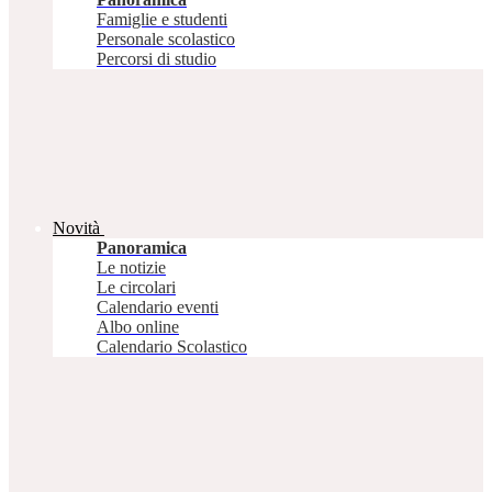
Famiglie e studenti
Personale scolastico
Percorsi di studio
Novità
Panoramica
Le notizie
Le circolari
Calendario eventi
Albo online
Calendario Scolastico