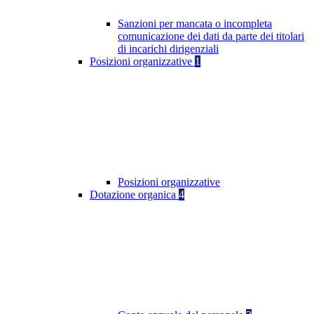
Sanzioni per mancata o incompleta
comunicazione dei dati da parte dei titolari
di incarichi dirigenziali
Posizioni organizzative
1
Posizioni organizzative
Dotazione organica
4