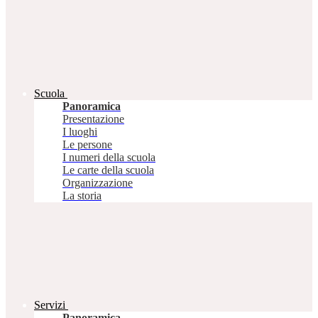
Scuola
Panoramica
Presentazione
I luoghi
Le persone
I numeri della scuola
Le carte della scuola
Organizzazione
La storia
Servizi
Panoramica