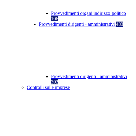
Provvedimenti organi indirizzo-politico
106
Provvedimenti dirigenti - amministrativi
483
Provvedimenti dirigenti - amministrativi
303
Controlli sulle imprese