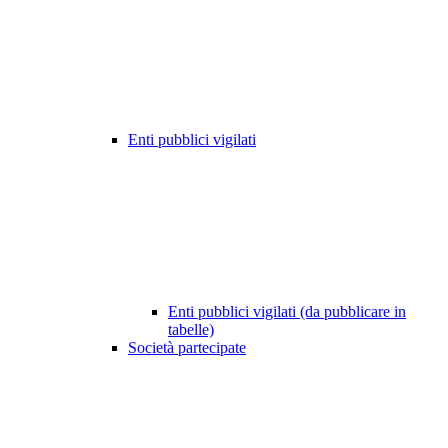
Enti pubblici vigilati
Enti pubblici vigilati (da pubblicare in
tabelle)
Società partecipate