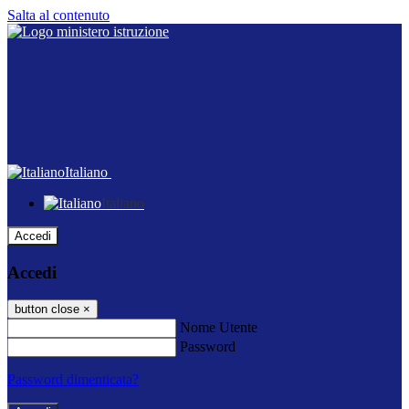
Salta al contenuto
Italiano
Italiano
Accedi
Accedi
button close
×
Nome Utente
Password
Password dimenticata?