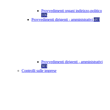
Provvedimenti organi indirizzo-politico
106
Provvedimenti dirigenti - amministrativi
483
Provvedimenti dirigenti - amministrativi
303
Controlli sulle imprese