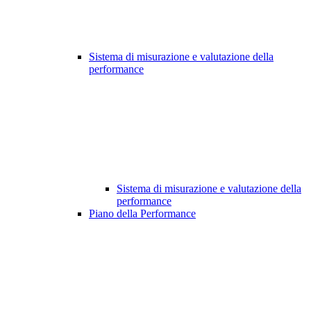
Sistema di misurazione e valutazione della
performance
Sistema di misurazione e valutazione della
performance
Piano della Performance