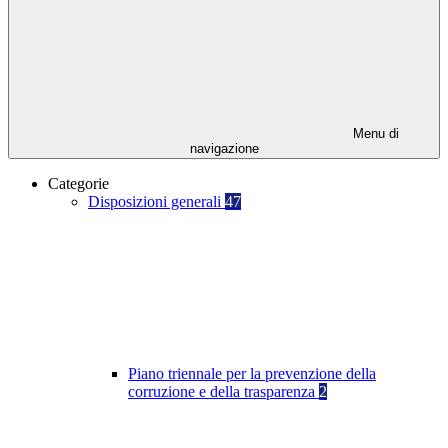
Menu di
navigazione
Categorie
Disposizioni generali
47
Piano triennale per la prevenzione della
corruzione e della trasparenza
2