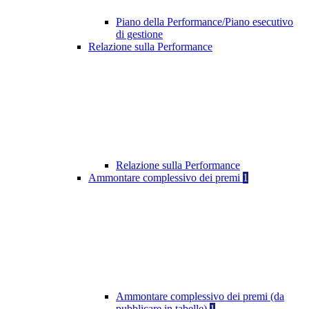
Piano della Performance/Piano esecutivo
di gestione
Relazione sulla Performance
Relazione sulla Performance
Ammontare complessivo dei premi
1
Ammontare complessivo dei premi (da
pubblicare in tabelle)
1