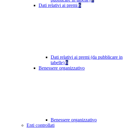
Dati relativi ai premi
6
Dati relativi ai premi (da pubblicare in
tabelle)
6
Benessere organizzativo
Benessere organizzativo
Enti controllati