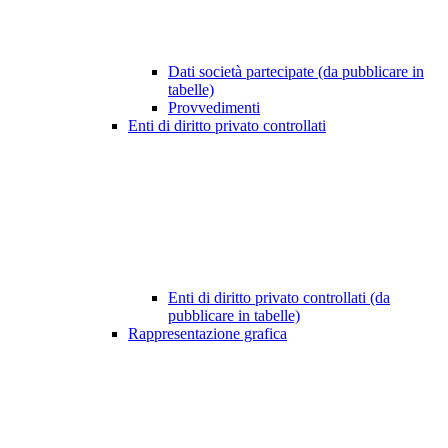
Dati società partecipate (da pubblicare in
tabelle)
Provvedimenti
Enti di diritto privato controllati
Enti di diritto privato controllati (da
pubblicare in tabelle)
Rappresentazione grafica