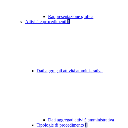
Rappresentazione grafica
Attività e procedimenti
1
Dati aggregati attività amministrativa
Dati aggregati attività amministrativa
Tipologie di procedimento
1