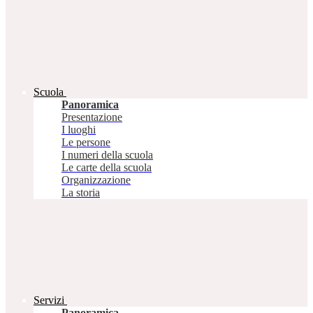
Scuola
Panoramica
Presentazione
I luoghi
Le persone
I numeri della scuola
Le carte della scuola
Organizzazione
La storia
Servizi
Panoramica