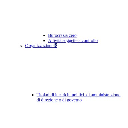
Burocrazia zero
Attività soggette a controllo
Organizzazione
3
Titolari di incarichi politici, di amministrazione,
di direzione o di governo