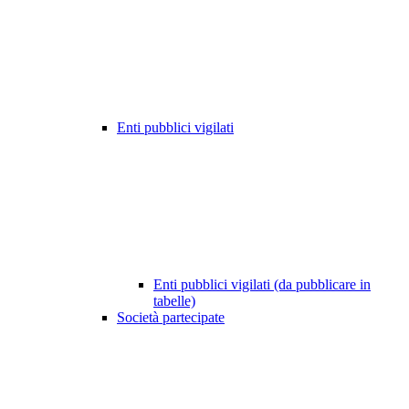
Enti pubblici vigilati
Enti pubblici vigilati (da pubblicare in
tabelle)
Società partecipate