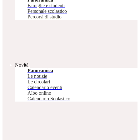
Famiglie e studenti
Personale scolastico
Percorsi di studio
Novità
Panoramica
Le notizie
Le circolari
Calendario eventi
Albo online
Calendario Scolastico