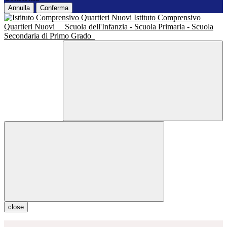
Annulla
Conferma
Istituto Comprensivo
Quartieri Nuovi
Scuola dell'Infanzia - Scuola Primaria - Scuola
Secondaria di Primo Grado
close