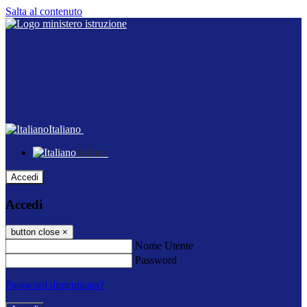
Salta al contenuto
Italiano
Italiano
Accedi
Accedi
button close
×
Nome Utente
Password
Password dimenticata?