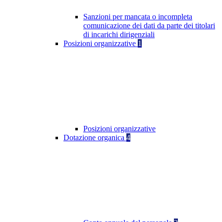
Sanzioni per mancata o incompleta
comunicazione dei dati da parte dei titolari
di incarichi dirigenziali
Posizioni organizzative
1
Posizioni organizzative
Dotazione organica
4