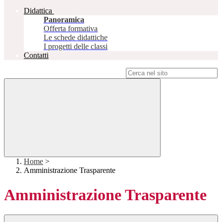
Didattica
Panoramica
Offerta formativa
Le schede didattiche
I progetti delle classi
Contatti
Campo di ricerca per le pagine del sito
Home
>
Amministrazione Trasparente
Amministrazione Trasparente