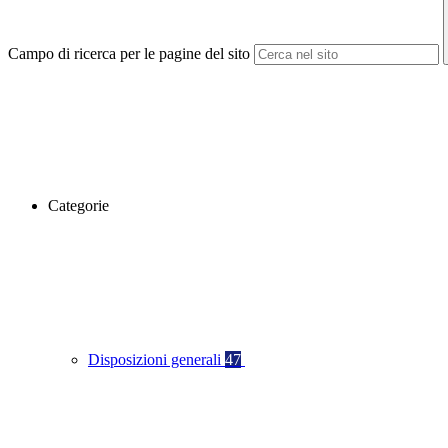
Campo di ricerca per le pagine del sito
Categorie
Disposizioni generali
47