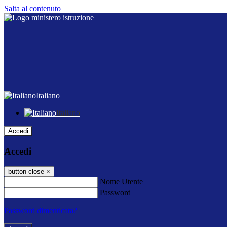
Salta al contenuto
Italiano
Italiano
Accedi
Accedi
button close
×
Nome Utente
Password
Password dimenticata?