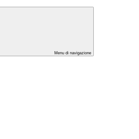
Menu di navigazione