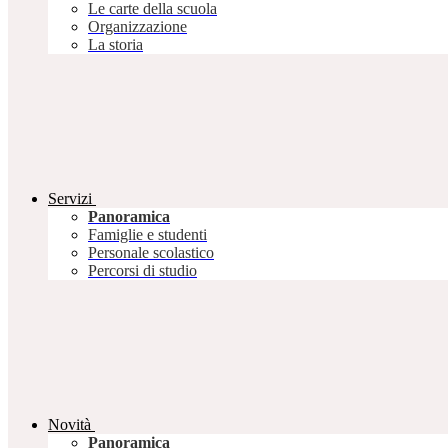
Le carte della scuola
Organizzazione
La storia
Servizi
Panoramica
Famiglie e studenti
Personale scolastico
Percorsi di studio
Novità
Panoramica