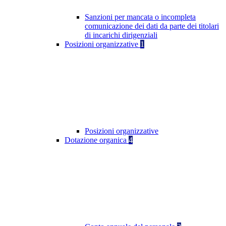
Sanzioni per mancata o incompleta
comunicazione dei dati da parte dei titolari
di incarichi dirigenziali
Posizioni organizzative
1
Posizioni organizzative
Dotazione organica
4