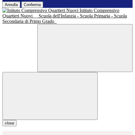
Annulla
Conferma
Istituto Comprensivo
Quartieri Nuovi
Scuola dell'Infanzia - Scuola Primaria - Scuola
Secondaria di Primo Grado
close