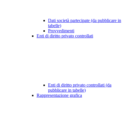
Dati società partecipate (da pubblicare in
tabelle)
Provvedimenti
Enti di diritto privato controllati
Enti di diritto privato controllati (da
pubblicare in tabelle)
Rappresentazione grafica