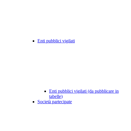
Enti pubblici vigilati
Enti pubblici vigilati (da pubblicare in
tabelle)
Società partecipate