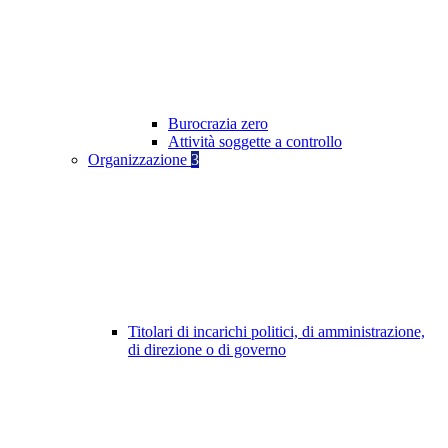
Burocrazia zero
Attività soggette a controllo
Organizzazione
3
Titolari di incarichi politici, di amministrazione,
di direzione o di governo