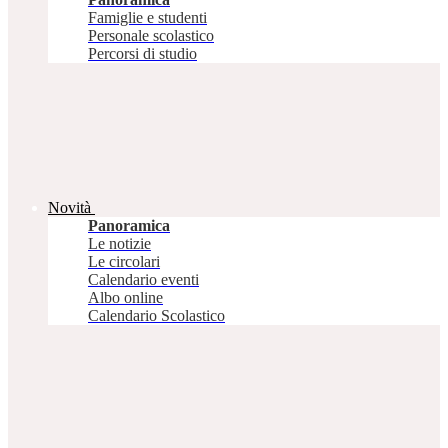
Famiglie e studenti
Personale scolastico
Percorsi di studio
Novità
Panoramica
Le notizie
Le circolari
Calendario eventi
Albo online
Calendario Scolastico