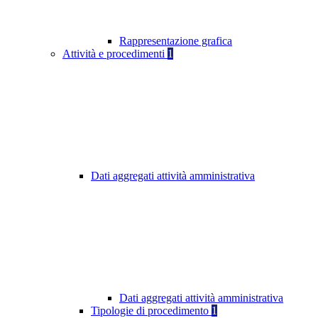
Rappresentazione grafica
Attività e procedimenti
1
Dati aggregati attività amministrativa
Dati aggregati attività amministrativa
Tipologie di procedimento
1