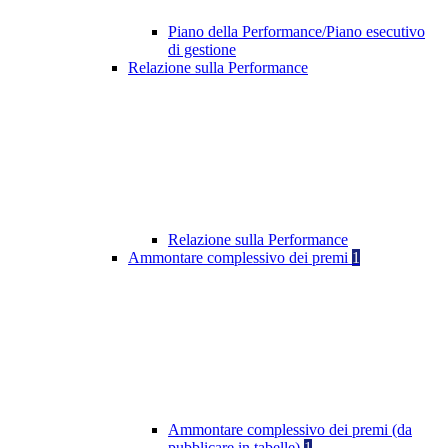
Piano della Performance/Piano esecutivo
di gestione
Relazione sulla Performance
Relazione sulla Performance
Ammontare complessivo dei premi
1
Ammontare complessivo dei premi (da
pubblicare in tabelle)
1