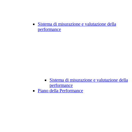
Sistema di misurazione e valutazione della
performance
Sistema di misurazione e valutazione della
performance
Piano della Performance