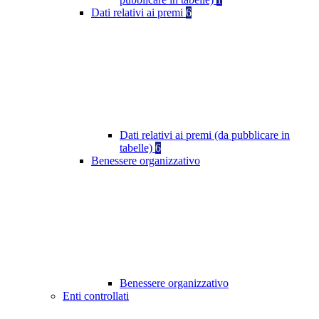
Dati relativi ai premi
6
Dati relativi ai premi (da pubblicare in
tabelle)
6
Benessere organizzativo
Benessere organizzativo
Enti controllati