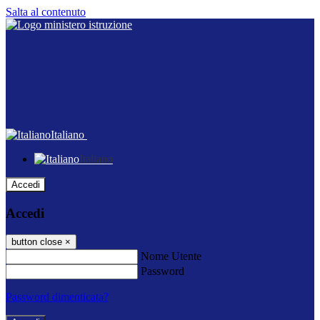
Salta al contenuto
Italiano
Italiano
Accedi
Accedi
button close
×
Nome Utente
Password
Password dimenticata?