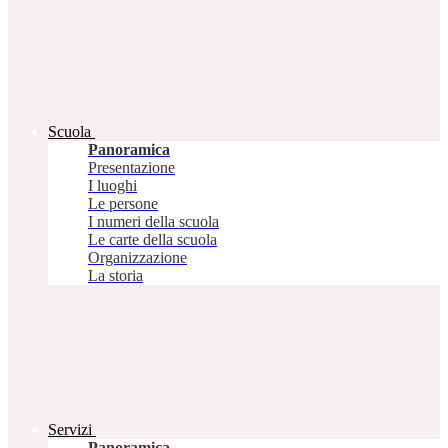
Scuola
Panoramica
Presentazione
I luoghi
Le persone
I numeri della scuola
Le carte della scuola
Organizzazione
La storia
Servizi
Panoramica