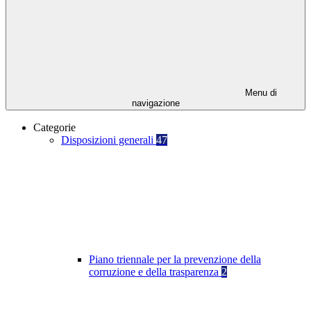
Menu di
navigazione
Categorie
Disposizioni generali
47
Piano triennale per la prevenzione della
corruzione e della trasparenza
2