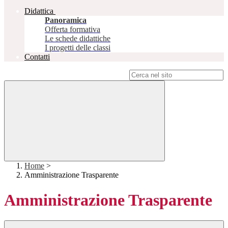
Didattica
Panoramica
Offerta formativa
Le schede didattiche
I progetti delle classi
Contatti
Campo di ricerca per le pagine del sito
Home
>
Amministrazione Trasparente
Amministrazione Trasparente