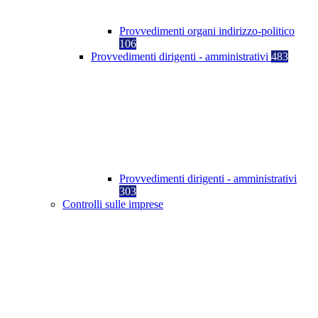
Provvedimenti organi indirizzo-politico
106
Provvedimenti dirigenti - amministrativi
483
Provvedimenti dirigenti - amministrativi
303
Controlli sulle imprese