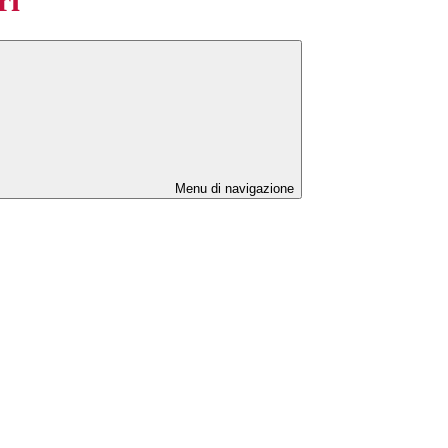
Menu di navigazione