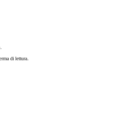
.
erma di lettura.