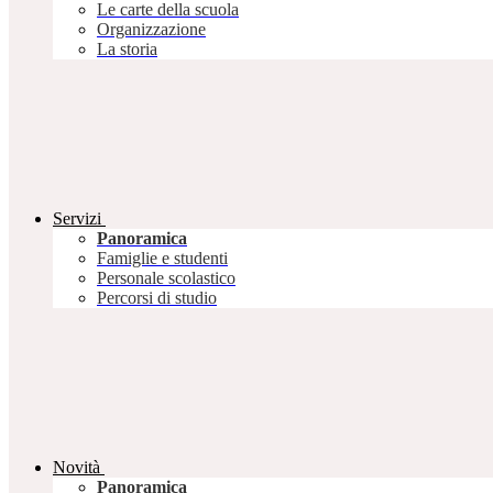
Le carte della scuola
Organizzazione
La storia
Servizi
Panoramica
Famiglie e studenti
Personale scolastico
Percorsi di studio
Novità
Panoramica