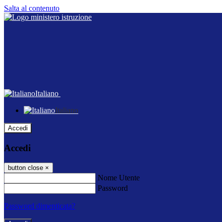
Salta al contenuto
Italiano
Italiano
Accedi
Accedi
button close
×
Nome Utente
Password
Password dimenticata?