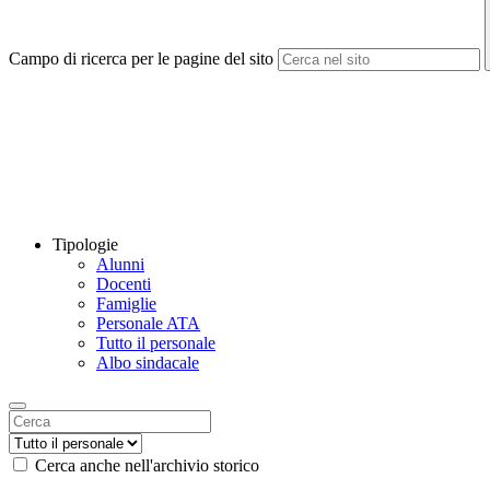
Campo di ricerca per le pagine del sito
Tipologie
Alunni
Docenti
Famiglie
Personale ATA
Tutto il personale
Albo sindacale
Cerca anche nell'archivio storico