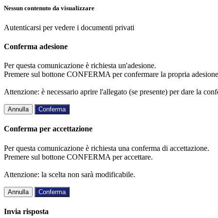
Nessun contenuto da visualizzare
Autenticarsi per vedere i documenti privati
Conferma adesione
Per questa comunicazione è richiesta un'adesione.
Premere sul bottone CONFERMA per confermare la propria adesione
Attenzione: è necessario aprire l'allegato (se presente) per dare la conf
Annulla
Conferma
Conferma per accettazione
Per questa comunicazione è richiesta una conferma di accettazione.
Premere sul bottone CONFERMA per accettare.
Attenzione: la scelta non sarà modificabile.
Annulla
Conferma
Invia risposta