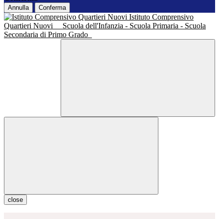
Annulla
Conferma
Istituto Comprensivo
Quartieri Nuovi
Scuola dell'Infanzia - Scuola Primaria - Scuola
Secondaria di Primo Grado
close