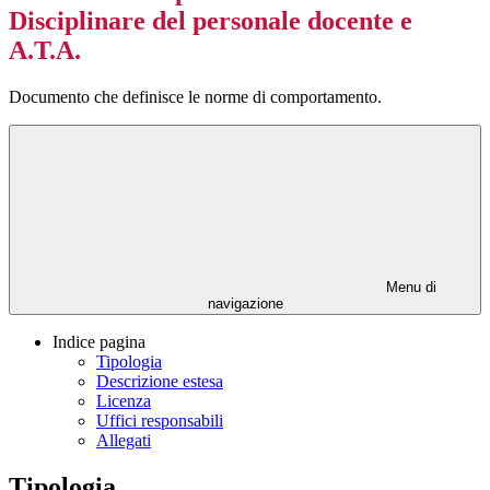
Disciplinare del personale docente e
A.T.A.
Documento che definisce le norme di comportamento.
Menu di
navigazione
Indice pagina
Tipologia
Descrizione estesa
Licenza
Uffici responsabili
Allegati
Tipologia