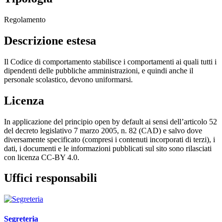
Regolamento
Descrizione estesa
Il Codice di comportamento stabilisce i comportamenti ai quali tutti i
dipendenti delle pubbliche amministrazioni, e quindi anche il
personale scolastico, devono uniformarsi.
Licenza
In applicazione del principio open by default ai sensi dell’articolo 52
del decreto legislativo 7 marzo 2005, n. 82 (CAD) e salvo dove
diversamente specificato (compresi i contenuti incorporati di terzi), i
dati, i documenti e le informazioni pubblicati sul sito sono rilasciati
con licenza CC-BY 4.0.
Uffici responsabili
Segreteria