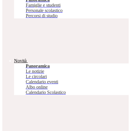
Famiglie e studenti
Personale scolastico
Percorsi di studio
Novità
Panoramica
Le notizie
Le circolari
Calendario eventi
Albo online
Calendario Scolastico