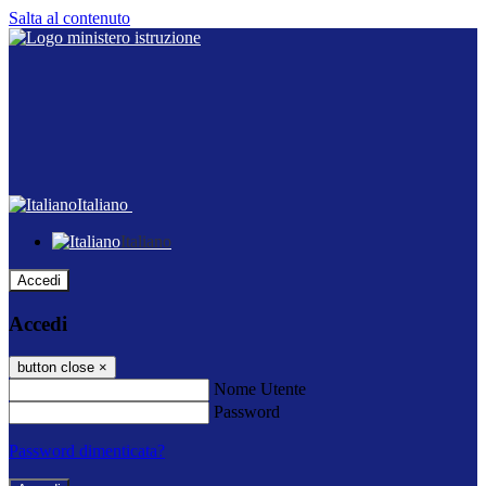
Salta al contenuto
Italiano
Italiano
Accedi
Accedi
button close
×
Nome Utente
Password
Password dimenticata?