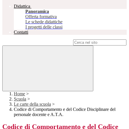
Didattica
Panoramica
Offerta formativa
Le schede didattiche
I progetti delle classi
Contatti
Campo di ricerca per le pagine del sito
Home
>
Scuola
>
Le carte della scuola
>
Codice di Comportamento e del Codice Disciplinare del
personale docente e A.T.A.
Codice di Comportamento e del Codice