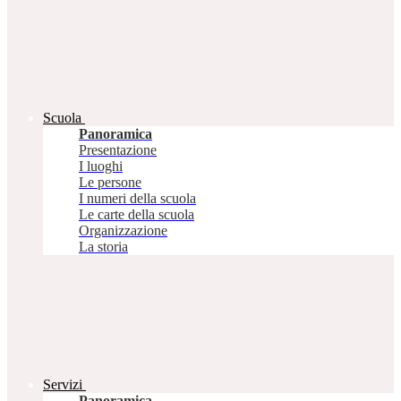
Scuola
Panoramica
Presentazione
I luoghi
Le persone
I numeri della scuola
Le carte della scuola
Organizzazione
La storia
Servizi
Panoramica