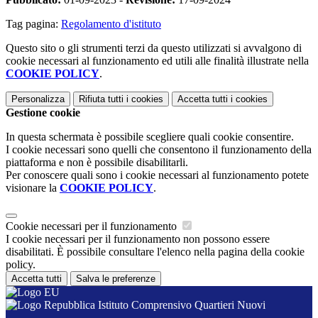
Tag pagina:
Regolamento d'istituto
Questo sito o gli strumenti terzi da questo utilizzati si avvalgono di
cookie necessari al funzionamento ed utili alle finalità illustrate nella
COOKIE POLICY
.
Personalizza
Rifiuta tutti
i cookies
Accetta tutti
i cookies
Gestione cookie
In questa schermata è possibile scegliere quali cookie consentire.
I cookie necessari sono quelli che consentono il funzionamento della
piattaforma e non è possibile disabilitarli.
Per conoscere quali sono i cookie necessari al funzionamento potete
visionare la
COOKIE POLICY
.
Cookie necessari per il funzionamento
I cookie necessari per il funzionamento non possono essere
disabilitati. È possibile consultare l'elenco nella pagina della cookie
policy.
Accetta tutti
Salva le preferenze
Istituto Comprensivo Quartieri Nuovi