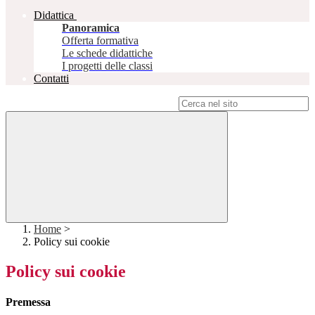
Didattica
Panoramica
Offerta formativa
Le schede didattiche
I progetti delle classi
Contatti
Campo di ricerca per le pagine del sito
Home
>
Policy sui cookie
Policy sui cookie
Premessa