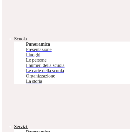
Scuola
Panoramica
Presentazione
I luoghi
Le persone
I numeri della scuola
Le carte della scuola
Organizzazione
La storia
Servizi
Panoramica