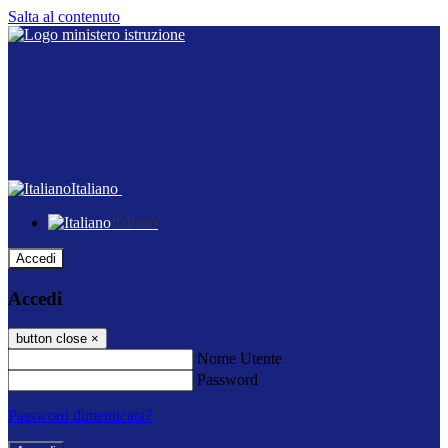
Salta al contenuto
Italiano
Italiano
Accedi
Accedi
button close
×
Nome Utente
Password
Password dimenticata?