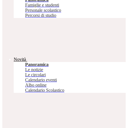
Famiglie e studenti
Personale scolastico
Percorsi di studio
Novità
Panoramica
Le notizie
Le circolari
Calendario eventi
Albo online
Calendario Scolastico