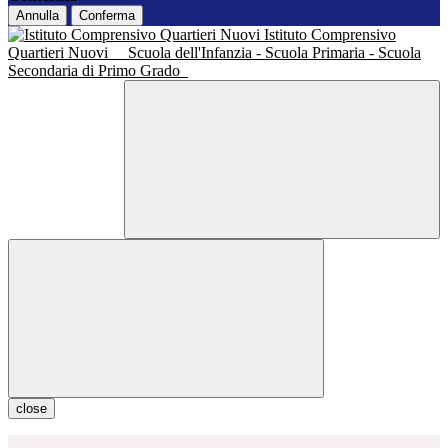
Annulla
Conferma
Istituto Comprensivo
Quartieri Nuovi
Scuola dell'Infanzia - Scuola Primaria - Scuola
Secondaria di Primo Grado
close