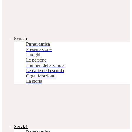
Scuola
Panoramica
Presentazione
I luoghi
Le persone
I numeri della scuola
Le carte della scuola
Organizzazione
La storia
Servizi
Panoramica