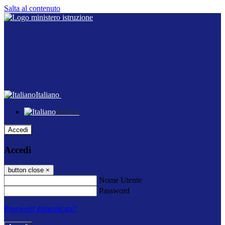
Salta al contenuto
Italiano
Italiano
Accedi
Accedi
button close
×
Nome Utente
Password
Password dimenticata?