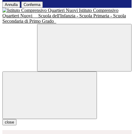
Annulla
Conferma
Istituto Comprensivo
Quartieri Nuovi
Scuola dell'Infanzia - Scuola Primaria - Scuola
Secondaria di Primo Grado
close