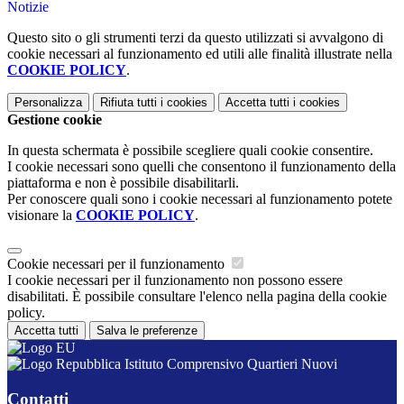
Notizie
Questo sito o gli strumenti terzi da questo utilizzati si avvalgono di
cookie necessari al funzionamento ed utili alle finalità illustrate nella
COOKIE POLICY
.
Personalizza
Rifiuta tutti
i cookies
Accetta tutti
i cookies
Gestione cookie
In questa schermata è possibile scegliere quali cookie consentire.
I cookie necessari sono quelli che consentono il funzionamento della
piattaforma e non è possibile disabilitarli.
Per conoscere quali sono i cookie necessari al funzionamento potete
visionare la
COOKIE POLICY
.
Cookie necessari per il funzionamento
I cookie necessari per il funzionamento non possono essere
disabilitati. È possibile consultare l'elenco nella pagina della cookie
policy.
Accetta tutti
Salva le preferenze
Istituto Comprensivo Quartieri Nuovi
Contatti