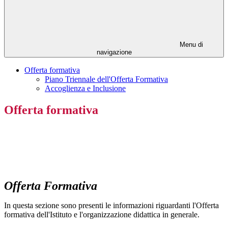
Menu di
navigazione
Offerta formativa
Piano Triennale dell'Offerta Formativa
Accoglienza e Inclusione
Offerta formativa
Offerta Formativa
In questa sezione sono presenti le informazioni riguardanti l'Offerta
formativa dell'Istituto e l'organizzazione didattica in generale.