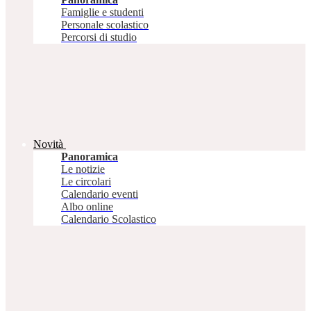
Famiglie e studenti
Personale scolastico
Percorsi di studio
Novità
Panoramica
Le notizie
Le circolari
Calendario eventi
Albo online
Calendario Scolastico