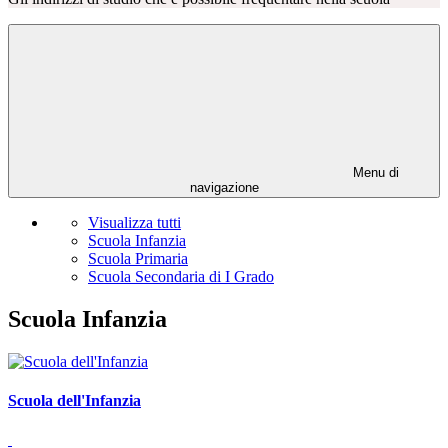
Menu di
navigazione
Visualizza tutti
Scuola Infanzia
Scuola Primaria
Scuola Secondaria di I Grado
Scuola Infanzia
Scuola dell'Infanzia