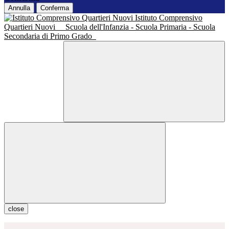
Annulla
Conferma
Istituto Comprensivo
Quartieri Nuovi
Scuola dell'Infanzia - Scuola Primaria - Scuola
Secondaria di Primo Grado
close