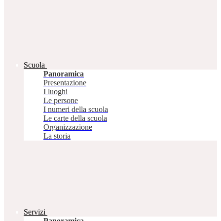
Scuola
Panoramica
Presentazione
I luoghi
Le persone
I numeri della scuola
Le carte della scuola
Organizzazione
La storia
Servizi
Panoramica