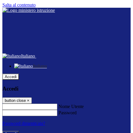
Salta al contenuto
Italiano
Italiano
Accedi
Accedi
button close
×
Nome Utente
Password
Password dimenticata?