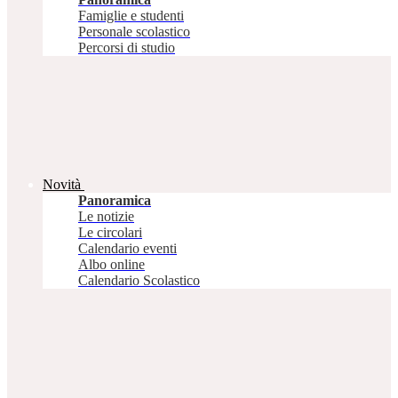
Famiglie e studenti
Personale scolastico
Percorsi di studio
Novità
Panoramica
Le notizie
Le circolari
Calendario eventi
Albo online
Calendario Scolastico