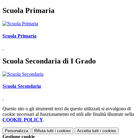
Scuola Primaria
Scuola Primaria
Scuola Secondaria di I Grado
Scuola Secondaria
Questo sito o gli strumenti terzi da questo utilizzati si avvalgono di
cookie necessari al funzionamento ed utili alle finalità illustrate nella
COOKIE POLICY
.
Personalizza
Rifiuta tutti
i cookies
Accetta tutti
i cookies
Gestione cookie