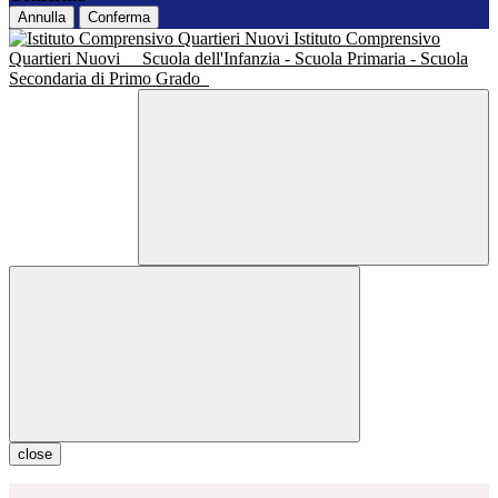
Annulla
Conferma
Istituto Comprensivo
Quartieri Nuovi
Scuola dell'Infanzia - Scuola Primaria - Scuola
Secondaria di Primo Grado
close