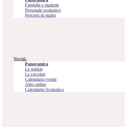
Famiglie e studenti
Personale scolastico
Percorsi di studio
Novità
Panoramica
Le notizie
Le circolari
Calendario eventi
Albo online
Calendario Scolastico