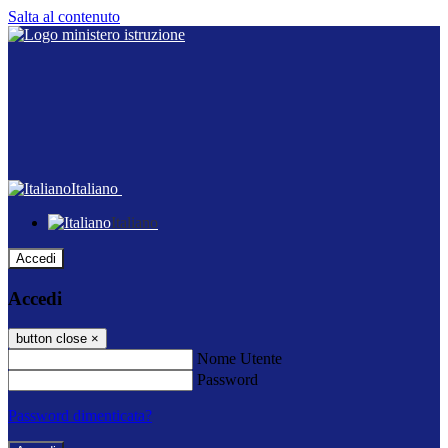
Salta al contenuto
Italiano
Italiano
Accedi
Accedi
button close
×
Nome Utente
Password
Password dimenticata?