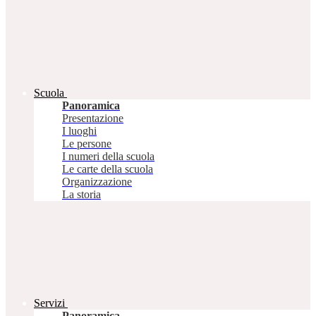
Scuola
Panoramica
Presentazione
I luoghi
Le persone
I numeri della scuola
Le carte della scuola
Organizzazione
La storia
Servizi
Panoramica