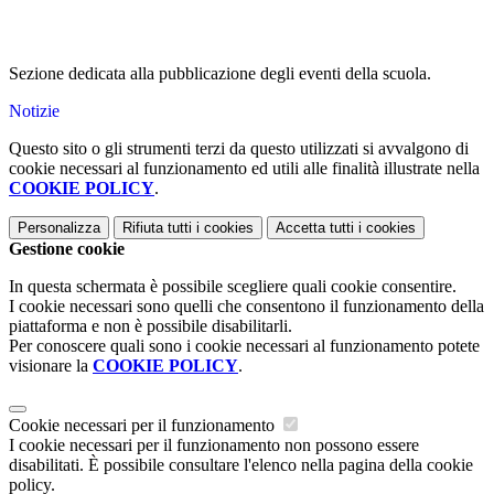
Sezione dedicata alla pubblicazione degli eventi della scuola.
Notizie
Questo sito o gli strumenti terzi da questo utilizzati si avvalgono di
cookie necessari al funzionamento ed utili alle finalità illustrate nella
COOKIE POLICY
.
Personalizza
Rifiuta tutti
i cookies
Accetta tutti
i cookies
Gestione cookie
In questa schermata è possibile scegliere quali cookie consentire.
I cookie necessari sono quelli che consentono il funzionamento della
piattaforma e non è possibile disabilitarli.
Per conoscere quali sono i cookie necessari al funzionamento potete
visionare la
COOKIE POLICY
.
Cookie necessari per il funzionamento
I cookie necessari per il funzionamento non possono essere
disabilitati. È possibile consultare l'elenco nella pagina della cookie
policy.