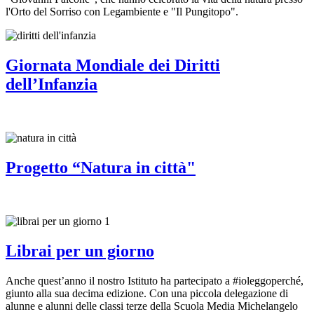
l'Orto del Sorriso con Legambiente e "Il Pungitopo".
Giornata Mondiale dei Diritti
dell’Infanzia
Progetto “Natura in città"
Librai per un giorno
Anche quest’anno il nostro Istituto ha partecipato a #ioleggoperché,
giunto alla sua decima edizione. Con una piccola delegazione di
alunne e alunni delle classi terze della Scuola Media Michelangelo