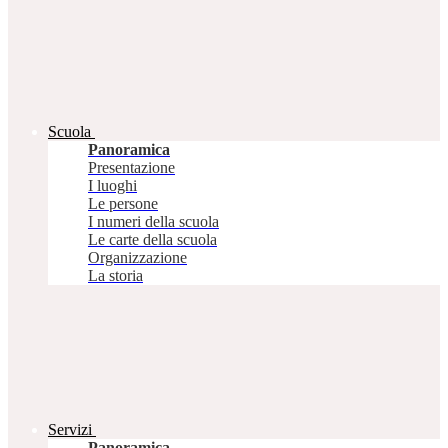
Scuola
Panoramica
Presentazione
I luoghi
Le persone
I numeri della scuola
Le carte della scuola
Organizzazione
La storia
Servizi
Panoramica