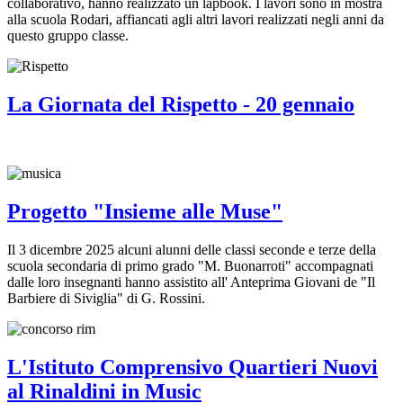
collaborativo, hanno realizzato un lapbook. I lavori sono in mostra
alla scuola Rodari, affiancati agli altri lavori realizzati negli anni da
questo gruppo classe.
La Giornata del Rispetto - 20 gennaio
Progetto "Insieme alle Muse"
Il 3 dicembre 2025 alcuni alunni delle classi seconde e terze della
scuola secondaria di primo grado "M. Buonarroti" accompagnati
dalle loro insegnanti hanno assistito all' Anteprima Giovani de "Il
Barbiere di Siviglia" di G. Rossini.
L'Istituto Comprensivo Quartieri Nuovi
al Rinaldini in Music