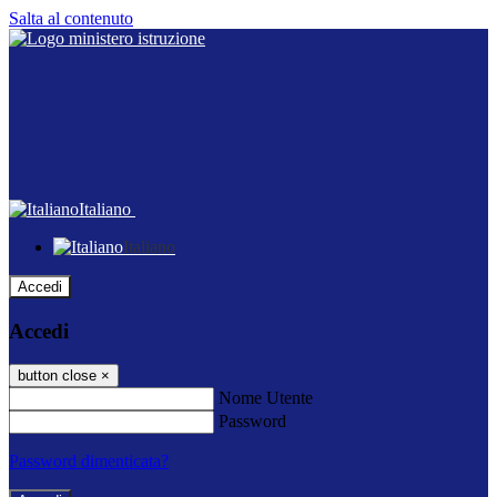
Salta al contenuto
Italiano
Italiano
Accedi
Accedi
button close
×
Nome Utente
Password
Password dimenticata?