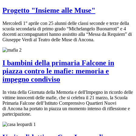
Progetto "Insieme alle Muse"
Mercoledì 1° aprile con 25 alunni delle classi seconde e terze della
scuola secondaria di primo grado “Michelangelo Buonarroti” e 4
docenti accompagnatori hanno assistito alla “Messa da Requiem” di
Giuseppe Verdi al Teatro delle Muse di Ancona.
I bambini della primaria Falcone in
piazza contro le mafie: memoria e
impegno condiviso
In vista della Giornata della Memoria e dell'Impegno in ricordo delle
vittime innocenti delle mafie, che si celebra il 21 marzo, la Scuola
Primaria Falcone dell’Istituto Comprensivo Quartieri Nuovi
di Ancona ha portato in piazza un momento intenso di riflessione e
partecipazione.