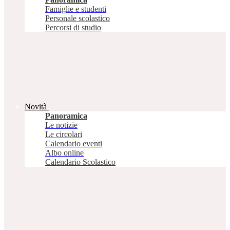
Famiglie e studenti
Personale scolastico
Percorsi di studio
Novità
Panoramica
Le notizie
Le circolari
Calendario eventi
Albo online
Calendario Scolastico