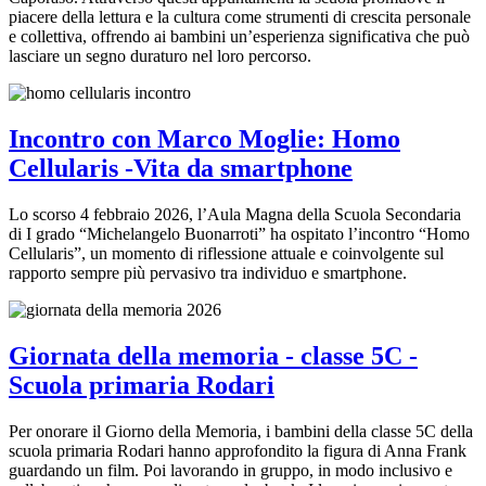
piacere della lettura e la cultura come strumenti di crescita personale
e collettiva, offrendo ai bambini un’esperienza significativa che può
lasciare un segno duraturo nel loro percorso.
Incontro con Marco Moglie: Homo
Cellularis -Vita da smartphone
Lo scorso 4 febbraio 2026, l’Aula Magna della Scuola Secondaria
di I grado “Michelangelo Buonarroti” ha ospitato l’incontro “Homo
Cellularis”, un momento di riflessione attuale e coinvolgente sul
rapporto sempre più pervasivo tra individuo e smartphone.
Giornata della memoria - classe 5C -
Scuola primaria Rodari
Per onorare il Giorno della Memoria, i bambini della classe 5C della
scuola primaria Rodari hanno approfondito la figura di Anna Frank
guardando un film. Poi lavorando in gruppo, in modo inclusivo e