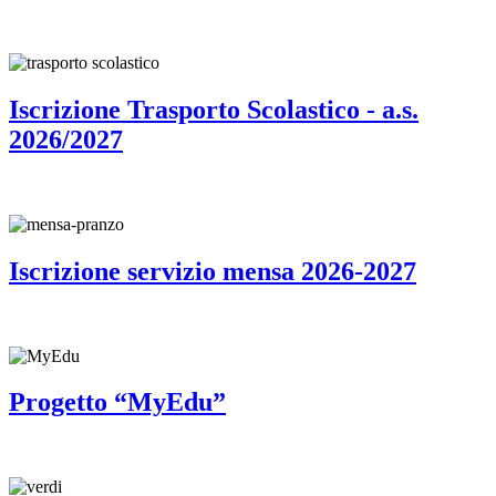
Iscrizione Trasporto Scolastico - a.s.
2026/2027
Iscrizione servizio mensa 2026-2027
Progetto “MyEdu”