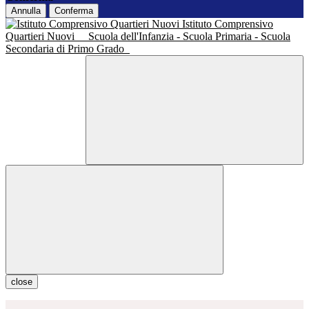
Annulla
Conferma
Istituto Comprensivo
Quartieri Nuovi
Scuola dell'Infanzia - Scuola Primaria - Scuola
Secondaria di Primo Grado
close