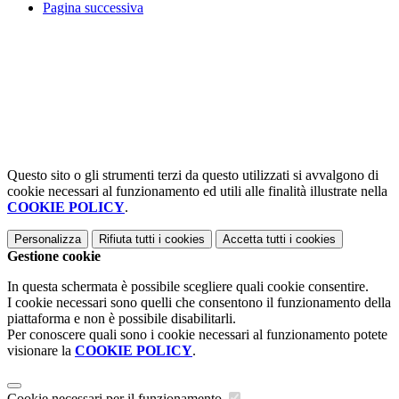
Pagina successiva
Questo sito o gli strumenti terzi da questo utilizzati si avvalgono di
cookie necessari al funzionamento ed utili alle finalità illustrate nella
COOKIE POLICY
.
Personalizza
Rifiuta tutti
i cookies
Accetta tutti
i cookies
Gestione cookie
In questa schermata è possibile scegliere quali cookie consentire.
I cookie necessari sono quelli che consentono il funzionamento della
piattaforma e non è possibile disabilitarli.
Per conoscere quali sono i cookie necessari al funzionamento potete
visionare la
COOKIE POLICY
.
Cookie necessari per il funzionamento