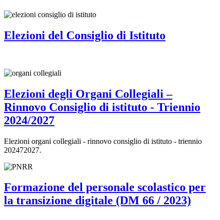
Elezioni del Consiglio di Istituto
Elezioni degli Organi Collegiali –
Rinnovo Consiglio di istituto - Triennio
2024/2027
Elezioni organi collegiali - rinnovo consiglio di istituto - triennio
202472027.
Formazione del personale scolastico per
la transizione digitale (DM 66 / 2023)