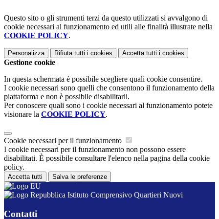
Questo sito o gli strumenti terzi da questo utilizzati si avvalgono di
cookie necessari al funzionamento ed utili alle finalità illustrate nella
COOKIE POLICY
.
Personalizza
Rifiuta tutti
i cookies
Accetta tutti
i cookies
Gestione cookie
In questa schermata è possibile scegliere quali cookie consentire.
I cookie necessari sono quelli che consentono il funzionamento della
piattaforma e non è possibile disabilitarli.
Per conoscere quali sono i cookie necessari al funzionamento potete
visionare la
COOKIE POLICY
.
Cookie necessari per il funzionamento
I cookie necessari per il funzionamento non possono essere
disabilitati. È possibile consultare l'elenco nella pagina della cookie
policy.
Accetta tutti
Salva le preferenze
Istituto Comprensivo Quartieri Nuovi
Contatti