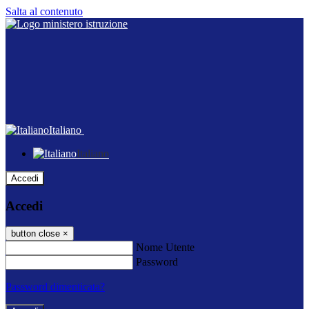
Salta al contenuto
Italiano
Italiano
Accedi
Accedi
button close
×
Nome Utente
Password
Password dimenticata?