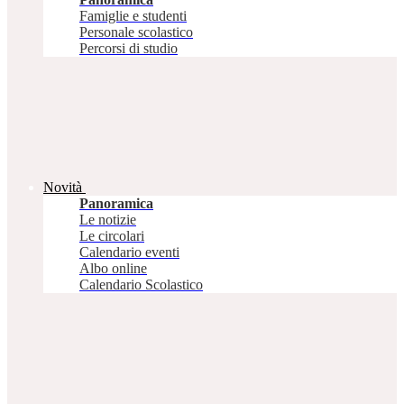
Famiglie e studenti
Personale scolastico
Percorsi di studio
Novità
Panoramica
Le notizie
Le circolari
Calendario eventi
Albo online
Calendario Scolastico