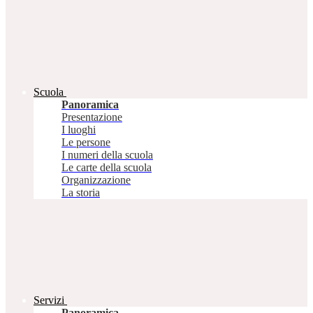
Scuola
Panoramica
Presentazione
I luoghi
Le persone
I numeri della scuola
Le carte della scuola
Organizzazione
La storia
Servizi
Panoramica