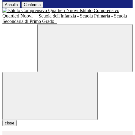
Annulla
Conferma
Istituto Comprensivo
Quartieri Nuovi
Scuola dell'Infanzia - Scuola Primaria - Scuola
Secondaria di Primo Grado
close