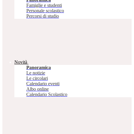
Famiglie e studenti
Personale scolastico
Percorsi di studio
Novità
Panoramica
Le notizie
Le circolari
Calendario eventi
Albo online
Calendario Scolastico