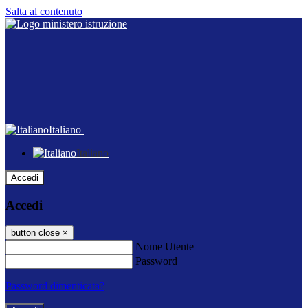
Salta al contenuto
Italiano
Italiano
Accedi
Accedi
button close
×
Nome Utente
Password
Password dimenticata?