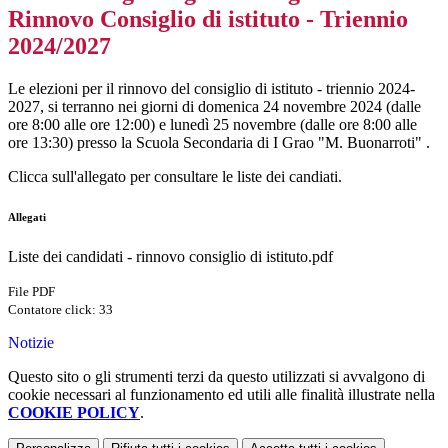
Rinnovo Consiglio di istituto - Triennio
2024/2027
Le elezioni per il rinnovo del consiglio di istituto - triennio 2024-
2027, si terranno nei giorni di domenica 24 novembre 2024 (dalle
ore 8:00 alle ore 12:00) e lunedì 25 novembre (dalle ore 8:00 alle
ore 13:30) presso la Scuola Secondaria di I Grao "M. Buonarroti" .
Clicca sull'allegato per consultare le liste dei candiati.
Allegati
Liste dei candidati - rinnovo consiglio di istituto.pdf
File PDF
Contatore click: 33
Notizie
Questo sito o gli strumenti terzi da questo utilizzati si avvalgono di
cookie necessari al funzionamento ed utili alle finalità illustrate nella
COOKIE POLICY
.