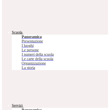
Scuola
Panoramica
Presentazione
I luoghi
Le persone
I numeri della scuola
Le carte della scuola
Organizzazione
La storia
Servizi
Panoramica