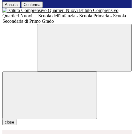
Annulla
Conferma
Istituto Comprensivo
Quartieri Nuovi
Scuola dell'Infanzia - Scuola Primaria - Scuola
Secondaria di Primo Grado
close