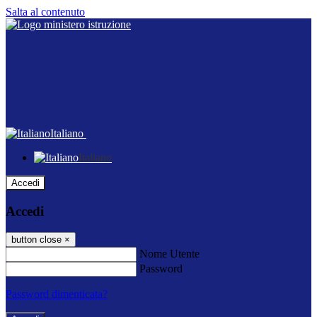
Salta al contenuto
Italiano
Italiano
Accedi
Accedi
button close
×
Nome Utente
Password
Password dimenticata?