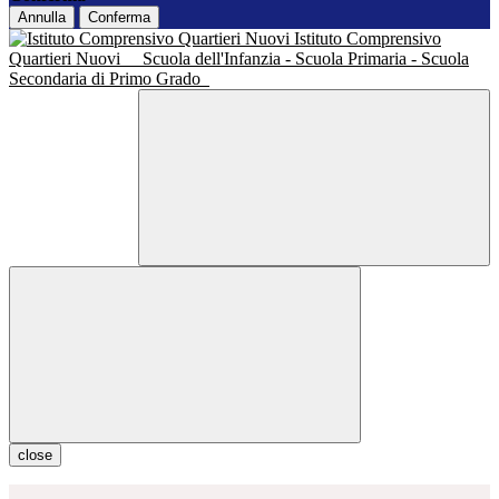
Annulla
Conferma
Istituto Comprensivo
Quartieri Nuovi
Scuola dell'Infanzia - Scuola Primaria - Scuola
Secondaria di Primo Grado
close