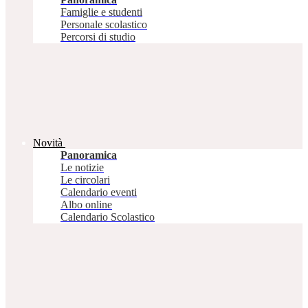
Famiglie e studenti
Personale scolastico
Percorsi di studio
Novità
Panoramica
Le notizie
Le circolari
Calendario eventi
Albo online
Calendario Scolastico