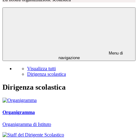
Menu di
navigazione
Visualizza tutti
Dirigenza scolastica
Dirigenza scolastica
Organigramma
Organigramma di Istituto