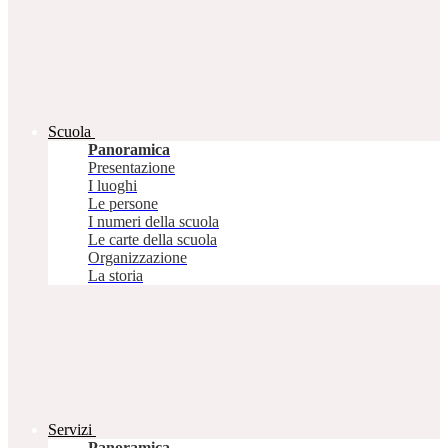
Scuola
Panoramica
Presentazione
I luoghi
Le persone
I numeri della scuola
Le carte della scuola
Organizzazione
La storia
Servizi
Panoramica