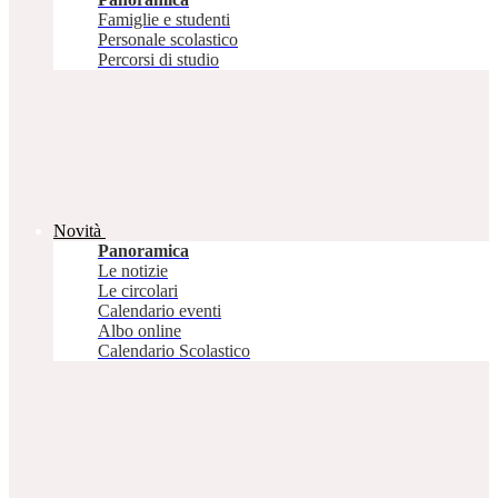
Famiglie e studenti
Personale scolastico
Percorsi di studio
Novità
Panoramica
Le notizie
Le circolari
Calendario eventi
Albo online
Calendario Scolastico