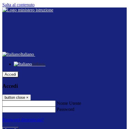
Salta al contenuto
Italiano
Italiano
Accedi
Accedi
button close
×
Nome Utente
Password
Password dimenticata?