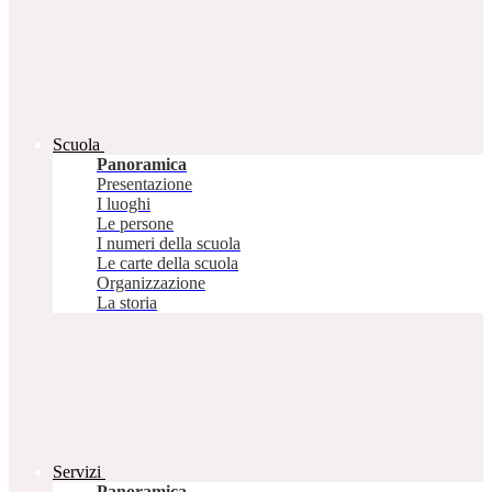
Scuola
Panoramica
Presentazione
I luoghi
Le persone
I numeri della scuola
Le carte della scuola
Organizzazione
La storia
Servizi
Panoramica