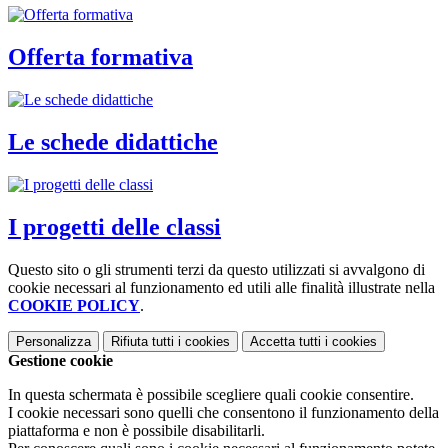
Offerta formativa
Le schede didattiche
I progetti delle classi
Questo sito o gli strumenti terzi da questo utilizzati si avvalgono di
cookie necessari al funzionamento ed utili alle finalità illustrate nella
COOKIE POLICY
.
Personalizza
Rifiuta tutti
i cookies
Accetta tutti
i cookies
Gestione cookie
In questa schermata è possibile scegliere quali cookie consentire.
I cookie necessari sono quelli che consentono il funzionamento della
piattaforma e non è possibile disabilitarli.