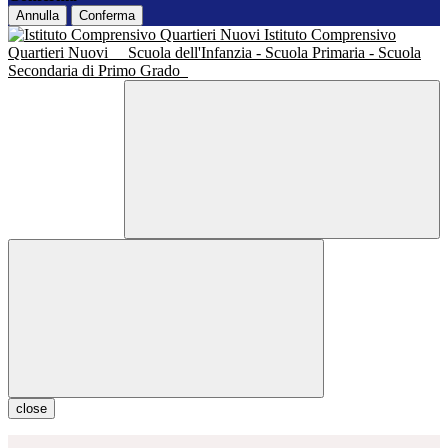
Annulla
Conferma
Istituto Comprensivo
Quartieri Nuovi
Scuola dell'Infanzia - Scuola Primaria - Scuola
Secondaria di Primo Grado
close