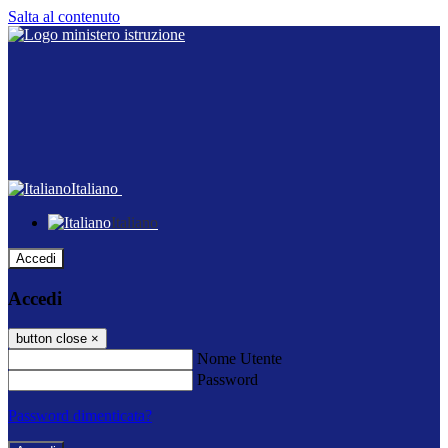
Salta al contenuto
Italiano
Italiano
Accedi
Accedi
button close
×
Nome Utente
Password
Password dimenticata?