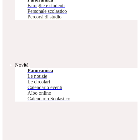
Famiglie e studenti
Personale scolastico
Percorsi di studio
Novità
Panoramica
Le notizie
Le circolari
Calendario eventi
Albo online
Calendario Scolastico