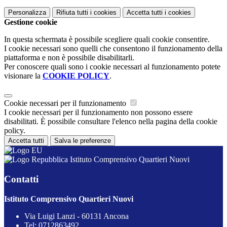
Personalizza
Rifiuta tutti
i cookies
Accetta tutti
i cookies
Gestione cookie
In questa schermata è possibile scegliere quali cookie consentire.
I cookie necessari sono quelli che consentono il funzionamento della
piattaforma e non è possibile disabilitarli.
Per conoscere quali sono i cookie necessari al funzionamento potete
visionare la
COOKIE POLICY
.
Cookie necessari per il funzionamento
I cookie necessari per il funzionamento non possono essere
disabilitati. È possibile consultare l'elenco nella pagina della cookie
policy.
Accetta tutti
Salva le preferenze
Istituto Comprensivo Quartieri Nuovi
Contatti
Istituto Comprensivo Quartieri Nuovi
Via Luigi Lanzi - 60131 Ancona
Tel:
0712863492