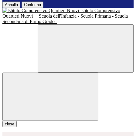
Annulla
Conferma
Istituto Comprensivo
Quartieri Nuovi
Scuola dell'Infanzia - Scuola Primaria - Scuola
Secondaria di Primo Grado
close