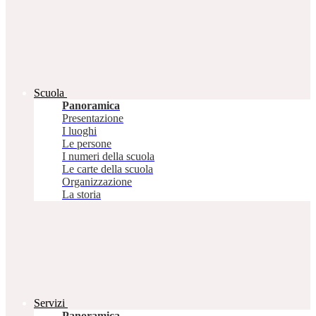
Scuola
Panoramica
Presentazione
I luoghi
Le persone
I numeri della scuola
Le carte della scuola
Organizzazione
La storia
Servizi
Panoramica