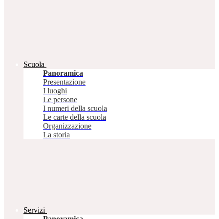
Scuola
Panoramica
Presentazione
I luoghi
Le persone
I numeri della scuola
Le carte della scuola
Organizzazione
La storia
Servizi
Panoramica