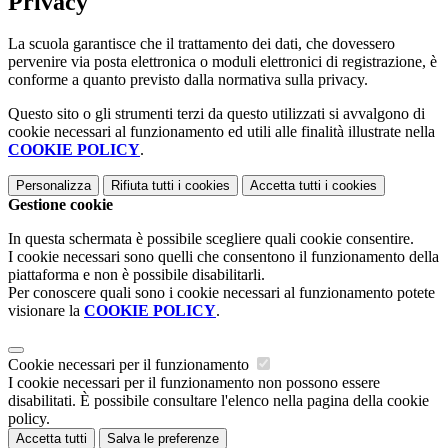
Privacy
La scuola garantisce che il trattamento dei dati, che dovessero
pervenire via posta elettronica o moduli elettronici di registrazione, è
conforme a quanto previsto dalla normativa sulla privacy.
Questo sito o gli strumenti terzi da questo utilizzati si avvalgono di
cookie necessari al funzionamento ed utili alle finalità illustrate nella
COOKIE POLICY
.
Personalizza
Rifiuta tutti
i cookies
Accetta tutti
i cookies
Gestione cookie
In questa schermata è possibile scegliere quali cookie consentire.
I cookie necessari sono quelli che consentono il funzionamento della
piattaforma e non è possibile disabilitarli.
Per conoscere quali sono i cookie necessari al funzionamento potete
visionare la
COOKIE POLICY
.
Cookie necessari per il funzionamento
I cookie necessari per il funzionamento non possono essere
disabilitati. È possibile consultare l'elenco nella pagina della cookie
policy.
Accetta tutti
Salva le preferenze