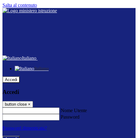
Salta al contenuto
Italiano
Italiano
Accedi
Accedi
button close
×
Nome Utente
Password
Password dimenticata?