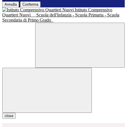
Annulla
Conferma
Istituto Comprensivo
Quartieri Nuovi
Scuola dell'Infanzia - Scuola Primaria - Scuola
Secondaria di Primo Grado
close