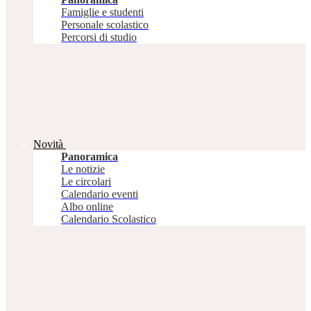
Famiglie e studenti
Personale scolastico
Percorsi di studio
Novità
Panoramica
Le notizie
Le circolari
Calendario eventi
Albo online
Calendario Scolastico