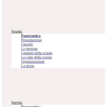
Scuola
Panoramica
Presentazione
I luoghi
Le persone
I numeri della scuola
Le carte della scuola
Organizzazione
La storia
Servizi
Panoramica