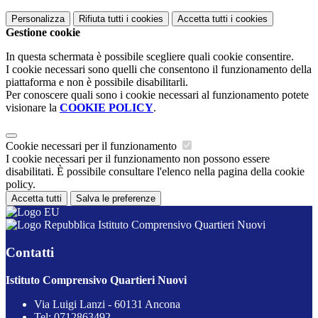
Personalizza
Rifiuta tutti
i cookies
Accetta tutti
i cookies
Gestione cookie
In questa schermata è possibile scegliere quali cookie consentire.
I cookie necessari sono quelli che consentono il funzionamento della
piattaforma e non è possibile disabilitarli.
Per conoscere quali sono i cookie necessari al funzionamento potete
visionare la
COOKIE POLICY
.
Cookie necessari per il funzionamento
I cookie necessari per il funzionamento non possono essere
disabilitati. È possibile consultare l'elenco nella pagina della cookie
policy.
Accetta tutti
Salva le preferenze
Istituto Comprensivo Quartieri Nuovi
Contatti
Istituto Comprensivo Quartieri Nuovi
Via Luigi Lanzi - 60131 Ancona
Tel:
0712863492