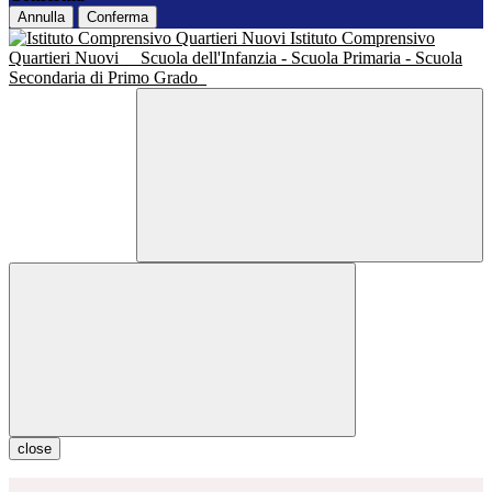
Annulla
Conferma
Istituto Comprensivo
Quartieri Nuovi
Scuola dell'Infanzia - Scuola Primaria - Scuola
Secondaria di Primo Grado
close