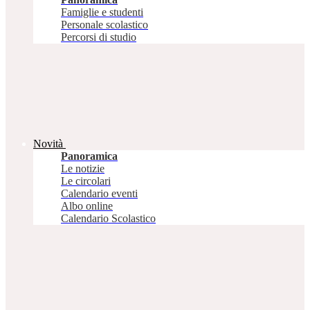
Famiglie e studenti
Personale scolastico
Percorsi di studio
Novità
Panoramica
Le notizie
Le circolari
Calendario eventi
Albo online
Calendario Scolastico