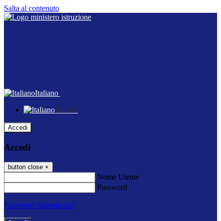
Salta al contenuto
Italiano
Italiano
Accedi
Accedi
button close
×
Nome Utente
Password
Password dimenticata?