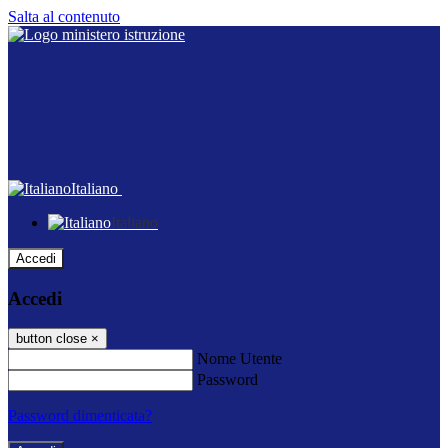
Salta al contenuto
Italiano
Italiano
Accedi
Accedi
button close
×
Nome Utente
Password
Password dimenticata?