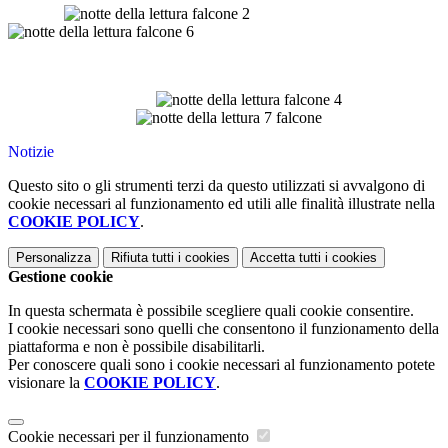
Notizie
Questo sito o gli strumenti terzi da questo utilizzati si avvalgono di
cookie necessari al funzionamento ed utili alle finalità illustrate nella
COOKIE POLICY
.
Personalizza
Rifiuta tutti
i cookies
Accetta tutti
i cookies
Gestione cookie
In questa schermata è possibile scegliere quali cookie consentire.
I cookie necessari sono quelli che consentono il funzionamento della
piattaforma e non è possibile disabilitarli.
Per conoscere quali sono i cookie necessari al funzionamento potete
visionare la
COOKIE POLICY
.
Cookie necessari per il funzionamento