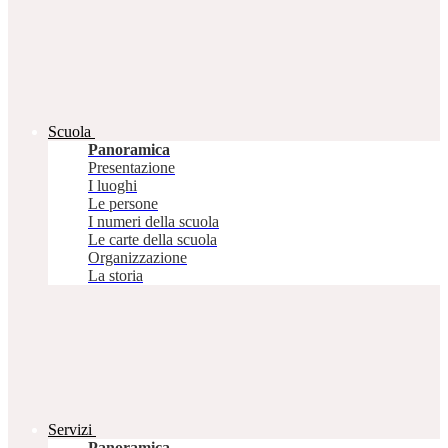
Scuola
Panoramica
Presentazione
I luoghi
Le persone
I numeri della scuola
Le carte della scuola
Organizzazione
La storia
Servizi
Panoramica