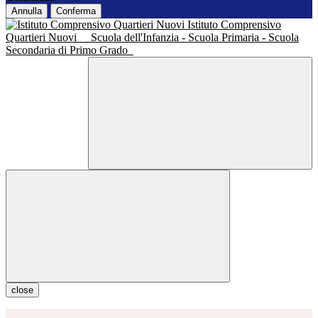
Annulla
Conferma
Istituto Comprensivo
Quartieri Nuovi
Scuola dell'Infanzia - Scuola Primaria - Scuola
Secondaria di Primo Grado
close