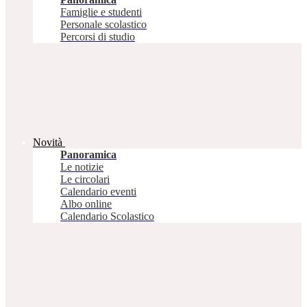
Famiglie e studenti
Personale scolastico
Percorsi di studio
Novità
Panoramica
Le notizie
Le circolari
Calendario eventi
Albo online
Calendario Scolastico