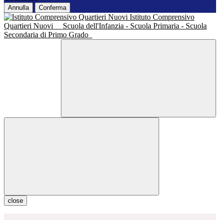
Annulla
Conferma
Istituto Comprensivo
Quartieri Nuovi
Scuola dell'Infanzia - Scuola Primaria - Scuola
Secondaria di Primo Grado
close