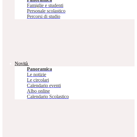
Famiglie e studenti
Personale scolastico
Percorsi di studio
Novità
Panoramica
Le notizie
Le circolari
Calendario eventi
Albo online
Calendario Scolastico