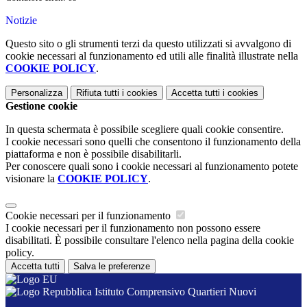
Notizie
Questo sito o gli strumenti terzi da questo utilizzati si avvalgono di
cookie necessari al funzionamento ed utili alle finalità illustrate nella
COOKIE POLICY
.
Personalizza
Rifiuta tutti
i cookies
Accetta tutti
i cookies
Gestione cookie
In questa schermata è possibile scegliere quali cookie consentire.
I cookie necessari sono quelli che consentono il funzionamento della
piattaforma e non è possibile disabilitarli.
Per conoscere quali sono i cookie necessari al funzionamento potete
visionare la
COOKIE POLICY
.
Cookie necessari per il funzionamento
I cookie necessari per il funzionamento non possono essere
disabilitati. È possibile consultare l'elenco nella pagina della cookie
policy.
Accetta tutti
Salva le preferenze
Istituto Comprensivo Quartieri Nuovi