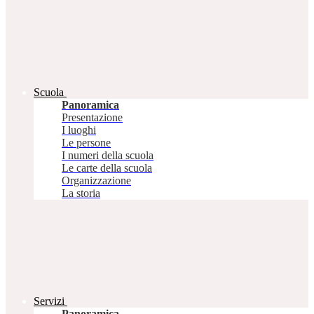
Scuola
Panoramica
Presentazione
I luoghi
Le persone
I numeri della scuola
Le carte della scuola
Organizzazione
La storia
Servizi
Panoramica