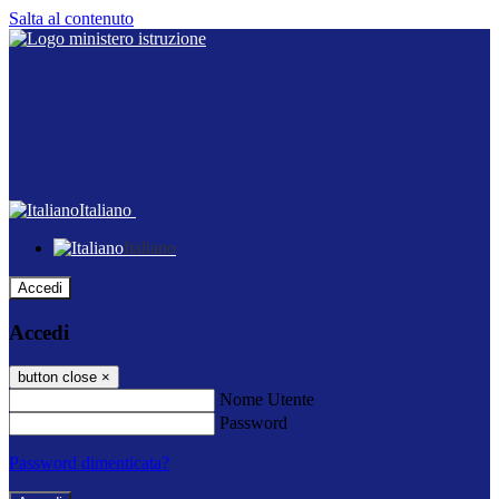
Salta al contenuto
Italiano
Italiano
Accedi
Accedi
button close
×
Nome Utente
Password
Password dimenticata?