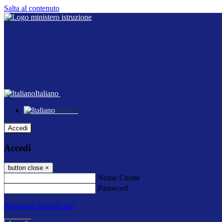
Salta al contenuto
Italiano
Italiano
Accedi
Accedi
button close
×
Nome Utente
Password
Password dimenticata?