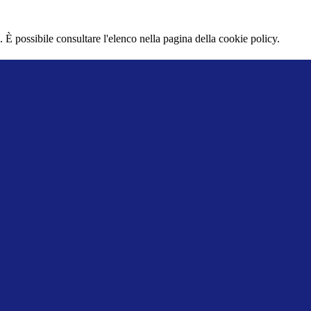
 È possibile consultare l'elenco nella pagina della cookie policy.