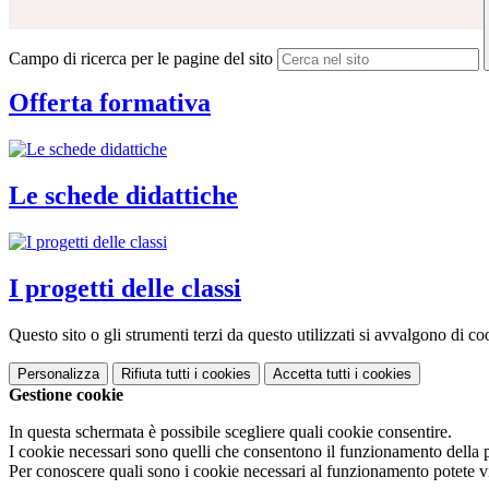
Campo di ricerca per le pagine del sito
Offerta formativa
Le schede didattiche
I progetti delle classi
Questo sito o gli strumenti terzi da questo utilizzati si avvalgono di coo
Personalizza
Rifiuta tutti
i cookies
Accetta tutti
i cookies
Gestione cookie
In questa schermata è possibile scegliere quali cookie consentire.
I cookie necessari sono quelli che consentono il funzionamento della pi
Per conoscere quali sono i cookie necessari al funzionamento potete v