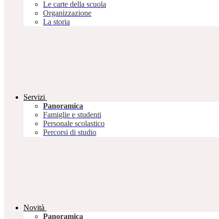
Le carte della scuola
Organizzazione
La storia
Servizi
Panoramica
Famiglie e studenti
Personale scolastico
Percorsi di studio
Novità
Panoramica