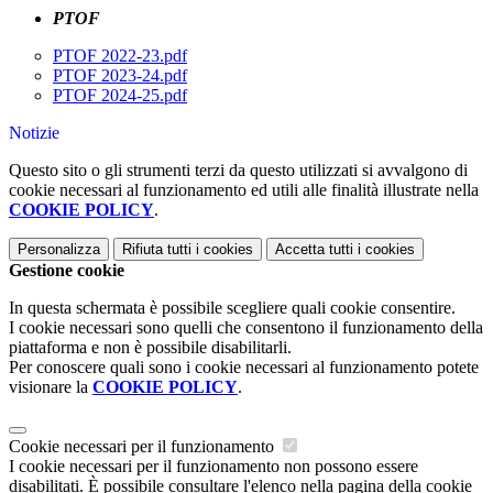
PTOF
PTOF 2022-23.pdf
PTOF 2023-24.pdf
PTOF 2024-25.pdf
Notizie
Questo sito o gli strumenti terzi da questo utilizzati si avvalgono di
cookie necessari al funzionamento ed utili alle finalità illustrate nella
COOKIE POLICY
.
Personalizza
Rifiuta tutti
i cookies
Accetta tutti
i cookies
Gestione cookie
In questa schermata è possibile scegliere quali cookie consentire.
I cookie necessari sono quelli che consentono il funzionamento della
piattaforma e non è possibile disabilitarli.
Per conoscere quali sono i cookie necessari al funzionamento potete
visionare la
COOKIE POLICY
.
Cookie necessari per il funzionamento
I cookie necessari per il funzionamento non possono essere
disabilitati. È possibile consultare l'elenco nella pagina della cookie