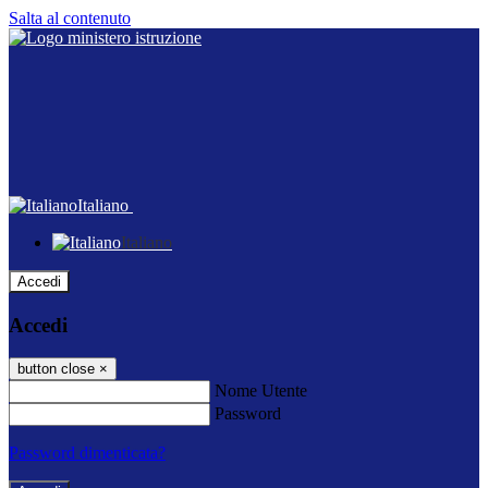
Salta al contenuto
Italiano
Italiano
Accedi
Accedi
button close
×
Nome Utente
Password
Password dimenticata?