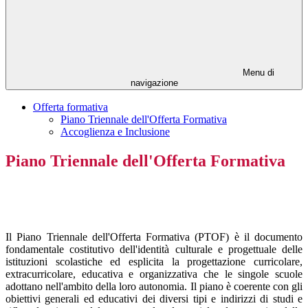
Menu di
navigazione
Offerta formativa
Piano Triennale dell'Offerta Formativa
Accoglienza e Inclusione
Piano Triennale dell'Offerta Formativa
Il Piano Triennale dell'Offerta Formativa (PTOF) è il documento
fondamentale costitutivo dell'identità culturale e progettuale delle
istituzioni scolastiche ed esplicita la progettazione curricolare,
extracurricolare, educativa e organizzativa che le singole scuole
adottano nell'ambito della loro autonomia. Il piano è coerente con gli
obiettivi generali ed educativi dei diversi tipi e indirizzi di studi e