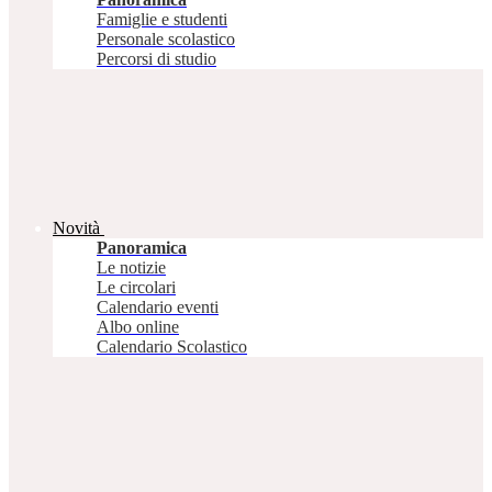
Famiglie e studenti
Personale scolastico
Percorsi di studio
Novità
Panoramica
Le notizie
Le circolari
Calendario eventi
Albo online
Calendario Scolastico