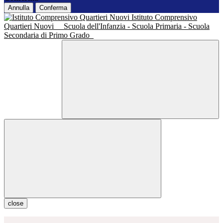
Annulla
Conferma
Istituto Comprensivo
Quartieri Nuovi
Scuola dell'Infanzia - Scuola Primaria - Scuola
Secondaria di Primo Grado
close