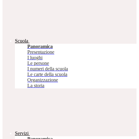
Scuola
Panoramica
Presentazione
I luoghi
Le persone
I numeri della scuola
Le carte della scuola
Organizzazione
La storia
Servizi
Panoramica