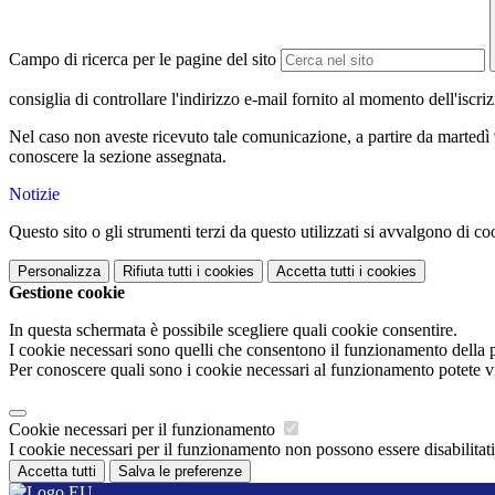
Campo di ricerca per le pagine del sito
consiglia di controllare l'indirizzo e-mail fornito al momento dell'iscri
Nel caso non aveste ricevuto tale comunicazione, a partire da martedì 9
conoscere la sezione assegnata.
Notizie
Questo sito o gli strumenti terzi da questo utilizzati si avvalgono di coo
Personalizza
Rifiuta tutti
i cookies
Accetta tutti
i cookies
Gestione cookie
In questa schermata è possibile scegliere quali cookie consentire.
I cookie necessari sono quelli che consentono il funzionamento della pi
Per conoscere quali sono i cookie necessari al funzionamento potete v
Cookie necessari per il funzionamento
I cookie necessari per il funzionamento non possono essere disabilitati.
Accetta tutti
Salva le preferenze