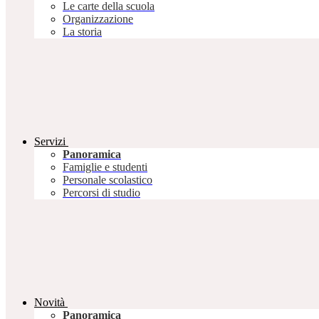
Le carte della scuola
Organizzazione
La storia
Servizi
Panoramica
Famiglie e studenti
Personale scolastico
Percorsi di studio
Novità
Panoramica