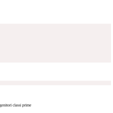
enitori classi prime