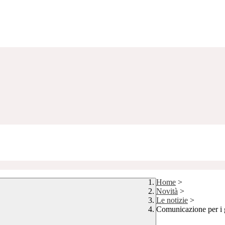
Home
>
Novità
>
Le notizie
>
Comunicazione per i g