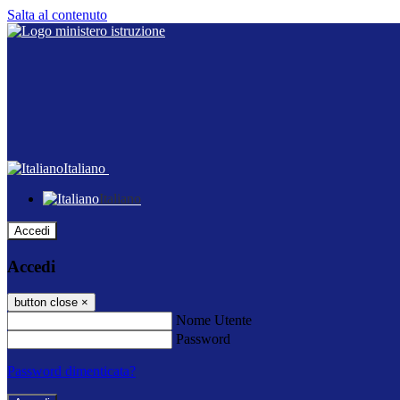
Salta al contenuto
Italiano
Italiano
Accedi
Accedi
button close
×
Nome Utente
Password
Password dimenticata?