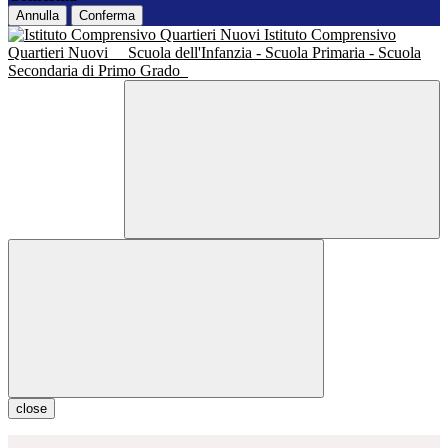
Annulla
Conferma
Istituto Comprensivo
Quartieri Nuovi
Scuola dell'Infanzia - Scuola Primaria - Scuola
Secondaria di Primo Grado
close