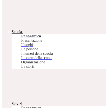
Scuola
Panoramica
Presentazione
I luoghi
Le persone
I numeri della scuola
Le carte della scuola
Organizzazione
La storia
Servizi
Panoramica