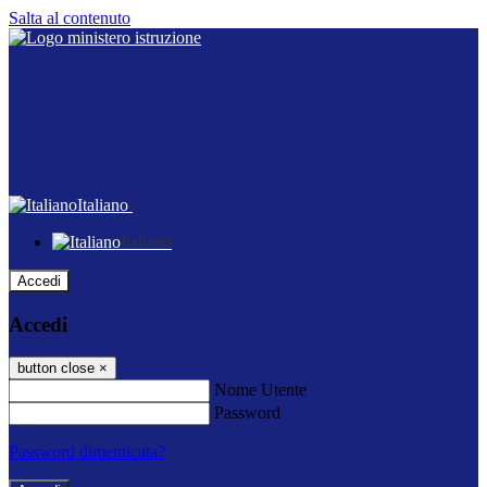
Salta al contenuto
Italiano
Italiano
Accedi
Accedi
button close
×
Nome Utente
Password
Password dimenticata?