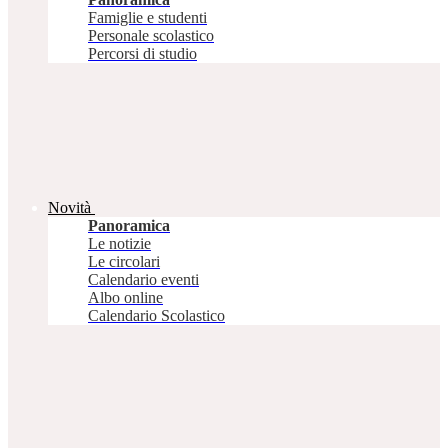
Famiglie e studenti
Personale scolastico
Percorsi di studio
Novità
Panoramica
Le notizie
Le circolari
Calendario eventi
Albo online
Calendario Scolastico