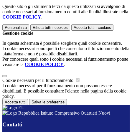
Questo sito o gli strumenti terzi da questo utilizzati si avvalgono di
cookie necessari al funzionamento ed utili alle finalità illustrate nella
COOKIE POLICY
.
Personalizza
Rifiuta tutti
i cookies
Accetta tutti
i cookies
Gestione cookie
In questa schermata è possibile scegliere quali cookie consentire.
I cookie necessari sono quelli che consentono il funzionamento della
piattaforma e non è possibile disabilitarli.
Per conoscere quali sono i cookie necessari al funzionamento potete
visionare la
COOKIE POLICY
.
Cookie necessari per il funzionamento
I cookie necessari per il funzionamento non possono essere
disabilitati. È possibile consultare l'elenco nella pagina della cookie
policy.
Accetta tutti
Salva le preferenze
Istituto Comprensivo Quartieri Nuovi
Contatti