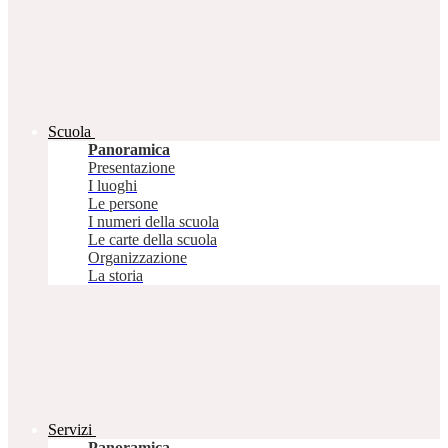
Scuola
Panoramica
Presentazione
I luoghi
Le persone
I numeri della scuola
Le carte della scuola
Organizzazione
La storia
Servizi
Panoramica