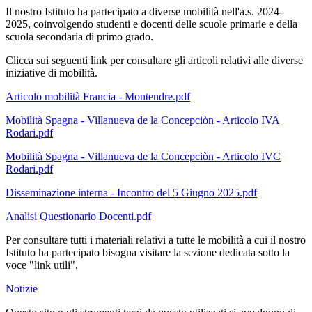
Il nostro Istituto ha partecipato a diverse mobilità nell'a.s. 2024-
2025, coinvolgendo studenti e docenti delle scuole primarie e della
scuola secondaria di primo grado.
Clicca sui seguenti link per consultare gli articoli relativi alle diverse
iniziative di mobilità.
Articolo mobilità Francia - Montendre.pdf
Mobilità Spagna - Villanueva de la Concepciòn - Articolo IVA
Rodari.pdf
Mobilità Spagna - Villanueva de la Concepciòn - Articolo IVC
Rodari.pdf
Disseminazione interna - Incontro del 5 Giugno 2025.pdf
Analisi Questionario Docenti.pdf
Per consultare tutti i materiali relativi a tutte le mobilità a cui il nostro
Istituto ha partecipato bisogna visitare la sezione dedicata sotto la
voce "link utili".
Notizie