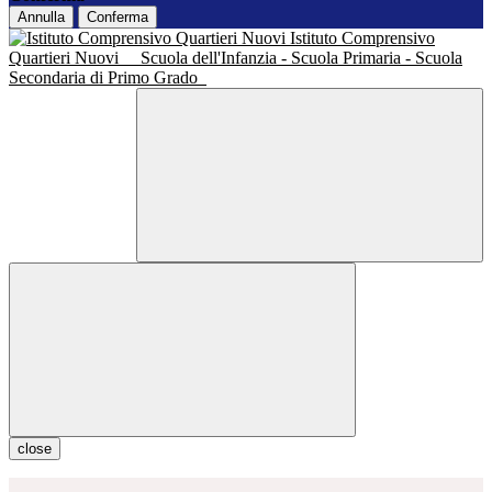
Annulla
Conferma
Istituto Comprensivo
Quartieri Nuovi
Scuola dell'Infanzia - Scuola Primaria - Scuola
Secondaria di Primo Grado
close