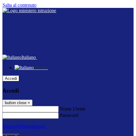
Salta al contenuto
Italiano
Italiano
Accedi
Accedi
button close
×
Nome Utente
Password
Password dimenticata?