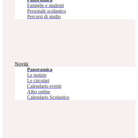
Famiglie e studenti
Personale scolastico
Percorsi di studio
Novità
Panoramica
Le notizie
Le circolari
Calendario eventi
Albo online
Calendario Scolastico