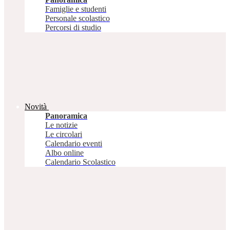
Famiglie e studenti
Personale scolastico
Percorsi di studio
Novità
Panoramica
Le notizie
Le circolari
Calendario eventi
Albo online
Calendario Scolastico