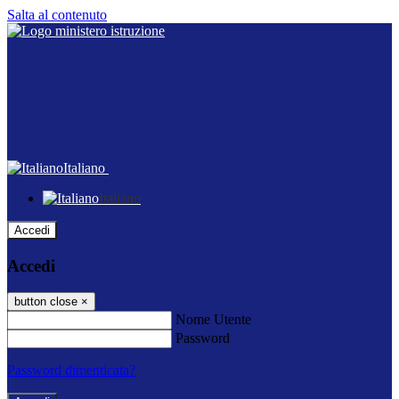
Salta al contenuto
Italiano
Italiano
Accedi
Accedi
button close
×
Nome Utente
Password
Password dimenticata?