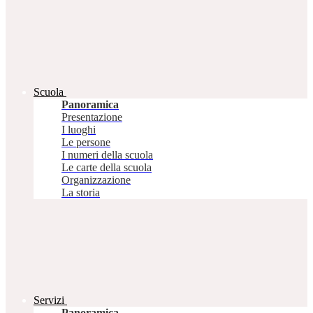
Scuola
Panoramica
Presentazione
I luoghi
Le persone
I numeri della scuola
Le carte della scuola
Organizzazione
La storia
Servizi
Panoramica