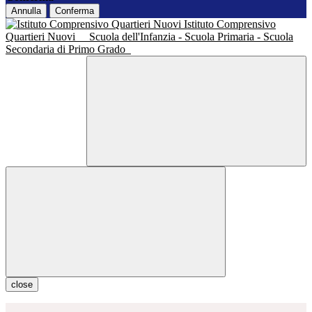
Annulla
Conferma
Istituto Comprensivo
Quartieri Nuovi
Scuola dell'Infanzia - Scuola Primaria - Scuola
Secondaria di Primo Grado
close