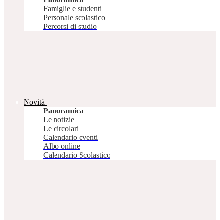
Famiglie e studenti
Personale scolastico
Percorsi di studio
Novità
Panoramica
Le notizie
Le circolari
Calendario eventi
Albo online
Calendario Scolastico