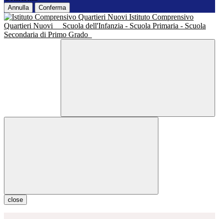
Annulla
Conferma
Istituto Comprensivo
Quartieri Nuovi
Scuola dell'Infanzia - Scuola Primaria - Scuola
Secondaria di Primo Grado
close