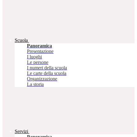
Scuola
Panoramica
Presentazione
I luoghi
Le persone
I numeri della scuola
Le carte della scuola
Organizzazione
La storia
Servizi
Panoramica