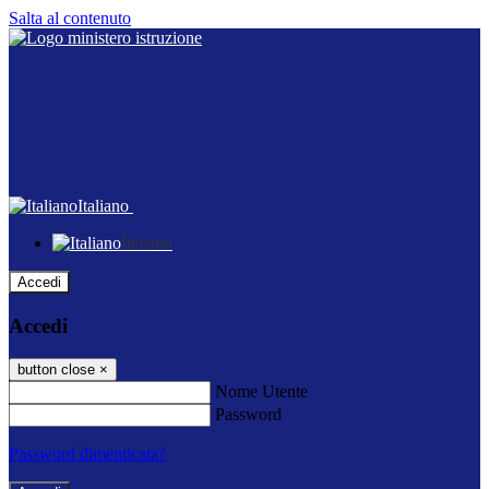
Salta al contenuto
Italiano
Italiano
Accedi
Accedi
button close
×
Nome Utente
Password
Password dimenticata?