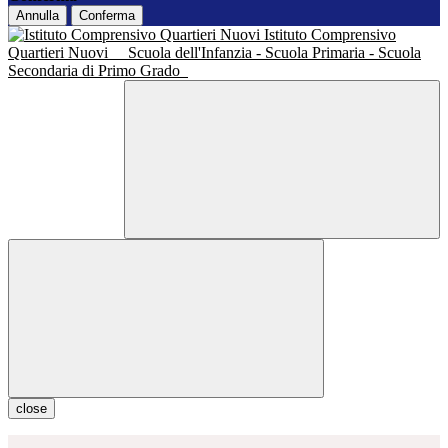
Annulla
Conferma
Istituto Comprensivo
Quartieri Nuovi
Scuola dell'Infanzia - Scuola Primaria - Scuola
Secondaria di Primo Grado
close