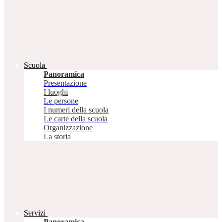
Scuola
Panoramica
Presentazione
I luoghi
Le persone
I numeri della scuola
Le carte della scuola
Organizzazione
La storia
Servizi
Panoramica