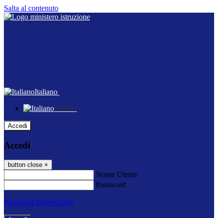
Salta al contenuto
Italiano
Italiano
Accedi
Accedi
button close
×
Nome Utente
Password
Password dimenticata?