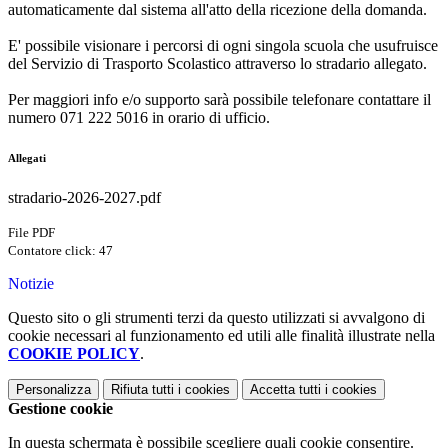
automaticamente dal sistema all'atto della ricezione della domanda.
E' possibile visionare i percorsi di ogni singola scuola che usufruisce
del Servizio di Trasporto Scolastico attraverso lo stradario allegato.
Per maggiori info e/o supporto sarà possibile telefonare contattare il
numero 071 222 5016 in orario di ufficio.
Allegati
stradario-2026-2027.pdf
File PDF
Contatore click: 47
Notizie
Questo sito o gli strumenti terzi da questo utilizzati si avvalgono di
cookie necessari al funzionamento ed utili alle finalità illustrate nella
COOKIE POLICY
.
Personalizza
Rifiuta tutti
i cookies
Accetta tutti
i cookies
Gestione cookie
In questa schermata è possibile scegliere quali cookie consentire.