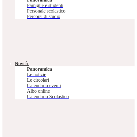
Famiglie e studenti
Personale scolastico
Percorsi di studio
Novità
Panoramica
Le notizie
Le circolari
Calendario eventi
Albo online
Calendario Scolastico