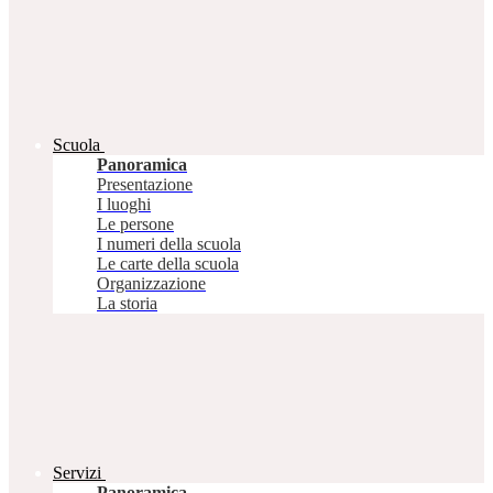
Scuola
Panoramica
Presentazione
I luoghi
Le persone
I numeri della scuola
Le carte della scuola
Organizzazione
La storia
Servizi
Panoramica