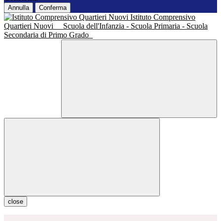
Annulla
Conferma
Istituto Comprensivo
Quartieri Nuovi
Scuola dell'Infanzia - Scuola Primaria - Scuola
Secondaria di Primo Grado
close