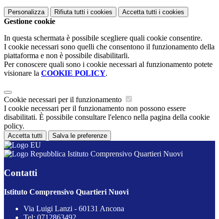
Personalizza
Rifiuta tutti
i cookies
Accetta tutti
i cookies
Gestione cookie
In questa schermata è possibile scegliere quali cookie consentire.
I cookie necessari sono quelli che consentono il funzionamento della
piattaforma e non è possibile disabilitarli.
Per conoscere quali sono i cookie necessari al funzionamento potete
visionare la
COOKIE POLICY
.
Cookie necessari per il funzionamento
I cookie necessari per il funzionamento non possono essere
disabilitati. È possibile consultare l'elenco nella pagina della cookie
policy.
Accetta tutti
Salva le preferenze
Istituto Comprensivo Quartieri Nuovi
Contatti
Istituto Comprensivo Quartieri Nuovi
Via Luigi Lanzi - 60131 Ancona
Tel:
0712863492