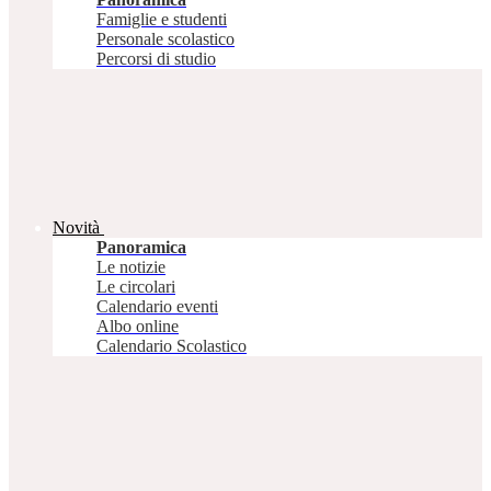
Famiglie e studenti
Personale scolastico
Percorsi di studio
Novità
Panoramica
Le notizie
Le circolari
Calendario eventi
Albo online
Calendario Scolastico