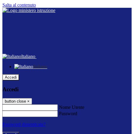
Salta al contenuto
Italiano
Italiano
Accedi
Accedi
button close
×
Nome Utente
Password
Password dimenticata?