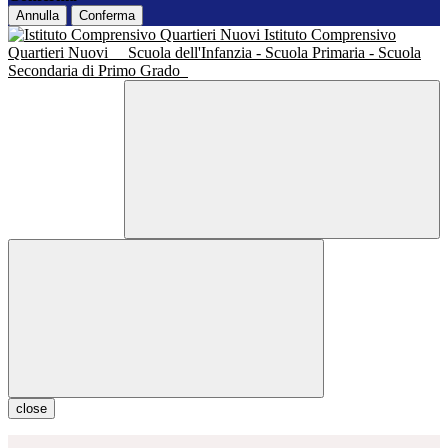
Annulla
Conferma
Istituto Comprensivo
Quartieri Nuovi
Scuola dell'Infanzia - Scuola Primaria - Scuola
Secondaria di Primo Grado
close