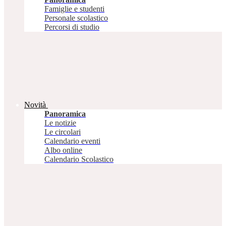
Famiglie e studenti
Personale scolastico
Percorsi di studio
Novità
Panoramica
Le notizie
Le circolari
Calendario eventi
Albo online
Calendario Scolastico