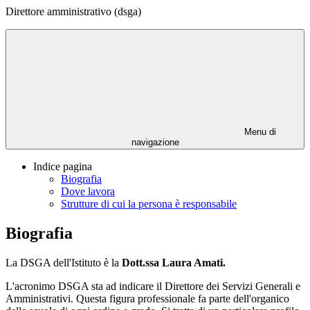
Direttore amministrativo (dsga)
Menu di
navigazione
Indice pagina
Biografia
Dove lavora
Strutture di cui la persona è responsabile
Biografia
La DSGA dell'Istituto è la
Dott.ssa Laura Amati.
L'acronimo DSGA sta ad indicare il Direttore dei Servizi Generali e
Amministrativi. Questa figura professionale fa parte dell'organico