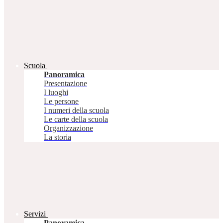
Scuola
Panoramica
Presentazione
I luoghi
Le persone
I numeri della scuola
Le carte della scuola
Organizzazione
La storia
Servizi
Panoramica