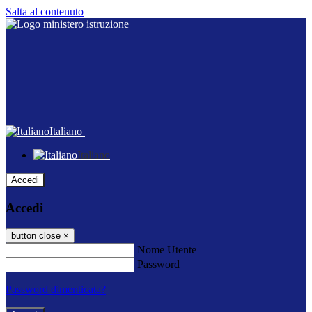
Salta al contenuto
Italiano
Italiano
Accedi
Accedi
button close
×
Nome Utente
Password
Password dimenticata?